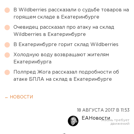
В Wildberries рассказали о судьбе товаров на
горящем складе в Екатеринбурге
Очевидец рассказал про атаку на склад
Wildberries в Екатеринбурге
В Екатеринбурге горит склад Wildberries
Холодную воду возвращают жителям
Екатеринбурга
Полпред Жога рассказал подробности об
атаке БПЛА на склад в Екатеринбурге
← НОВОСТИ
18 АВГУСТА 2017 В 11:53
ЕАНовости