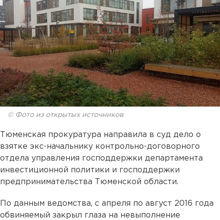
© Фото из открытых источников
Тюменская прокуратура направила в суд дело о
взятке экс-начальнику контрольно-договорного
отдела управления господдержки департамента
инвестиционной политики и господдержки
предпринимательства Тюменской области.
По данным ведомства, с апреля по август 2016 года
обвиняемый закрыл глаза на невыполнение