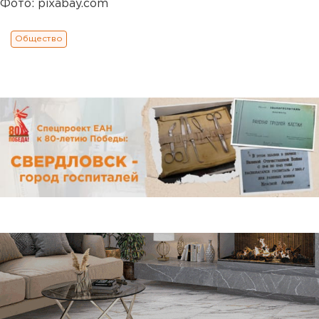
Фото: pixabay.com
Общество