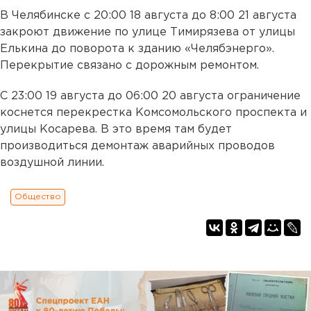
В Челябинске с 20:00 18 августа до 8:00 21 августа
закроют движение по улице Тимирязева от улицы
Елькина до поворота к зданию «Челябэнерго».
Перекрытие связано с дорожным ремонтом.
С 23:00 19 августа до 06:00 20 августа ограничение
коснется перекрестка Комсомольского проспекта и
улицы Косарева. В это время там будет
производиться демонтаж аварийных проводов
воздушной линии.
Общество