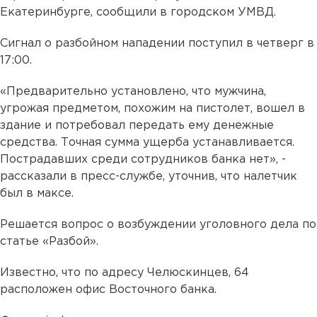
Екатеринбурге, сообщили в городском УМВД.
Сигнал о разбойном нападении поступил в четверг в
17:00.
«Предварительно установлено, что мужчина,
угрожая предметом, похожим на пистолет, вошел в
здание и потребовал передать ему денежные
средства. Точная сумма ущерба устанавливается.
Пострадавших среди сотрудников банка нет», -
рассказали в пресс-службе, уточнив, что налетчик
был в максе.
Решается вопрос о возбуждении уголовного дела по
статье «Разбой».
Известно, что по адресу Челюскинцев, 64
расположен офис Восточного банка.