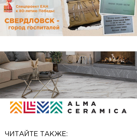
ЧИТАЙТЕ ТАКЖЕ: