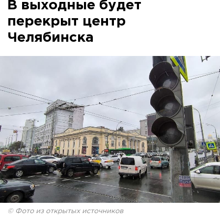
В выходные будет
перекрыт центр
Челябинска
© Фото из открытых источников