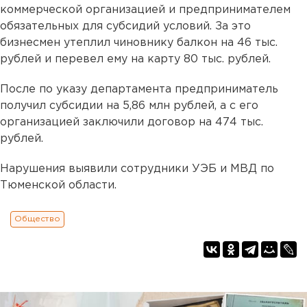
коммерческой организацией и предпринимателем
обязательных для субсидий условий. За это
бизнесмен утеплил чиновнику балкон на 46 тыс.
рублей и перевел ему на карту 80 тыс. рублей.
После по указу департамента предприниматель
получил субсидии на 5,86 млн рублей, а с его
организацией заключили договор на 474 тыс.
рублей.
Нарушения выявили сотрудники УЭБ и МВД по
Тюменской области.
Общество