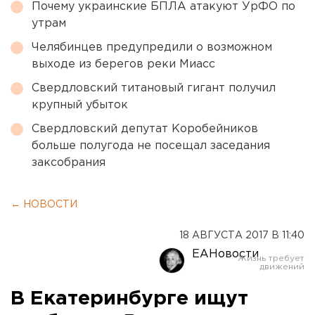
Почему украинские БПЛА атакуют УрФО по
утрам
Челябинцев предупредили о возможном
выходе из берегов реки Миасс
Свердловский титановый гигант получил
крупный убыток
Свердловский депутат Коробейников
больше полугода не посещал заседания
заксобрания
← НОВОСТИ
18 АВГУСТА 2017 В 11:40
ЕАНовости
В Екатеринбурге ищут