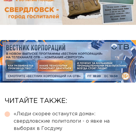
ЧИТАЙТЕ ТАКЖЕ:
«Люди скорее останутся дома»:
свердловские политологи - о явке на
выборах в Госдуму