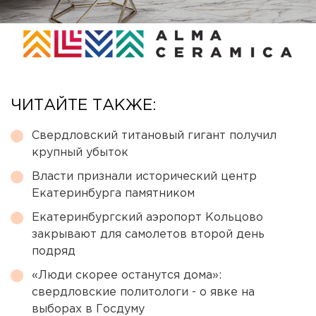
ЧИТАЙТЕ ТАКЖЕ:
Свердловский титановый гигант получил
крупный убыток
Власти признали исторический центр
Екатеринбурга памятником
Екатеринбургский аэропорт Кольцово
закрывают для самолетов второй день
подряд
«Люди скорее останутся дома»:
свердловские политологи - о явке на
выборах в Госдуму