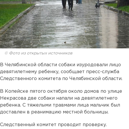
© Фото из открытых источников
В Челябинской области собаки изуродовали лицо
девятилетнему ребенку, сообщает пресс-служба
Следственного комитета по Челябинской области.
В Копейске пятого октября около домов по улице
Некрасова две собаки напали на девятилетнего
ребенка. С тяжелыми травмами лица мальчик был
доставлен в реанимацию местной больницы.
Следственный комитет проводит проверку.