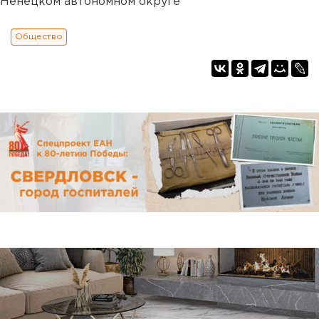
Ненецком автономном округе
Общество