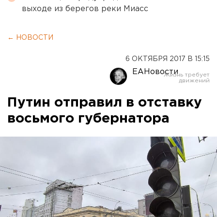
выходе из берегов реки Миасс
← НОВОСТИ
6 ОКТЯБРЯ 2017 В 15:15
ЕАНовости
Путин отправил в отставку
восьмого губернатора