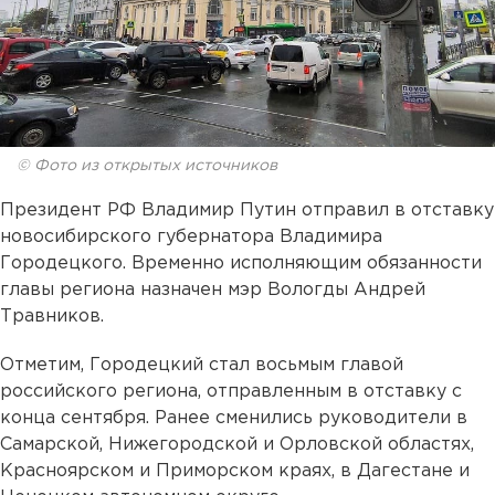
© Фото из открытых источников
Президент РФ Владимир Путин отправил в отставку
новосибирского губернатора Владимира
Городецкого. Временно исполняющим обязанности
главы региона назначен мэр Вологды Андрей
Травников.
Отметим, Городецкий стал восьмым главой
российского региона, отправленным в отставку с
конца сентября. Ранее сменились руководители в
Самарской, Нижегородской и Орловской областях,
Красноярском и Приморском краях, в Дагестане и