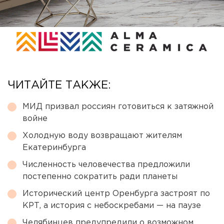
ЧИТАЙТЕ ТАКЖЕ:
МИД призвал россиян готовиться к затяжной
войне
Холодную воду возвращают жителям
Екатеринбурга
Численность человечества предложили
постепенно сократить ради планеты
Исторический центр Оренбурга застроят по
КРТ, а история с небоскребами — на паузе
Челябинцев предупредили о возможном