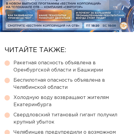
ЧИТАЙТЕ ТАКЖЕ:
Ракетная опасность объявлена в
Оренбургской области и Башкирии
Беспилотная опасность объявлена в
Челябинской области
Холодную воду возвращают жителям
Екатеринбурга
Свердловский титановый гигант получил
крупный убыток
Челябинцев предупредили о возможном