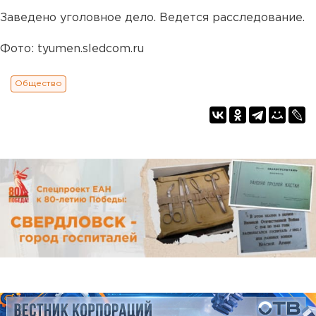
Заведено уголовное дело. Ведется расследование.
Фото: tyumen.sledcom.ru
Общество