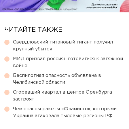
ЧИТАЙТЕ ТАКЖЕ:
Свердловский титановый гигант получил
крупный убыток
МИД призвал россиян готовиться к затяжной
войне
Беспилотная опасность объявлена в
Челябинской области
Сгоревший квартал в центре Оренбурга
застроят
Чем опасны ракеты «Фламинго», которыми
Украина атаковала тыловые регионы РФ