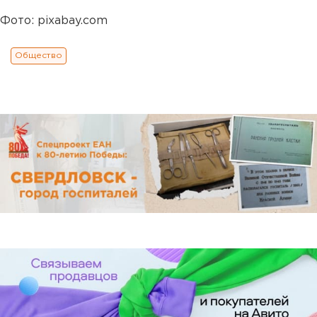
Фото: pixabay.com
Общество