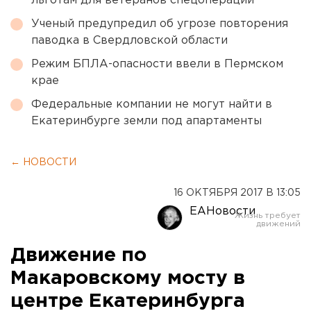
льготам для ветеранов спецоперации
Ученый предупредил об угрозе повторения
паводка в Свердловской области
Режим БПЛА-опасности ввели в Пермском
крае
Федеральные компании не могут найти в
Екатеринбурге земли под апартаменты
← НОВОСТИ
16 ОКТЯБРЯ 2017 В 13:05
ЕАНовости
Движение по
Макаровскому мосту в
центре Екатеринбурга