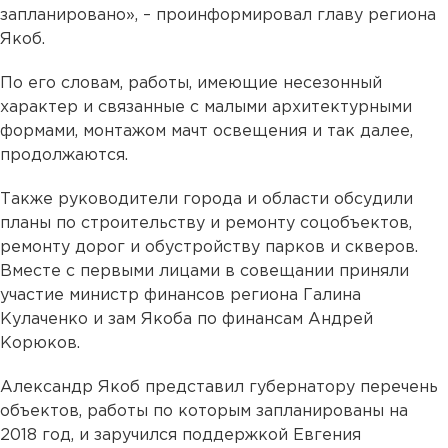
запланировано», – проинформировал главу региона
Якоб.
По его словам, работы, имеющие несезонный
характер и связанные с малыми архитектурными
формами, монтажом мачт освещения и так далее,
продолжаются.
Также руководители города и области обсудили
планы по строительству и ремонту соцобъектов,
ремонту дорог и обустройству парков и скверов.
Вместе с первыми лицами в совещании приняли
участие министр финансов региона Галина
Кулаченко и зам Якоба по финансам Андрей
Корюков.
Александр Якоб представил губернатору перечень
объектов, работы по которым запланированы на
2018 год, и заручился поддержкой Евгения