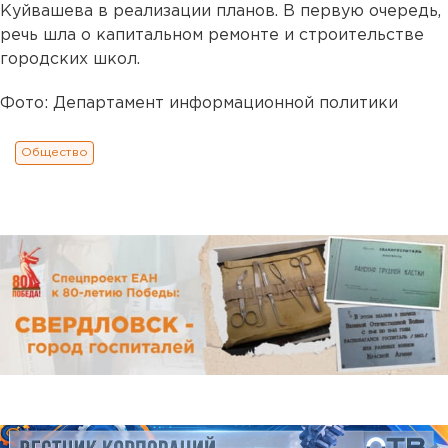
Куйвашева в реализации планов. В первую очередь,
речь шла о капитальном ремонте и строительстве
городских школ.
Фото: Департамент информационной политики
Общество