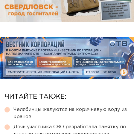
ЧИТАЙТЕ ТАКЖЕ:
Челябинцы жалуются на коричневую воду из
кранов
Дочь участника СВО разработала памятку по