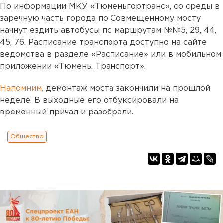
По информации МКУ «Тюменьгортранс», со среды в
заречную часть города по Совмещенному мосту
начнут ездить автобусы по маршрутам №№5, 29, 44,
45, 76. Расписание транспорта доступно на сайте
ведомства в разделе «Расписание» или в мобильном
приложении «Тюмень. Транспорт».
Напомним,
демонтаж моста закончили на прошлой
неделе. В выходные его отбуксировали на
временный причал и разобрали.
Общество