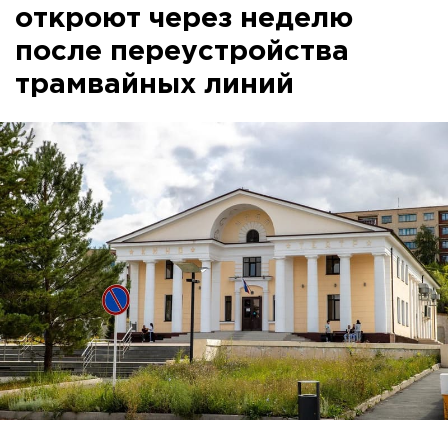
откроют через неделю
после переустройства
трамвайных линий