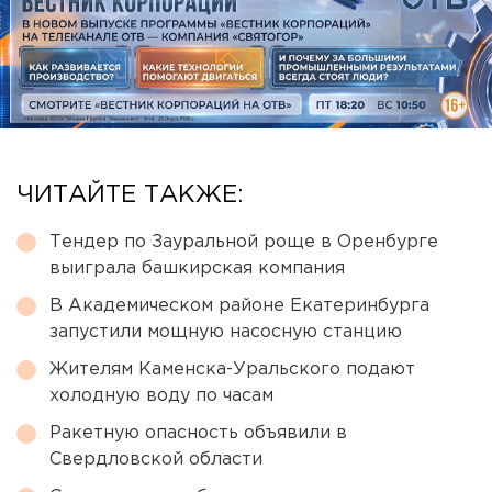
ЧИТАЙТЕ ТАКЖЕ:
Тендер по Зауральной роще в Оренбурге
выиграла башкирская компания
В Академическом районе Екатеринбурга
запустили мощную насосную станцию
Жителям Каменска-Уральского подают
холодную воду по часам
Ракетную опасность объявили в
Свердловской области