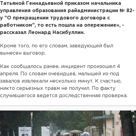
Татьяной Геннадьевной приказом начальника
управления образования райадминистрации № 82-
у "О прекращении трудового договора с
работником", то есть пошла на опережение», -
рассказал Леонард Насибуллин.
Кроме того, по его словам, заведующей был
вынесен выговор.
Как сообщалось ранее, инцидент произошел 4
апреля. По словам очевидцев, малышей из-под
завалов извлекали несколько минут. К счастью,
никто серьезных травм не получил. По факту
случившегося ведется доследственная проверка.