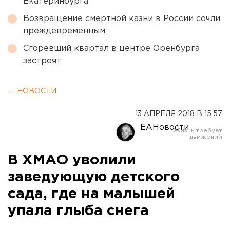
Екатеринбурга
Возвращение смертной казни в России сочли
преждевременным
Сгоревший квартал в центре Оренбурга
застроят
← НОВОСТИ
13 АПРЕЛЯ 2018 В 15:57
ЕАНовости
В ХМАО уволили
заведующую детского
сада, где на малышей
упала глыба снега