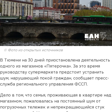
© Фото из открытых источников
В Тюмени на 30 дней приостановлена деятельность
одного из магазинов «Пятерочка». За это время
руководству супермаркета предстоит устранить
шум, нарушающий покой граждан, сообщает пресс-
служба регионального управления ФССП.
Дело в том, что семья, проживающая в квартире над
магазином, пожаловалась на постоянный шум от
погрузочных тележек и непрекращающийся стук