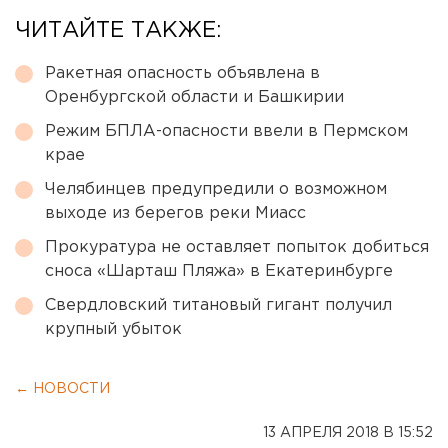
ЧИТАЙТЕ ТАКЖЕ:
Ракетная опасность объявлена в
Оренбургской области и Башкирии
Режим БПЛА-опасности ввели в Пермском
крае
Челябинцев предупредили о возможном
выходе из берегов реки Миасс
Прокуратура не оставляет попыток добиться
сноса «Шарташ Пляжа» в Екатеринбурге
Свердловский титановый гигант получил
крупный убыток
← НОВОСТИ
13 АПРЕЛЯ 2018 В 15:52