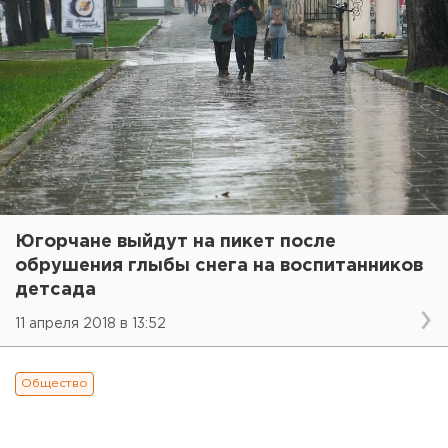
Югорчане выйдут на пикет после
обрушения глыбы снега на воспитанников
детсада
11 апреля 2018 в 13:52
Общество