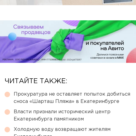
ЧИТАЙТЕ ТАКЖЕ:
Прокуратура не оставляет попыток добиться
сноса «Шарташ Пляжа» в Екатеринбурге
Власти признали исторический центр
Екатеринбурга памятником
Холодную воду возвращают жителям