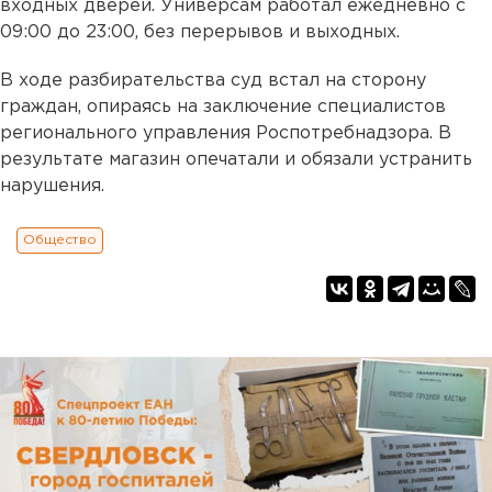
входных дверей. Универсам работал ежедневно с
09:00 до 23:00, без перерывов и выходных.
В ходе разбирательства суд встал на сторону
граждан, опираясь на заключение специалистов
регионального управления Роспотребнадзора. В
результате магазин опечатали и обязали устранить
нарушения.
Общество