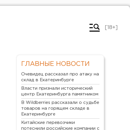
[18+]
ГЛАВНЫЕ НОВОСТИ
Очевидец рассказал про атаку на
склад в Екатеринбурге
Власти признали исторический
центр Екатеринбурга памятником
В Wildberries рассказали о судьбе
товаров на горящем складе в
Екатеринбурге
Китайские перевозчики
потеснили российские компании с