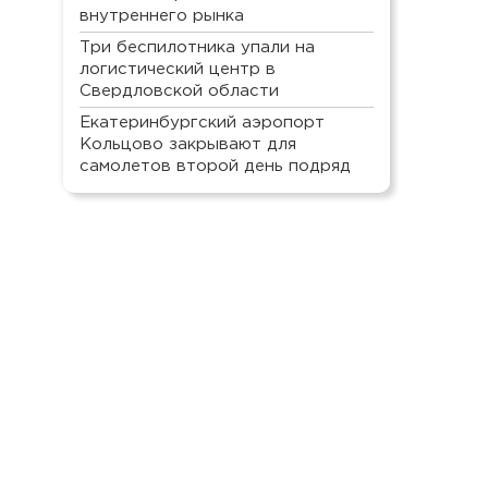
внутреннего рынка
Три беспилотника упали на
логистический центр в
Свердловской области
Екатеринбургский аэропорт
Кольцово закрывают для
самолетов второй день подряд