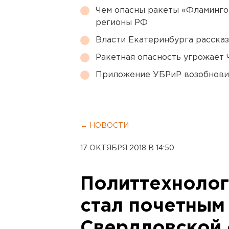
Чем опасны ракеты «Фламинго
регионы РФ
Власти Екатеринбурга рассказ
Ракетная опасность угрожает 
Приложение УБРиР возобнови
← НОВОСТИ
17 ОКТЯБРЯ 2018 В 14:50
Политтехнолог
стал почетным
Свердловской 