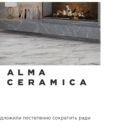
едложили постепенно сократить ради