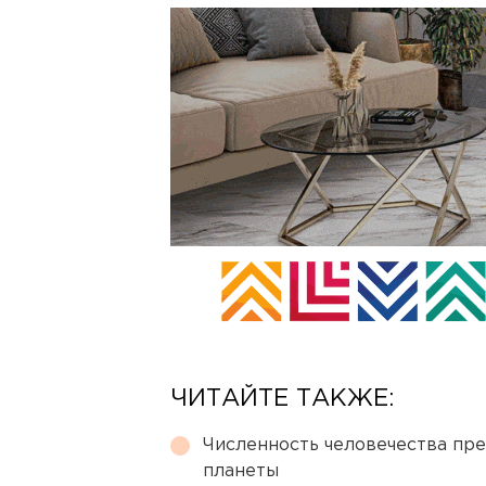
ЧИТАЙТЕ ТАКЖЕ:
Численность человечества пр
планеты