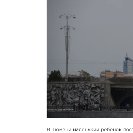
В Тюмени маленький ребенок пост