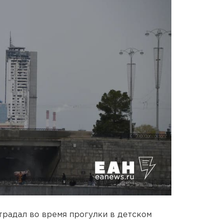
радал во время прогулки в детском