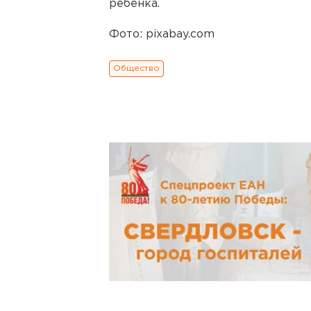
ребенка.
Фото: pixabay.com
Общество