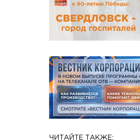
ЧИТАЙТЕ ТАКЖЕ: