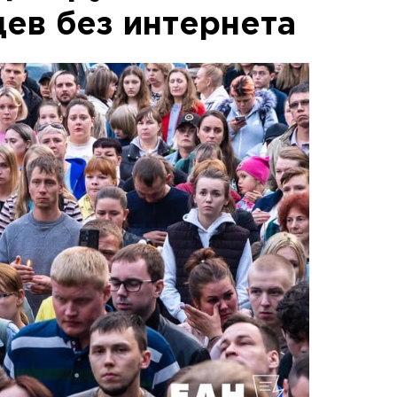
ев без интернета