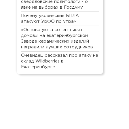
свердловские политологи - о
явке на выборах в Госдуму
Почему украинские БПЛА
атакуют УрФО по утрам
«Основа уюта сотен тысяч
домов»: на екатеринбургском
Заводе керамических изделий
наградили лучших сотрудников
Очевидец рассказал про атаку на
склад Wildberries в
Екатеринбурге