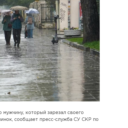
о мужчину, который зарезал своего
инок, сообщает пресс-служба СУ СКР по