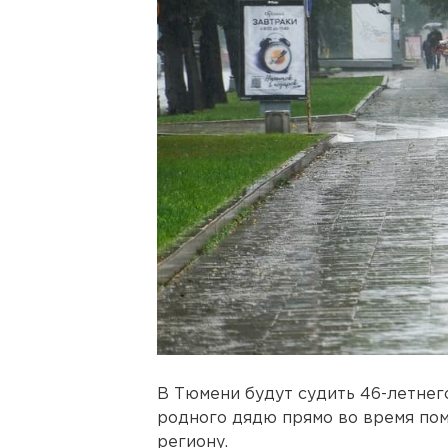
В Тюмени будут судить 46-летнег
родного дядю прямо во время пом
региону.