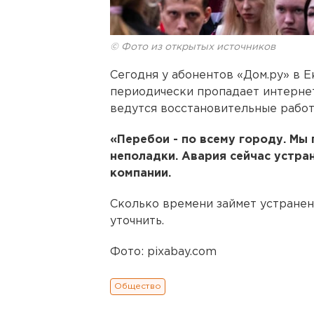
© Фото из открытых источников
Сегодня у абонентов «Дом.ру» в Е
периодически пропадает интернет
ведутся восстановительные работ
«Перебои - по всему городу. Мы 
неполадки. Авария сейчас устра
компании.
Сколько времени займет устранен
уточнить.
Фото: pixabay.com
Общество