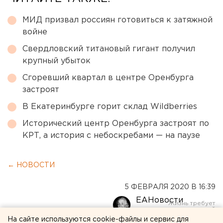
МИД призвал россиян готовиться к затяжной
войне
Свердловский титановый гигант получил
крупный убыток
Сгоревший квартал в центре Оренбурга
застроят
В Екатеринбурге горит склад Wildberries
Исторический центр Оренбурга застроят по
КРТ, а история с небоскребами — на паузе
← НОВОСТИ
5 ФЕВРАЛЯ 2020 В 16:39
ЕАНовости
На сайте используются cookie-файлы и сервис для