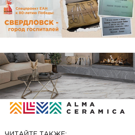
ЧИТАЙТЕ ТАКЖЕ: