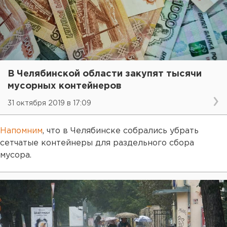
В Челябинской области закупят тысячи
мусорных контейнеров
31 октября 2019 в 17:09
Напомним
, что в Челябинске собрались убрать
сетчатые контейнеры для раздельного сбора
мусора.