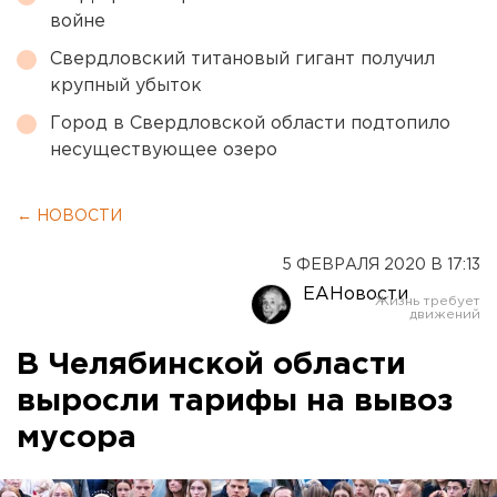
войне
Свердловский титановый гигант получил
крупный убыток
Город в Свердловской области подтопило
несуществующее озеро
← НОВОСТИ
5 ФЕВРАЛЯ 2020 В 17:13
ЕАНовости
В Челябинской области
выросли тарифы на вывоз
мусора