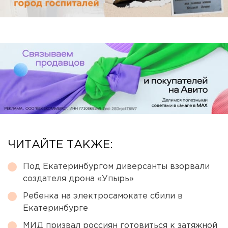
ЧИТАЙТЕ ТАКЖЕ:
Под Екатеринбургом диверсанты взорвали
создателя дрона «Упырь»
Ребенка на электросамокате сбили в
Екатеринбурге
МИД призвал россиян готовиться к затяжной