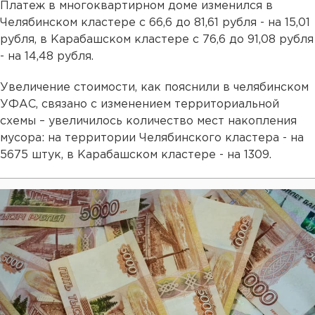
Платеж в многоквартирном доме изменился в
Челябинском кластере с 66,6 до 81,61 рубля - на 15,01
рубля, в Карабашском кластере с 76,6 до 91,08 рубля
- на 14,48 рубля.
Увеличение стоимости, как пояснили в челябинском
УФАС, связано с изменением территориальной
схемы – увеличилось количество мест накопления
мусора: на территории Челябинского кластера - на
5675 штук, в Карабашском кластере - на 1309.