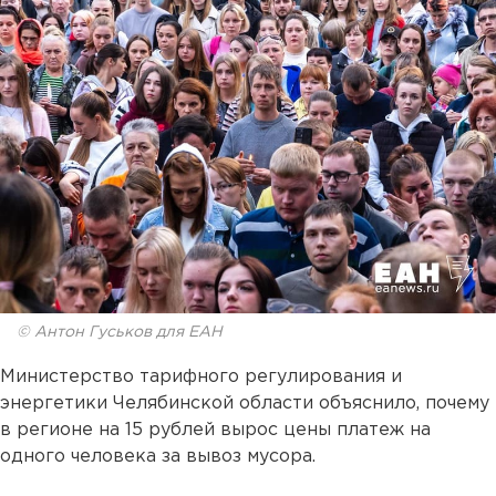
© Антон Гуськов для ЕАН
Министерство тарифного регулирования и
энергетики Челябинской области объяснило, почему
в регионе на 15 рублей вырос цены платеж на
одного человека за вывоз мусора.