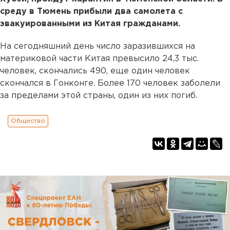
среду в Тюмень прибыли два самолета с
эвакуированными из Китая гражданами.
На сегодняшний день число заразившихся на
материковой части Китая превысило 24,3 тыс.
человек, скончались 490, еще один человек
скончался в Гонконге. Более 170 человек заболели
за пределами этой страны, один из них погиб.
Общество