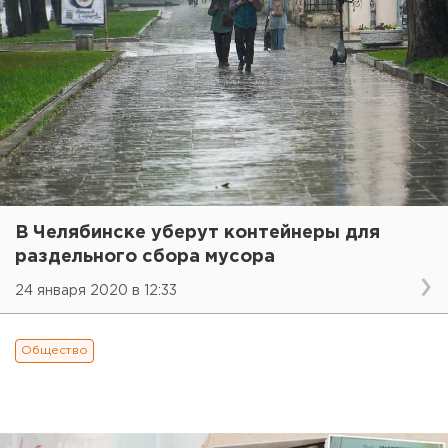
В Челябинске уберут контейнеры для
раздельного сбора мусора
24 января 2020 в 12:33
Общество