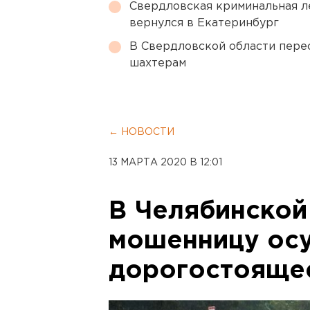
Свердловская криминальная л
вернулся в Екатеринбург
В Свердловской области перес
шахтерам
← НОВОСТИ
13 МАРТА 2020 В 12:01
В Челябинской
мошенницу осу
дорогостоящее