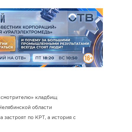
 «смотрителю» кладбищ
Челябинской области
 застроят по КРТ, а история с