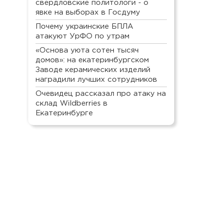
свердловские политологи - о
явке на выборах в Госдуму
Почему украинские БПЛА
атакуют УрФО по утрам
«Основа уюта сотен тысяч
домов»: на екатеринбургском
Заводе керамических изделий
наградили лучших сотрудников
Очевидец рассказал про атаку на
склад Wildberries в
Екатеринбурге