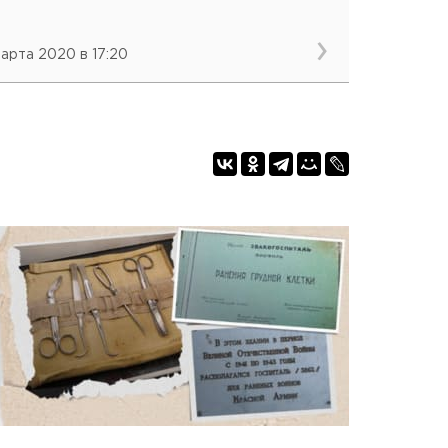
марта 2020 в 17:20