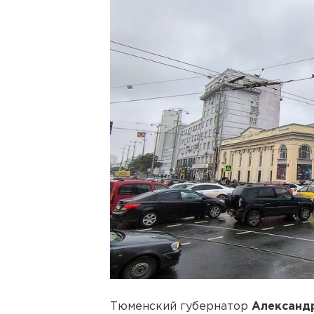
Тюменский губернатор
Александ