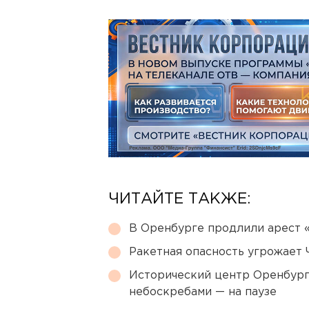
ЧИТАЙТЕ ТАКЖЕ:
В Оренбурге продлили арест
Ракетная опасность угрожает 
Исторический центр Оренбурга
небоскребами — на паузе