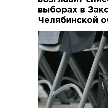
выборах в Зак
Челябинской о