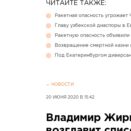
ЧИТАЙТЕ ТАКЖЕ:
Ракетная опасность угрожает 
Главу узбекской диаспоры в 
Ракетную опасность объявили
Возвращение смертной казни 
Под Екатеринбургом диверсан
← НОВОСТИ
20 ИЮНЯ 2020 В 15:42
Владимир Жир
возглавит спи