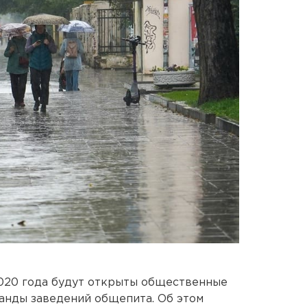
2020 года будут открыты общественные
ранды заведений общепита. Об этом