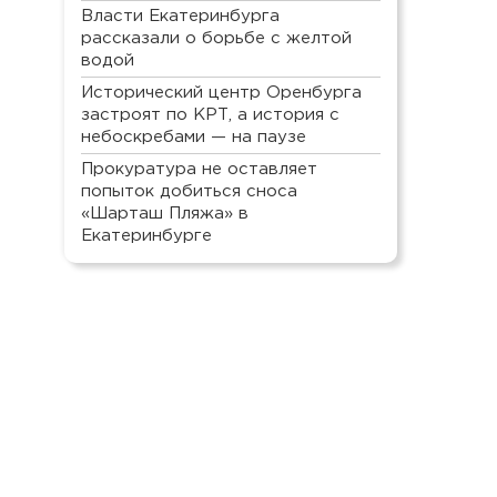
Власти Екатеринбурга
рассказали о борьбе с желтой
водой
Исторический центр Оренбурга
застроят по КРТ, а история с
небоскребами — на паузе
Прокуратура не оставляет
попыток добиться сноса
«Шарташ Пляжа» в
Екатеринбурге