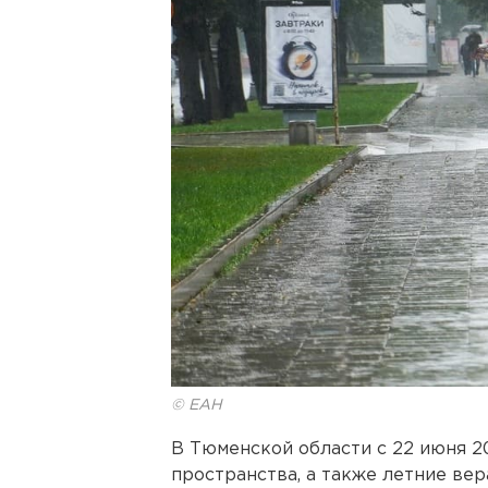
© ЕАН
В Тюменской области с 22 июня 
пространства, а также летние ве