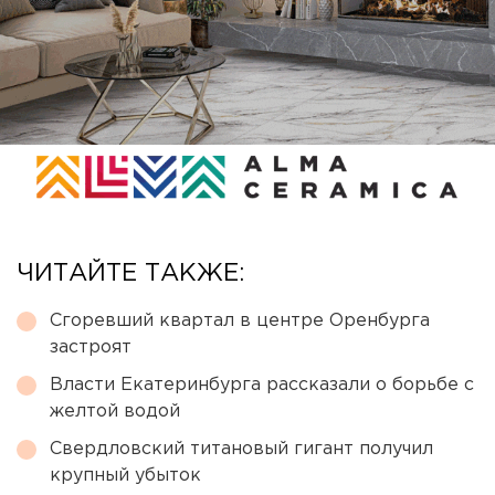
ЧИТАЙТЕ ТАКЖЕ:
Сгоревший квартал в центре Оренбурга
застроят
Власти Екатеринбурга рассказали о борьбе с
желтой водой
Свердловский титановый гигант получил
крупный убыток