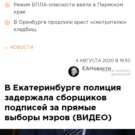
Режим БПЛА-опасности ввели в Пермском
крае
В Оренбурге продлили арест «смотрителю»
кладбищ
← НОВОСТИ
4 АВГУСТА 2020 В 19:50
ЕАНовости
В Екатеринбурге полиция
задержала сборщиков
подписей за прямые
выборы мэров (ВИДЕО)