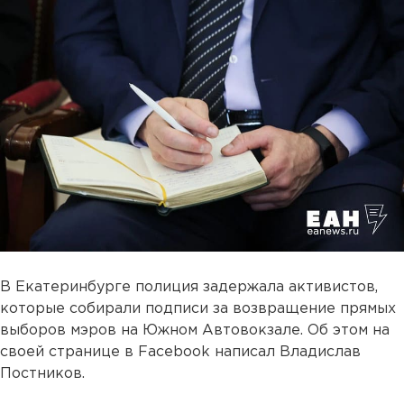
В Екатеринбурге полиция задержала активистов,
которые собирали подписи за возвращение прямых
выборов мэров на Южном Автовокзале. Об этом на
своей странице в Facebook написал Владислав
Постников.