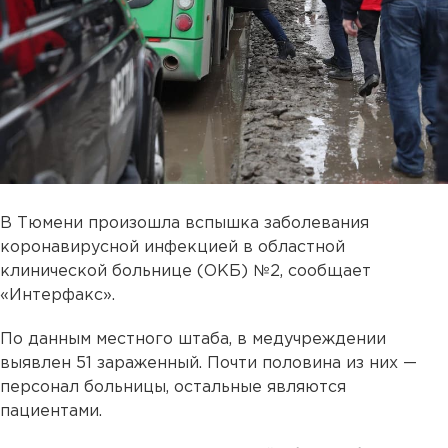
В Тюмени произошла вспышка заболевания
коронавирусной инфекцией в областной
клинической больнице (ОКБ) №2, сообщает
«Интерфакс».
По данным местного штаба, в медучреждении
выявлен 51 зараженный. Почти половина из них —
персонал больницы, остальные являются
пациентами.