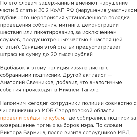
По его словам, задержанным вменяют нарушение
части 5 статьи 20.2 КоАП РФ (нарушение участником
публичного мероприятия установленного порядка
проведения собрания, митинга, демонстрации,
шествия или пикетирования, за исключением
случаев, предусмотренных частью 6 настоящей
статьи). Санкция этой статьи предусматривает
штраф на сумму до 20 тысяч рублей.
Вдобавок к этому полиция изъяла листы с
собранными подписями. Другой активист —
Анатолий Свечников, добавил, что аналогичные
события происходят в Нижнем Тагиле.
Напомним, сегодня сотрудники полиции совместно с
чиновниками из МОБ Свердловской области
провели рейды по кубам
, где собирались подписи за
возвращение прямых выборов мэра. По словам
Виктора Бармина, после визита сотрудников МВД