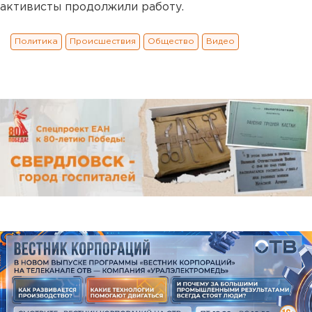
активисты продолжили работу.
Политика
Происшествия
Общество
Видео