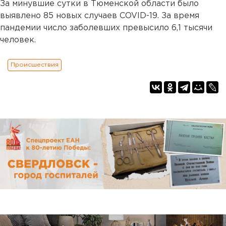
За минувшие сутки в Тюменской области было
выявлено 85 новых случаев COVID-19. За время
пандемии число заболевших превысило 6,1 тысячи
человек.
Происшествия