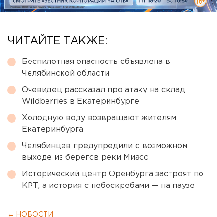
ЧИТАЙТЕ ТАКЖЕ:
Беспилотная опасность объявлена в
Челябинской области
Очевидец рассказал про атаку на склад
Wildberries в Екатеринбурге
Холодную воду возвращают жителям
Екатеринбурга
Челябинцев предупредили о возможном
выходе из берегов реки Миасс
Исторический центр Оренбурга застроят по
КРТ, а история с небоскребами — на паузе
← НОВОСТИ