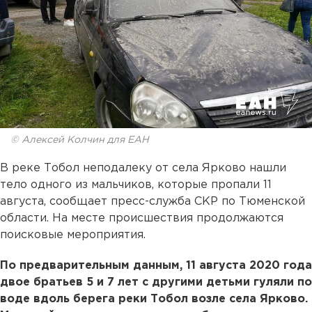
© Алексей Колчин для ЕАН
В реке Тобол неподалеку от села Ярково нашли
тело одного из мальчиков, которые пропали 11
августа, сообщает пресс-служба СКР по Тюменской
области. На месте происшествия продолжаются
поисковые мероприятия.
По предварительным данным, 11 августа 2020 года
двое братьев 5 и 7 лет с другими детьми гуляли по
воде вдоль берега реки Тобол возле села Ярково.