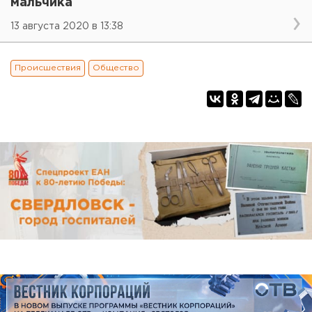
мальчика
13 августа 2020 в 13:38
Происшествия
Общество