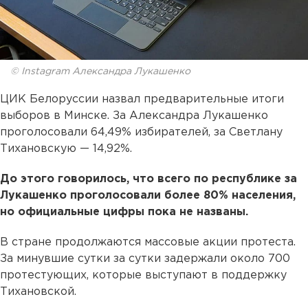
© Instagram Александра Лукашенко
ЦИК Белоруссии назвал предварительные итоги
выборов в Минске. За Александра Лукашенко
проголосовали 64,49% избирателей, за Светлану
Тихановскую — 14,92%.
До этого говорилось, что всего по республике за
Лукашенко проголосовали более 80% населения,
но официальные цифры пока не названы.
В стране продолжаются массовые акции протеста.
За минувшие сутки за сутки задержали около 700
протестующих, которые выступают в поддержку
Тихановской.