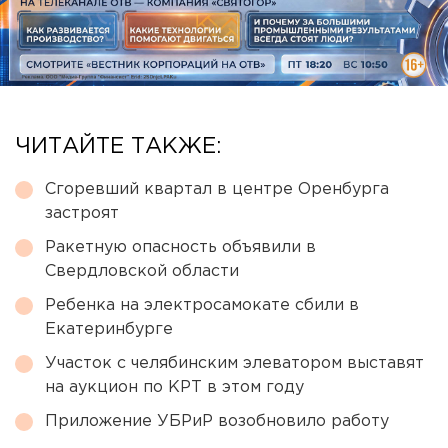
ЧИТАЙТЕ ТАКЖЕ:
Сгоревший квартал в центре Оренбурга
застроят
Ракетную опасность объявили в
Свердловской области
Ребенка на электросамокате сбили в
Екатеринбурге
Участок с челябинским элеватором выставят
на аукцион по КРТ в этом году
Приложение УБРиР возобновило работу