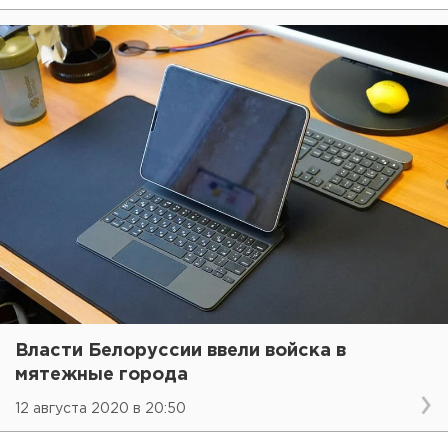
Власти Белоруссии ввели войска в
мятежные города
12 августа 2020 в 20:50