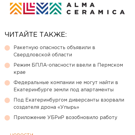
ЧИТАЙТЕ ТАКЖЕ:
Ракетную опасность объявили в
Свердловской области
Режим БПЛА-опасности ввели в Пермском
крае
Федеральные компании не могут найти в
Екатеринбурге земли под апартаменты
Под Екатеринбургом диверсанты взорвали
создателя дрона «Упырь»
Приложение УБРиР возобновило работу