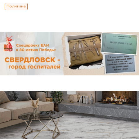
Политика