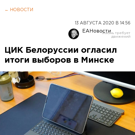
← НОВОСТИ
13 АВГУСТА 2020 В 14:56
ЕАНовости
ЦИК Белоруссии огласил
итоги выборов в Минске