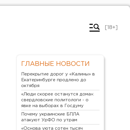
[18+]
ГЛАВНЫЕ НОВОСТИ
Перекрытие дорог у «Калины» в
Екатеринбурге продлено до
октября
«Люди скорее останутся дома»:
свердловские политологи - о
явке на выборах в Госдуму
Почему украинские БПЛА
атакуют УрФО по утрам
«Основа уюта сотен тысяч