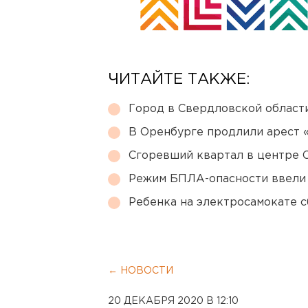
ЧИТАЙТЕ ТАКЖЕ:
Город в Свердловской облас
В Оренбурге продлили арест
Сгоревший квартал в центре 
Режим БПЛА-опасности ввели
Ребенка на электросамокате с
← НОВОСТИ
20 ДЕКАБРЯ 2020 В 12:10