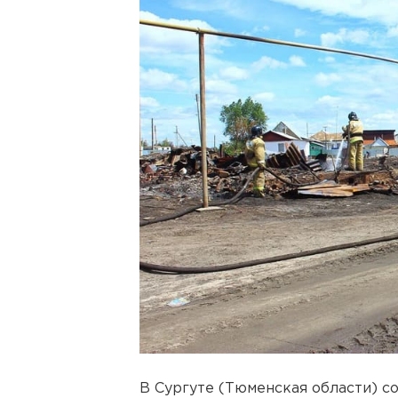
В Сургуте (Тюменская области) с