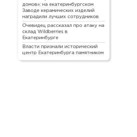
домов»: на екатеринбургском
Заводе керамических изделий
наградили лучших сотрудников
Очевидец рассказал про атаку на
склад Wildberries в
Екатеринбурге
Власти признали исторический
центр Екатеринбурга памятником