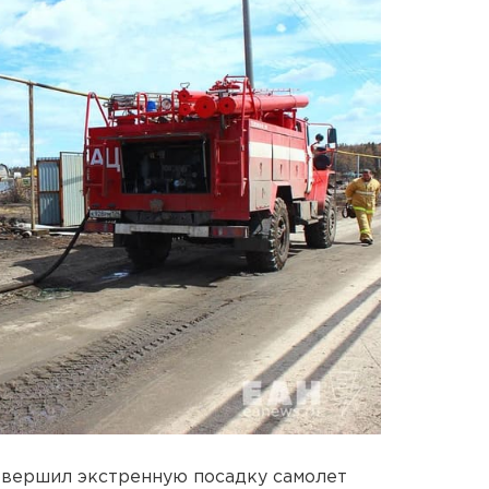
овершил экстренную посадку самолет