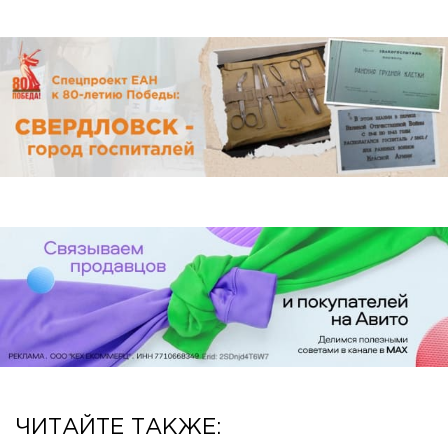
ЧИТАЙТЕ ТАКЖЕ: