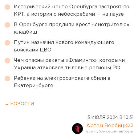
Исторический центр Оренбурга застроят по
КРТ, а история с небоскребами — на паузе
В Оренбурге продлили арест «смотрителю»
кладбищ
Путин назначил нового командующего
войсками ЦВО
Чем опасны ракеты «Фламинго», которыми
Украина атаковала тыловые регионы РФ
Ребенка на электросамокате сбили в
Екатеринбурге
← НОВОСТИ
3 ИЮЛЯ 2024 В 10:31
Артем Вербицкий