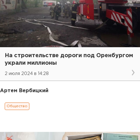
На строительстве дороги под Оренбургом
украли миллионы
2 июля 2024 в 14:28
Артем Вербицкий
Общество