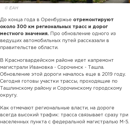
© ЕАН
До конца года в Оренбуржье
отремонтируют
около 300 км региональных трасс и дорог
местного значения.
Про обновление одного из
ведущих автомобильных путей рассказали в
правительстве области.
В Красногвардейском районе идет капремонт
магистрали Ивановка - Сорочинск - Ташла.
Обновление этой дороги началось еще в 2019 году.
Сегодня готовы участки трассы, проходящие по
Ташлинскому району и Сорочинскому городскому
округу.
Как отмечают региональные власти, на дороге
всегда высокий трафик: трасса связывает сразу три
населенных пункта с федеральной магистралью М-5.