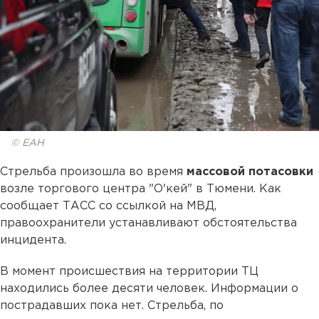
© ЕАН
Стрельба произошла во время
массовой потасовки
возле торгового центра "О'кей" в Тюмени. Как
сообщает ТАСС со ссылкой на МВД,
правоохранители устанавливают обстоятельства
инцидента.
В момент происшествия на территории ТЦ
находились более десяти человек. Информации о
пострадавших пока нет. Стрельба, по