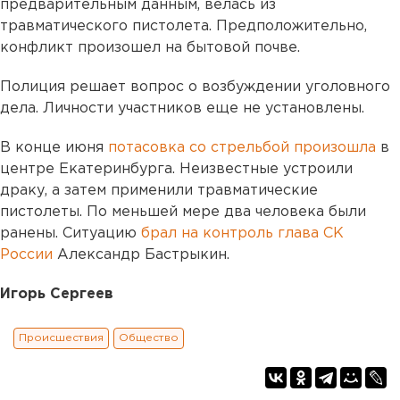
предварительным данным, велась из
травматического пистолета. Предположительно,
конфликт произошел на бытовой почве.
Полиция решает вопрос о возбуждении уголовного
дела. Личности участников еще не установлены.
В конце июня
потасовка со стрельбой произошла
в
центре Екатеринбурга. Неизвестные устроили
драку, а затем применили травматические
пистолеты. По меньшей мере два человека были
ранены. Ситуацию
брал на контроль глава СК
России
Александр Бастрыкин.
Игорь Сергеев
Происшествия
Общество