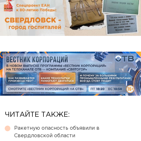
ЧИТАЙТЕ ТАКЖЕ:
Ракетную опасность объявили в
Свердловской области