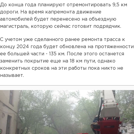
До конца года планируют отремонтировать 9,5 км
дороги. На время капремонта движение
автомобилей будет перенесено на объездную
магистраль, которую сейчас готовит подрядчик.
С учетом уже сделанного ранее ремонта трасса к
концу 2024 года будет обновлена на протяженности
ее большей части - 135 км. После этого останется
заменить покрытие еще на 18 км пути, однако
конкретных сроков на эти работы пока никто не
называет.