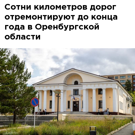
Сотни километров дорог
отремонтируют до конца
года в Оренбургской
области