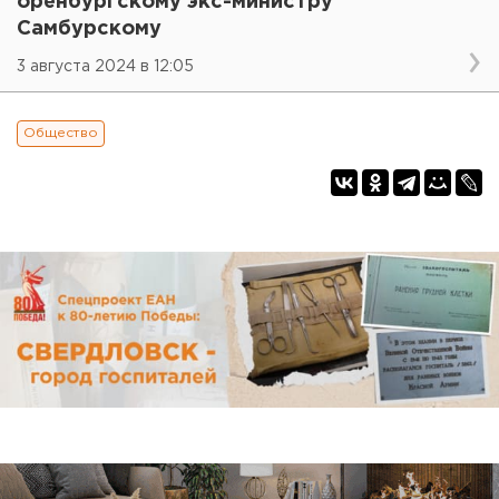
оренбургскому экс-министру
Самбурскому
3 августа 2024 в 12:05
Общество