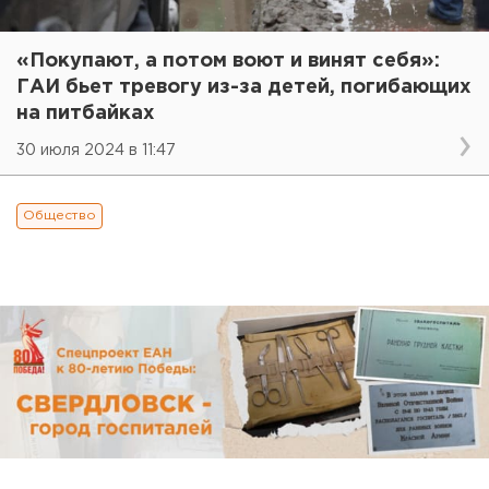
«Покупают, а потом воют и винят себя»:
ГАИ бьет тревогу из-за детей, погибающих
на питбайках
30 июля 2024 в 11:47
Общество