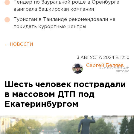
Тендер по Зауральной роще в Оренбурге
выиграла башкирская компания
Туристам в Таиланде рекомендовали не
покидать курортные центры
← НОВОСТИ
3 АВГУСТА 2024 В 12:10
Сергей Беляев
Шесть человек пострадали
в массовом ДТП под
Екатеринбургом