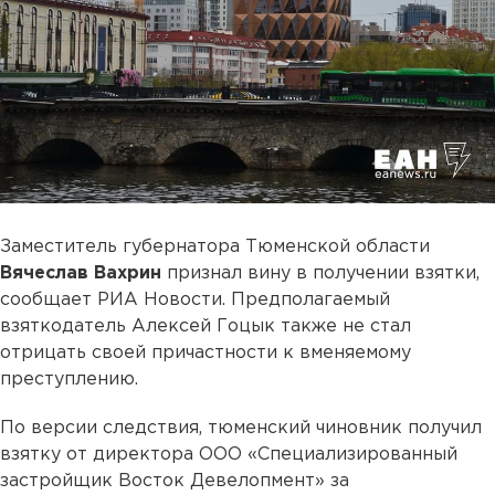
Заместитель губернатора Тюменской области
Вячеслав Вахрин
признал вину в получении взятки,
сообщает РИА Новости. Предполагаемый
взяткодатель Алексей Гоцык также не стал
отрицать своей причастности к вменяемому
преступлению.
По версии следствия, тюменский чиновник получил
взятку от директора ООО «Специализированный
застройщик Восток Девелопмент» за