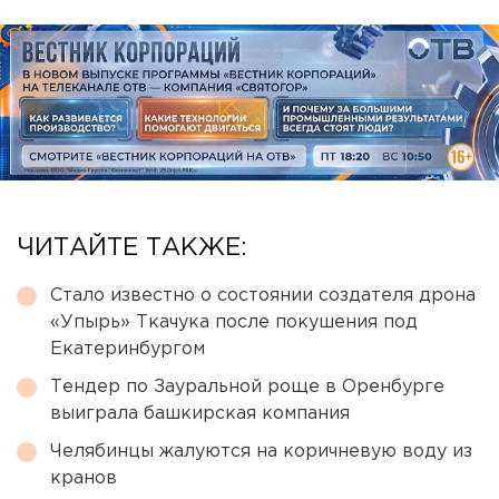
ЧИТАЙТЕ ТАКЖЕ:
Стало известно о состоянии создателя дрона
«Упырь» Ткачука после покушения под
Екатеринбургом
Тендер по Зауральной роще в Оренбурге
выиграла башкирская компания
Челябинцы жалуются на коричневую воду из
кранов