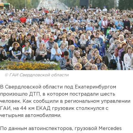
© ГАИ Свердловской области
В Свердловской области под Екатеринбургом
произошло ДТП, в котором пострадали шесть
человек. Как сообщили в региональном управлении
ГАИ, на 44 км ЕКАД грузовик столкнулся с
четырьмя автомобилями.
По данным автоинспекторов, грузовой Mercedes