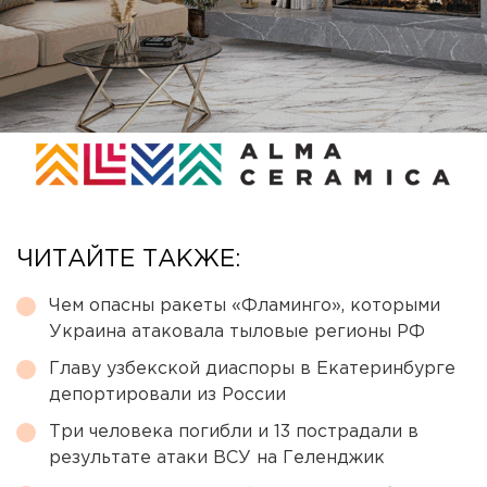
ЧИТАЙТЕ ТАКЖЕ:
Чем опасны ракеты «Фламинго», которыми
Украина атаковала тыловые регионы РФ
Главу узбекской диаспоры в Екатеринбурге
депортировали из России
Три человека погибли и 13 пострадали в
результате атаки ВСУ на Геленджик