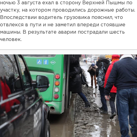
ночью 3 августа ехал в сторону Верхней Пышмы по
участку, на котором проводились дорожные работы.
Впоследствии водитель грузовика пояснил, что
отвлекся в пути и не заметил впереди стоявшие
машины. В результате аварии пострадали шесть
человек.