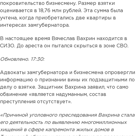
покровительство бизнесмену. Размер взятки
оценивается в 18,76 млн рублей. Эта сумма была
учтена, когда приобретались две квартиры в
интересах замгубернатора.
В настоящее время Вячеслав Вахрин находится в
СИЗО. До ареста он пытался скрыться в зоне СВО.
Обновлено. 17:30:
Адвокаты замгубернатора и бизнесмена опровергли
информацию о признании вины их подзащитными по
делу о взятке. Защитник Вахрина заявил, что само
обвинение «является надуманным, состав
преступления отсутствует».
«Причиной уголовного преследования Вахрина стала
его деятельность по выявлению многомиллионных
хищений в сфере капремонта жилых домов в