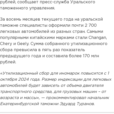
рублей, сообщает пресс-служба Уральского
таможенного управления.
За восемь месяцев текущего года на уральской
таможне специалисты оформили почти 2 700
легковых автомобилей из разных стран. Самыми
популярными китайскими марками стали Changan,
Chery и Geely. Сумма собранного утилизационного
сбора превысила в пять раз показатель
предыдущего года и составила более 170 млн
рублей.
«Утилизационный сбор для иномарок повысится с 1
октября 2024 года. Размер индексации для легковых
автомобилей будет зависеть от объема двигателя
транспортного средства, для грузовых машин – от
возраста и массы», — прокомментировал начальник
Екатеринбургской таможни Эдуард Туранов.