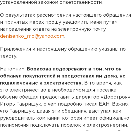
установленной законом ответственности.
О результатах рассмотрения настоящего обращения
и принятых мерах прошу уведомить меня путем
направления ответа на электронную почту
denisenko_mo@yahoo.com
.
Приложения к настоящему обращению указаны по
тексту.
Напомним,
Борисова подозревают в том, что он
обманул покупателей и предоставил им дома, не
подключенные к электричеству.
В то время, как
это электричество в необходимом для поселка
объеме обещал предоставить директор «Дорстроя»
Игорь Гаврищук, о чем подробно писал ЕАН. Важно,
что Гаврищук, давая эти обещания, выступал как
руководитель компании, которая имеет официально
полномочия подключать поселок к электроэнергии,