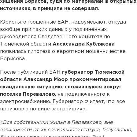
хищения Борисов, судя по материалам в открытых
источниках, в принципе не совершал.
Юристы, опрошенные ЕАН, недоумевают, откуда
вообще при таких данных у подчиненных
руководителя Следственного комитета по
Тюменской области
Александра Кублякова
появилась гипотеза о вероятном мошенничестве
Борисова.
После публикаций ЕАН
губернатор Тюменской
области Александр Моор прокомментировал
скандальную ситуацию, сложившуюся вокруг
поселка Перевалово
, не подключенного к
электроснабжению. Губернатор считает, что все
произошло по вине застройщика.
«Все собственники жилья в Перевалово, вне
зависимости от их социального статуса, безусловно,