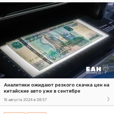
Аналитики ожидают резкого скачка цен на
китайские авто уже в сентябре
16 августа 2024 в 08:57