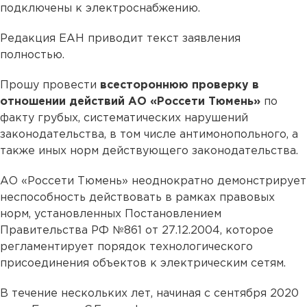
подключены к электроснабжению.
Редакция ЕАН приводит текст заявления
полностью.
Прошу провести
всестороннюю проверку в
отношении действий АО «Россети Тюмень»
по
факту грубых, систематических нарушений
законодательства, в том числе антимонопольного, а
также иных норм действующего законодательства.
АО «Россети Тюмень» неоднократно демонстрирует
неспособность действовать в рамках правовых
норм, установленных Постановлением
Правительства РФ №861 от 27.12.2004, которое
регламентирует порядок технологического
присоединения объектов к электрическим сетям.
В течение нескольких лет, начиная с сентября 2020