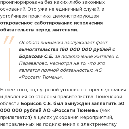
проигнорирована без каких-либо законных
оснований. Это уже не единичный случай, а
устойчивая практика, демонстрирующая
откровенное саботирование исполнения
обязательств перед жителями.
Особого внимания заслуживает факт
вымогательства 160 000 000 рублей с
Борисова С.Е.
за подключение жителей с.
Перевалово, несмотря на то, что это
является прямой обязанностью АО
«Россети Тюмень».
Более того, под угрозой уголовного преследования
и давления со стороны правительства Тюменской
области
Борисов С.Е. был вынужден заплатить 50
000 000 рублей АО «Россети Тюмень»
(чек
прилагается) в целях ускорения мероприятий,
направленных на подключения к электричеству