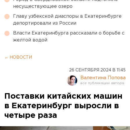
несуществующее озеро
Главу узбекской диаспоры в Екатеринбурге
депортировали из России
Власти Екатеринбурга рассказали о борьбе с
желтой водой
← НОВОСТИ
26 СЕНТЯБРЯ 2024 В 11:45
Валентина Попова
Поставки китайских машин
в Екатеринбург выросли в
четыре раза