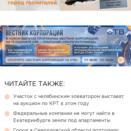
ЧИТАЙТЕ ТАКЖЕ:
Участок с челябинским элеватором выставят
на аукцион по КРТ в этом году
Федеральные компании не могут найти в
Екатеринбурге земли под апартаменты
Город в Свердловской области подтопило