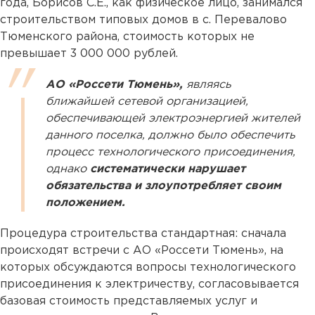
года, Борисов С.Е., как физическое лицо, занимался
строительством типовых домов в с. Перевалово
Тюменского района, стоимость которых не
превышает 3 000 000 рублей.
АО «Россети Тюмень»,
являясь
ближайшей сетевой организацией,
обеспечивающей электроэнергией жителей
данного поселка, должно было обеспечить
процесс технологического присоединения,
однако
систематически нарушает
обязательства и злоупотребляет своим
положением.
Процедура строительства стандартная: сначала
происходят встречи с АО «Россети Тюмень», на
которых обсуждаются вопросы технологического
присоединения к электричеству, согласовывается
базовая стоимость представляемых услуг и