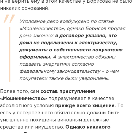
и не верить ему в этом качестве у Борисова не было
никаких оснований.
Уголовное дело возбуждено по статье
«Мошенничество», однако Борисов продал
дома законно:
в договоре указано, что
дома не подключены к электричеству,
документы о собственности покупателю
оформлены.
А электричество обязаны
подавать энергетики согласно
федеральному законодательству – о чем
покупатели также были уведомлены.
Более того, сам
состав преступления
«Мошенничество»
подразумевает в качестве
абсолютного условия
прежде всего хищение.
То
есть у потерпевшего обязательно должны быть
умышленно похищены виновным денежные
средства или имущество.
Однако никакого