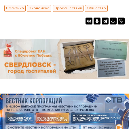
Политика
Экономика
Происшествия
Общество