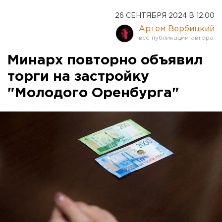
26 СЕНТЯБРЯ 2024 В 12:00
Артем Вербицкий
Минарх повторно объявил
торги на застройку
"Молодого Оренбурга"