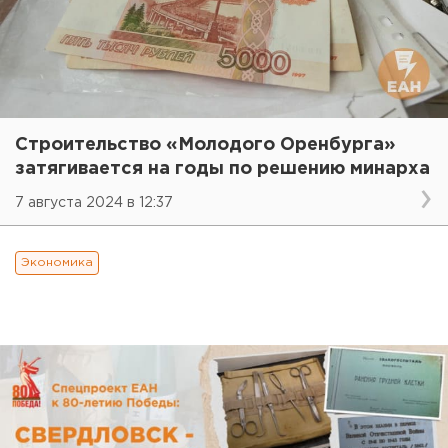
Строительство «Молодого Оренбурга»
затягивается на годы по решению минарха
7 августа 2024 в 12:37
Экономика