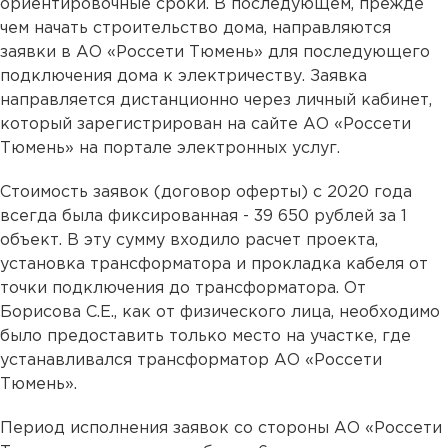
ориентировочные сроки. В последующем, прежде
чем начать строительство дома, направляются
заявки в АО «Россети Тюмень» для последующего
подключения дома к электричеству. Заявка
направляется дистанционно через личный кабинет,
который зарегистрирован на сайте АО «Россети
Тюмень» на портале электронных услуг.
Стоимость заявок (договор оферты) с 2020 года
всегда была фиксированная - 39 650 рублей за 1
объект. В эту сумму входило расчет проекта,
установка трансформатора и прокладка кабеля от
точки подключения до трансформатора. От
Борисова С.Е., как от физического лица, необходимо
было предоставить только место на участке, где
устанавливался трансформатор АО «Россети
Тюмень».
Период исполнения заявок со стороны АО «Россети