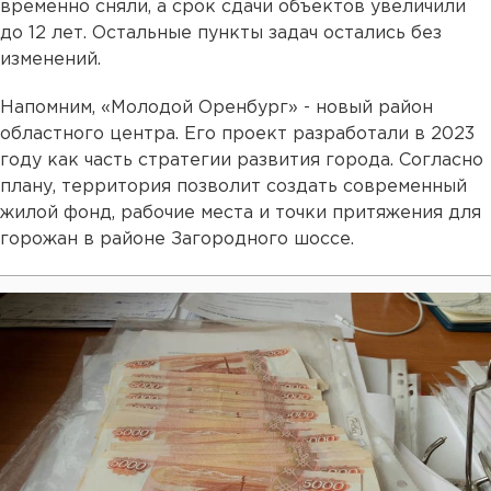
временно сняли, а срок сдачи объектов увеличили
до 12 лет. Остальные пункты задач остались без
изменений.
Напомним, «Молодой Оренбург» - новый район
областного центра. Его проект разработали в 2023
году как часть стратегии развития города. Согласно
плану, территория позволит создать современный
жилой фонд, рабочие места и точки притяжения для
горожан в районе Загородного шоссе.