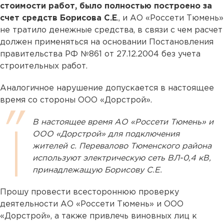
стоимости работ, было полностью построено за
счет средств Борисова С.Е
., и АО «Россети Тюмень»
не тратило денежные средства, в связи с чем расчет
должен применяться на основании Постановления
правительства РФ №861 от 27.12.2004 без учета
строительных работ.
Аналогичное нарушение допускается в настоящее
время со стороны ООО «Дорстрой».
В настоящее время АО «Россети Тюмень» и
ООО «Дорстрой» для подключения
жителей с. Перевалово Тюменского района
используют электрическую сеть ВЛ-0,4 кВ,
принадлежащую Борисову С.Е.
Прошу провести всестороннюю проверку
деятельности АО «Россети Тюмень» и ООО
«Дорстрой», а также привлечь виновных лиц к