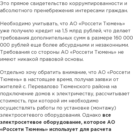
Это прямое свидетельство коррумпированности и
абсолютного пренебрежения интересами граждан.
Необходимо учитывать, что АО «Россети Тюмень»
уже получило кредит на 1,5 млрд рублей, что делает
требования дополнительных сумм в размере 160 000
000 рублей еще более абсурдными и незаконными.
Требования со стороны АО «Россети Тюмень» не
имеют никакой правовой основы.
Отдельно хочу обратить внимание, что АО «Россети
Тюмень» в настоящее время, получая заявки от
жителей с. Перевалово Тюменского района на
подключение домов к электричеству, рассчитывает
стоимость, при которой им необходимо
осуществлять работы по установке (монтажу)
электросетевого оборудования. Однако
все
электросетевое оборудование, которое АО
«Россети Тюмень» использует для расчета