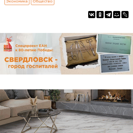
Экономика
Общество