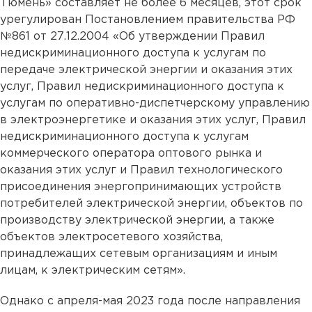
Тюмень» составляет не более 6 месяцев, этот срок
урегулирован Постановлением правительства РФ
№861 от 27.12.2004 «Об утверждении Правил
недискриминационного доступа к услугам по
передаче электрической энергии и оказания этих
услуг, Правил недискриминационного доступа к
услугам по оперативно-диспетчерскому управлению
в электроэнергетике и оказания этих услуг, Правил
недискриминационного доступа к услугам
коммерческого оператора оптового рынка и
оказания этих услуг и Правил технологического
присоединения энергопринимающих устройств
потребителей электрической энергии, объектов по
производству электрической энергии, а также
объектов электросетевого хозяйства,
принадлежащих сетевым организациям и иным
лицам, к электрическим сетям».
Однако с апреля-мая 2023 года после направления