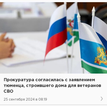
Прокуратура согласилась с заявлением
тюменца, строившего дома для ветеранов
СВО
25 сентября 2024 в 08:19