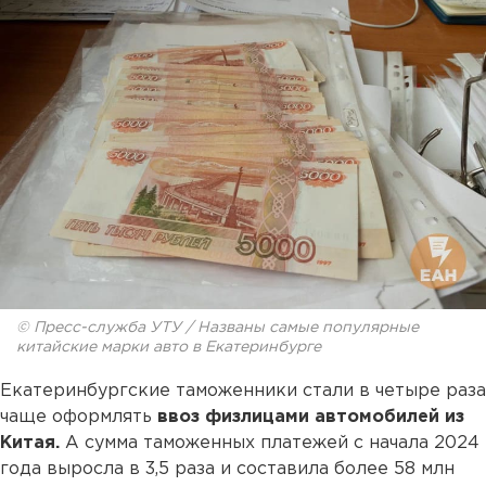
© Пресс-служба УТУ / Названы самые популярные
китайские марки авто в Екатеринбурге
Екатеринбургские таможенники стали в четыре раза
чаще оформлять
ввоз физлицами автомобилей из
Китая.
А сумма таможенных платежей с начала 2024
года выросла в 3,5 раза и составила более 58 млн