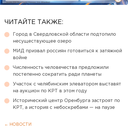
ЧИТАЙТЕ ТАКЖЕ:
Город в Свердловской области подтопило
несуществующее озеро
МИД призвал россиян готовиться к затяжной
войне
Численность человечества предложили
постепенно сократить ради планеты
Участок с челябинским элеватором выставят
на аукцион по КРТ в этом году
Исторический центр Оренбурга застроят по
КРТ, а история с небоскребами — на паузе
← НОВОСТИ