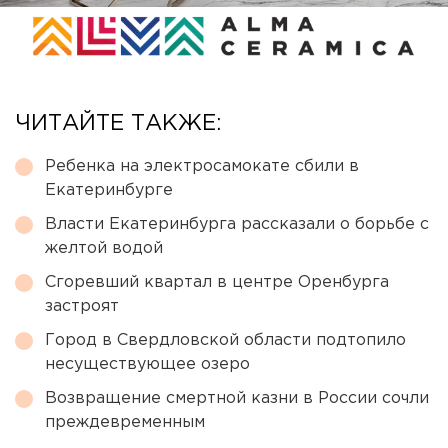
ЧИТАЙТЕ ТАКЖЕ:
Ребенка на электросамокате сбили в
Екатеринбурге
Власти Екатеринбурга рассказали о борьбе с
желтой водой
Сгоревший квартал в центре Оренбурга
застроят
Город в Свердловской области подтопило
несуществующее озеро
Возвращение смертной казни в России сочли
преждевременным