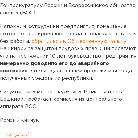
Генпрокуратуру России и Всероссийское общество
слепых (ВОС)
Напомним, сотрудники предприятия, помещение
которого планировалось продать, опасаясь остаться
без работы,
обратились в Общественную палату
Башкирии за защитой трудовых прав. Они полагают,
что на протяжении 10 лет руководство предприятия
намеренно доводило его до аварийного
состояния
в целях дальнейшей продажи и вывода
полученных средств из республики.
Ситуацию изучает прокуратура. В настоящее в
Башкирии работает комиссия из центрального
аппарата ВОС.
Роман Якимчук
Общество