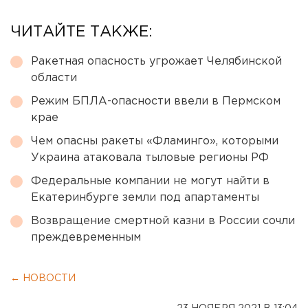
ЧИТАЙТЕ ТАКЖЕ:
Ракетная опасность угрожает Челябинской
области
Режим БПЛА-опасности ввели в Пермском
крае
Чем опасны ракеты «Фламинго», которыми
Украина атаковала тыловые регионы РФ
Федеральные компании не могут найти в
Екатеринбурге земли под апартаменты
Возвращение смертной казни в России сочли
преждевременным
← НОВОСТИ