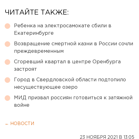
ЧИТАЙТЕ ТАКЖЕ:
Ребенка на электросамокате сбили в
Екатеринбурге
Возвращение смертной казни в России сочли
преждевременным
Сгоревший квартал в центре Оренбурга
застроят
Город в Свердловской области подтопило
несуществующее озеро
МИД призвал россиян готовиться к затяжной
войне
← НОВОСТИ
23 НОЯБРЯ 2021 В 13:05