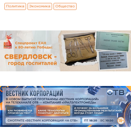
Политика
Экономика
Общество