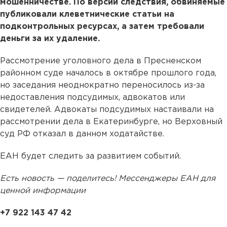
мошенничестве. По версии следствия, обвиняемые
публиковали клеветнические статьи на
подконтрольных ресурсах, а затем требовали
деньги за их удаление.
Рассмотрение уголовного дела в Пресненском
районном суде началось в октябре прошлого года,
но заседания неоднократно переносилось из-за
недоставления подсудимых, адвокатов или
свидетелей. Адвокаты подсудимых настаивали на
рассмотрении дела в Екатеринбурге, но Верховный
суд РФ отказал в данном ходатайстве.
ЕАН будет следить за развитием событий.
Есть новость — поделитесь! Мессенджеры ЕАН для
ценной информации
+7 922 143 47 42