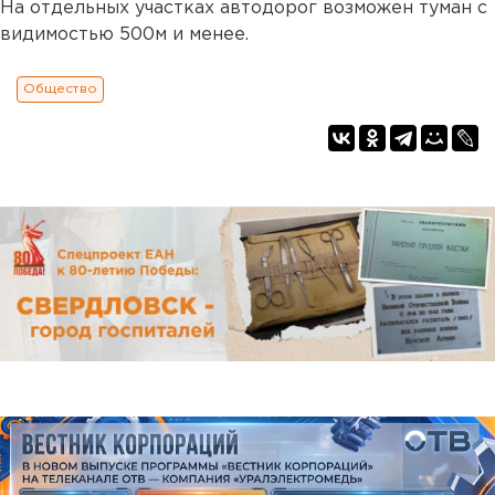
На отдельных участках автодорог возможен туман с
видимостью 500м и менее.
Общество