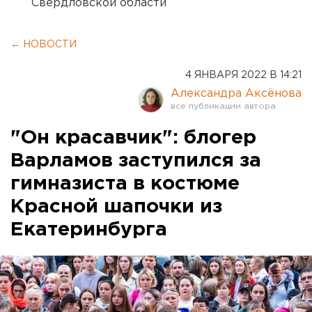
Свердловской области
← НОВОСТИ
4 ЯНВАРЯ 2022 В 14:21
Александра Аксёнова
"Он красавчик": блогер
Варламов заступился за
гимназиста в костюме
Красной шапочки из
Екатеринбурга