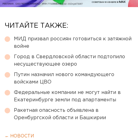
ЧИТАЙТЕ ТАКЖЕ:
МИД призвал россиян готовиться к затяжной
войне
Город в Свердловской области подтопило
несуществующее озеро
Путин назначил нового командующего
войсками ЦВО
Федеральные компании не могут найти в
Екатеринбурге земли под апартаменты
Ракетная опасность объявлена в
Оренбургской области и Башкирии
← НОВОСТИ