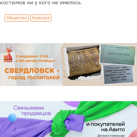
костюмов ни у кого не имелось.
Общество
Культура