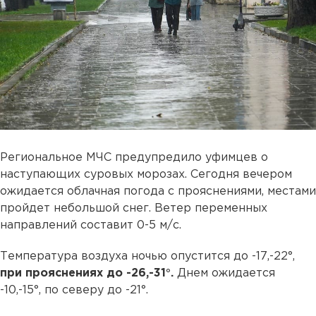
Региональное МЧС предупредило уфимцев о
наступающих суровых морозах. Сегодня вечером
ожидается облачная погода с прояснениями, местами
пройдет небольшой снег. Ветер переменных
направлений составит 0-5 м/с.
Температура воздуха ночью опустится до -17,-22°,
при прояснениях до -26,-31°.
Днем ожидается
-10,-15°, по северу до -21°.