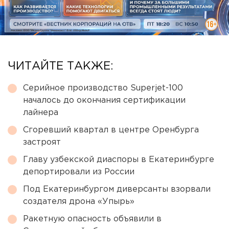
ЧИТАЙТЕ ТАКЖЕ:
Серийное производство Superjet-100
началось до окончания сертификации
лайнера
Сгоревший квартал в центре Оренбурга
застроят
Главу узбекской диаспоры в Екатеринбурге
депортировали из России
Под Екатеринбургом диверсанты взорвали
создателя дрона «Упырь»
Ракетную опасность объявили в