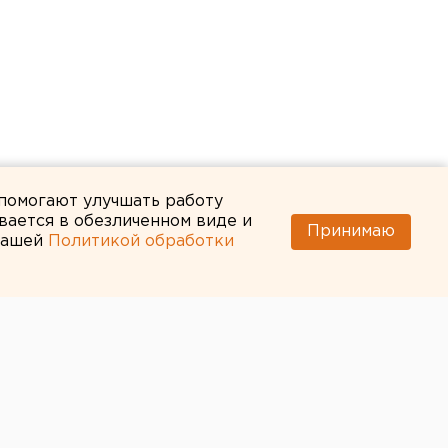
 помогают улучшать работу
вается в обезличенном виде и
Принимаю
 нашей
Политикой обработки