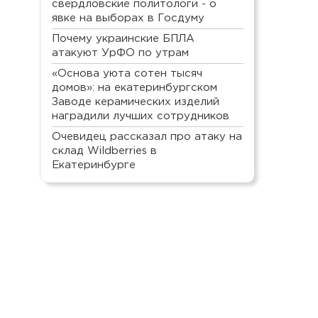
свердловские политологи - о
явке на выборах в Госдуму
Почему украинские БПЛА
атакуют УрФО по утрам
«Основа уюта сотен тысяч
домов»: на екатеринбургском
Заводе керамических изделий
наградили лучших сотрудников
Очевидец рассказал про атаку на
склад Wildberries в
Екатеринбурге