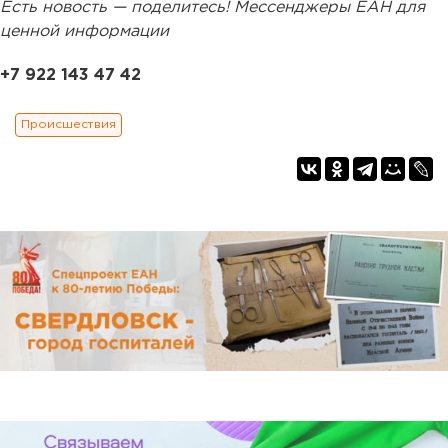
Есть новость — поделитесь! Мессенджеры ЕАН для
ценной информации
+7 922 143 47 42
Происшествия