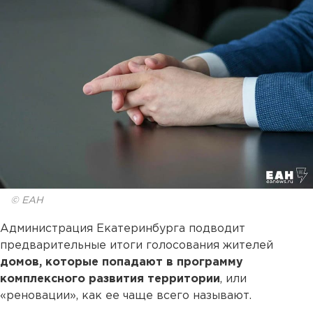
© ЕАН
Администрация Екатеринбурга подводит
предварительные итоги голосования жителей
домов, которые попадают в программу
комплексного развития территории
, или
«реновации», как ее чаще всего называют.