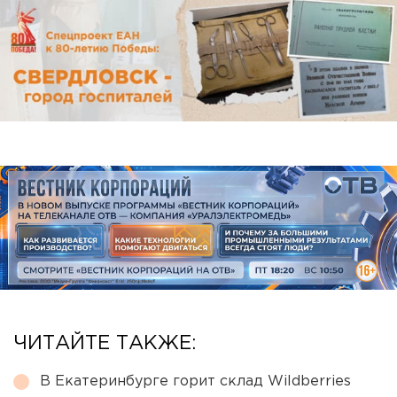
ЧИТАЙТЕ ТАКЖЕ:
В Екатеринбурге горит склад Wildberries