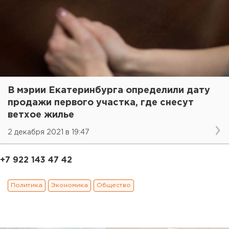
В мэрии Екатеринбурга определили дату
продажи первого участка, где снесут
ветхое жилье
2 декабря 2021 в 19:47
+7 922 143 47 42
Политика
Экономика
Общество