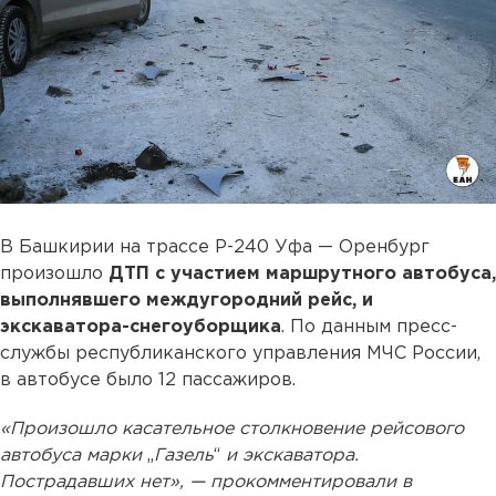
В Башкирии на трассе Р-240 Уфа — Оренбург
произошло
ДТП с участием маршрутного автобуса,
выполнявшего междугородний рейс, и
экскаватора-снегоуборщика
. По данным пресс-
службы республиканского управления МЧС России,
в автобусе было 12 пассажиров.
«Произошло касательное столкновение рейсового
автобуса марки
„
Газель
“
и экскаватора.
Пострадавших нет», — прокомментировали в