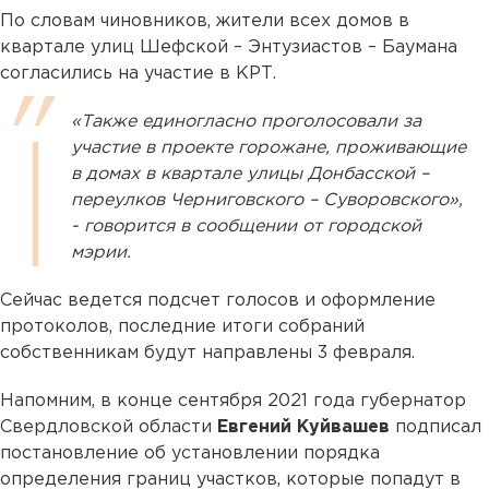
По словам чиновников, жители всех домов в
квартале улиц Шефской – Энтузиастов – Баумана
согласились на участие в КРТ.
«Также единогласно проголосовали за
участие в проекте горожане, проживающие
в домах в квартале улицы Донбасской –
переулков Черниговского – Суворовского»,
- говорится в сообщении от городской
мэрии.
Сейчас ведется подсчет голосов и оформление
протоколов, последние итоги собраний
собственникам будут направлены 3 февраля.
Напомним, в конце сентября 2021 года губернатор
Свердловской области
Евгений Куйвашев
подписал
постановление об установлении порядка
определения границ участков, которые попадут в