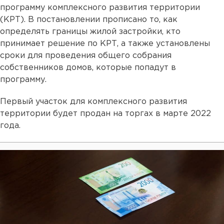
программу комплексного развития территории
(КРТ). В постановлении прописано то, как
определять границы жилой застройки, кто
принимает решение по КРТ, а также установлены
сроки для проведения общего собрания
собственников домов, которые попадут в
программу.
Первый участок для комплексного развития
территории будет продан на торгах в марте 2022
года.