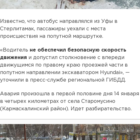
Известно, что автобус направлялся из Уфы в
Стерлитамак, пассажиры уехали с места
происшествия на попутной маршрутке.
«Водитель
не обеспечил безопасную скорость
движения
и допустил столкновение с впереди
движущимся по правому краю проезжей части в
попутном направлении экскаватором Hyundai», —
уточнили в пресс-службе региональной ГИБДД.
Авария произошла в первой половине дня 14 января
в четырех километрах от села Старомусино
(Кармаскалинский район). Идет разбирательство.