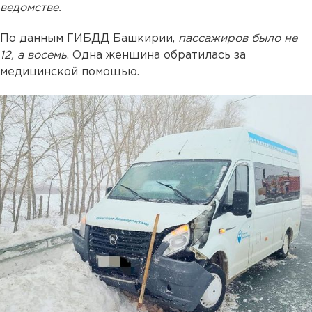
ведомстве.
По данным ГИБДД Башкирии,
пассажиров было не
12, а восемь
. Одна женщина обратилась за
медицинской помощью.