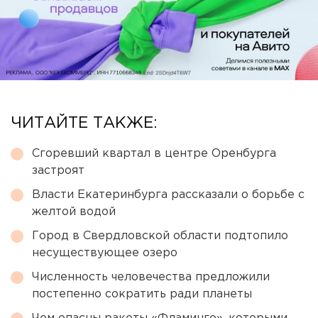
ЧИТАЙТЕ ТАКЖЕ:
Сгоревший квартал в центре Оренбурга
застроят
Власти Екатеринбурга рассказали о борьбе с
желтой водой
Город в Свердловской области подтопило
несуществующее озеро
Численность человечества предложили
постепенно сократить ради планеты