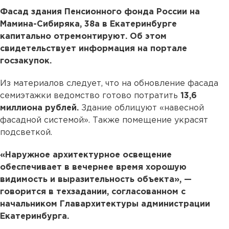
Фасад здания Пенсионного фонда России на
Мамина-Сибиряка, 38а в Екатеринбурге
капитально отремонтируют. Об этом
свидетельствует информация на портале
госзакупок.
Из материалов следует, что на обновление фасада
семиэтажки ведомство готово потратить
13,6
миллиона рублей.
Здание облицуют «навесной
фасадной системой». Также помещение украсят
подсветкой.
«Наружное архитектурное освещение
обеспечивает в вечернее время хорошую
видимость и выразительность объекта», —
говорится в техзадании, согласованном с
начальником Главархитектуры администрации
Екатеринбурга.