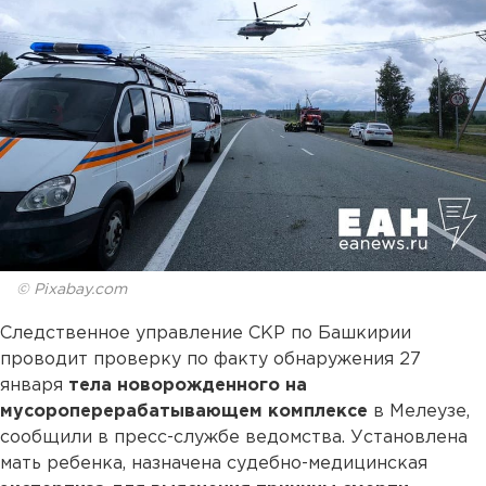
© Pixabay.com
Следственное управление СКР по Башкирии
проводит проверку по факту обнаружения 27
января
тела новорожденного на
мусороперерабатывающем комплексе
в Мелеузе,
сообщили в пресс-службе ведомства. Установлена
мать ребенка, назначена судебно-медицинская