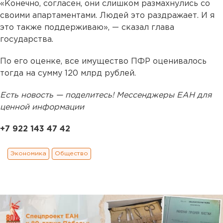
«Конечно, согласен, они слишком размахнулись со
своими апартаментами. Людей это раздражает. И я
это также поддерживаю», — сказал глава
государства.
По его оценке, все имущество ПФР оценивалось
тогда на сумму 120 млрд рублей.
Есть новость — поделитесь! Мессенджеры ЕАН для
ценной информации
+7 922 143 47 42
Экономика
Общество