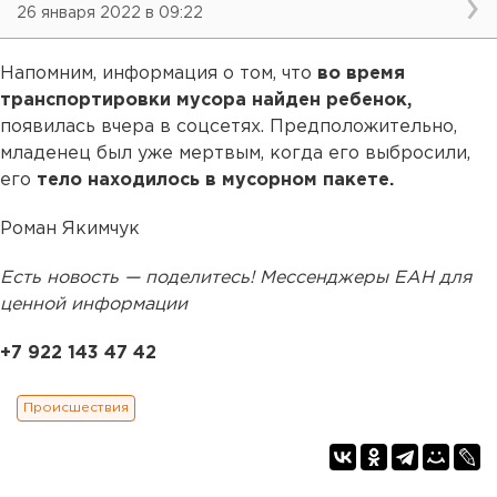
26 января 2022 в 09:22
Напомним, информация о том, что
во время
транспортировки мусора найден ребенок,
появилась вчера в соцсетях. Предположительно,
младенец был уже мертвым, когда его выбросили,
его
тело находилось в мусорном пакете.
Роман Якимчук
Есть новость — поделитесь! Мессенджеры ЕАН для
ценной информации
+7 922 143 47 42
Происшествия