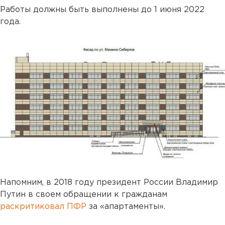
Работы должны быть выполнены до 1 июня 2022
года.
Напомним, в 2018 году президент России Владимир
Путин в своем обращении к гражданам
раскритиковал ПФР
за «апартаменты».