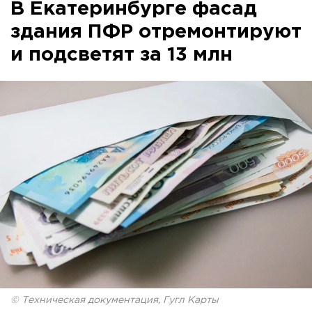
В Екатеринбурге фасад
здания ПФР отремонтируют
и подсветят за 13 млн
© Техническая документация, Гугл Карты