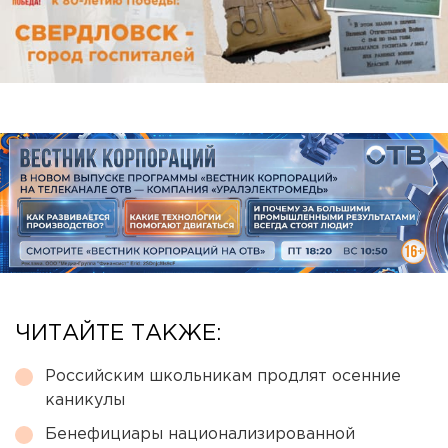
ЧИТАЙТЕ ТАКЖЕ:
Российским школьникам продлят осенние
каникулы
Бенефициары национализированной