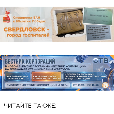
ЧИТАЙТЕ ТАКЖЕ: