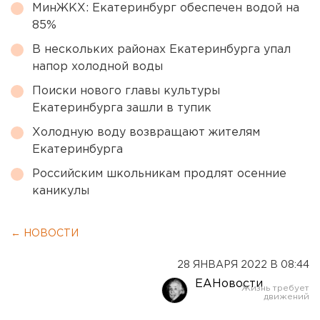
МинЖКХ: Екатеринбург обеспечен водой на
85%
В нескольких районах Екатеринбурга упал
напор холодной воды
Поиски нового главы культуры
Екатеринбурга зашли в тупик
Холодную воду возвращают жителям
Екатеринбурга
Российским школьникам продлят осенние
каникулы
← НОВОСТИ
28 ЯНВАРЯ 2022 В 08:44
ЕАНовости