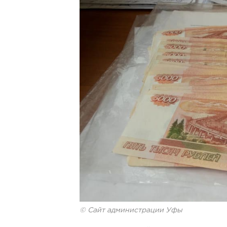
© Сайт администрации Уфы