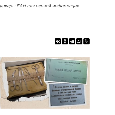
енджеры ЕАН для ценной информации