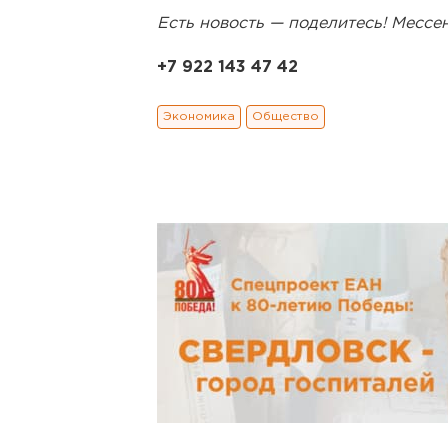
Есть новость — поделитесь! Месс
+7 922 143 47 42
Экономика
Общество