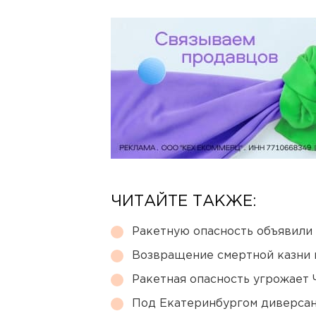
ЧИТАЙТЕ ТАКЖЕ:
Ракетную опасность объявили
Возвращение смертной казни 
Ракетная опасность угрожает 
Под Екатеринбургом диверсан