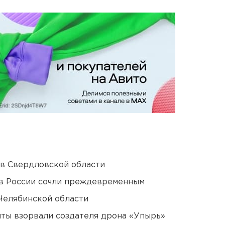
 в Свердловской области
в России сочли преждевременным
Челябинской области
ты взорвали создателя дрона «Упырь»