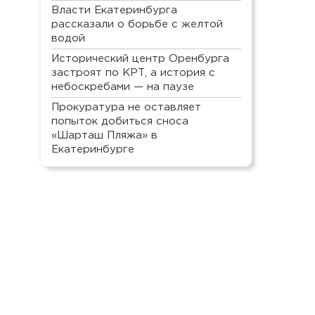
Власти Екатеринбурга
рассказали о борьбе с желтой
водой
Исторический центр Оренбурга
застроят по КРТ, а история с
небоскребами — на паузе
Прокуратура не оставляет
попыток добиться сноса
«Шарташ Пляжа» в
Екатеринбурге