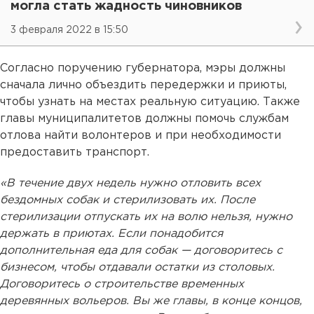
могла стать жадность чиновников
3 февраля 2022 в 15:50
Согласно поручению губернатора, мэры должны
сначала лично объездить передержки и приюты,
чтобы узнать на местах реальную ситуацию. Также
главы муниципалитетов должны помочь службам
отлова найти волонтеров и при необходимости
предоставить транспорт.
«В течение двух недель нужно отловить всех
бездомных собак и стерилизовать их. После
стерилизации отпускать их на волю нельзя, нужно
держать в приютах. Если понадобится
дополнительная еда для собак — договоритесь с
бизнесом, чтобы отдавали остатки из столовых.
Договоритесь о строительстве временных
деревянных вольеров. Вы же главы, в конце концов,