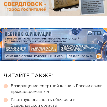
ЧИТАЙТЕ ТАКЖЕ:
Возвращение смертной казни в России сочли
преждевременным
Ракетную опасность объявили в
Свердловской области