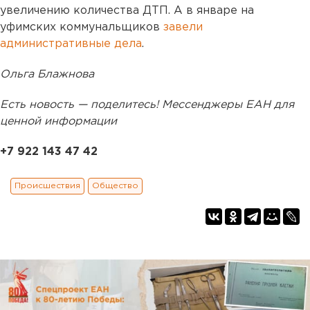
увеличению количества ДТП. А в январе на
уфимских коммунальщиков
завели
административные дела
.
Ольга Блажнова
Есть новость — поделитесь! Мессенджеры ЕАН для
ценной информации
+7 922 143 47 42
Происшествия
Общество