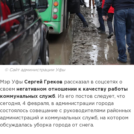
© Сайт администрации Уфы
Мэр Уфы
Сергей Греков
рассказал в соцсетях о
своем
негативном отношении к качеству работы
коммунальных служб
. Из его постов следует, что
сегодня, 4 февраля, в администрации города
состоялось совещание с руководителями районных
администраций и коммунальных служб, на котором
обсуждалась уборка города от снега.