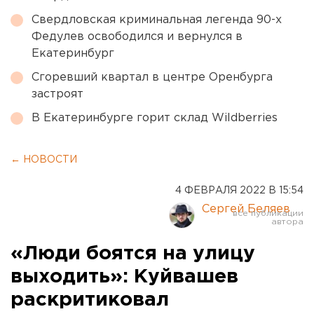
Свердловская криминальная легенда 90-х
Федулев освободился и вернулся в
Екатеринбург
Сгоревший квартал в центре Оренбурга
застроят
В Екатеринбурге горит склад Wildberries
← НОВОСТИ
4 ФЕВРАЛЯ 2022 В 15:54
Сергей Беляев
«Люди боятся на улицу
выходить»: Куйвашев
раскритиковал