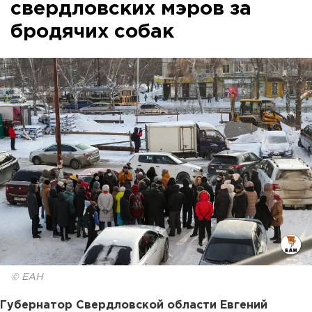
свердловских мэров за
бродячих собак
© ЕАН
Губернатор Свердловской области Евгений