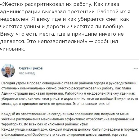
«Жестко раскритиковал их работу. Как глава
администрации высказал претензии. Работой их я
недоволен! Я вижу, где и как убирается снег, как
чистятся улицы и дороги и чистятся ли вообще.
Вижу, что есть места, где в принципе ничего не
делается. Это непозволительно!» — сообщил
чиновник.