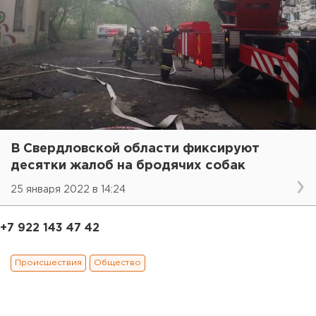
В Свердловской области фиксируют
десятки жалоб на бродячих собак
25 января 2022 в 14:24
+7 922 143 47 42
Происшествия
Общество