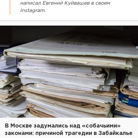
написал Евгений Куйвашев в своем
Instagram.
В Москве задумались над «собачьими»
законами: причиной трагедии в Забайкалье