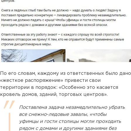
По его словам, каждому из ответственных было дано
«жесткое распоряжение» привести свои
территории в порядок: «Особенно это касается
кровель домов, зданий, торговых центров».
Поставлена задача незамедлительно убрать
все снежно-ледовые завалы, «чтобы
уфимцы и гости столицы могли проходить
рядом с домами и другими зданиями без