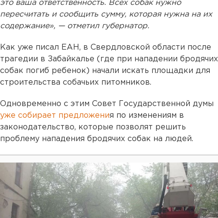
это ваша ответственность. Всех собак нужно
пересчитать и сообщить сумму, которая нужна на их
содержание», — отметил губернатор.
Как уже писал ЕАН, в Свердловской области после
трагедии в Забайкалье (где при нападении бродячих
собак погиб ребенок) начали искать площадки для
строительства собачьих питомников.
Одновременно с этим Совет Государственной думы
уже собирает предложени
я по изменениям в
законодательство, которые позволят решить
проблему нападения бродячих собак на людей.