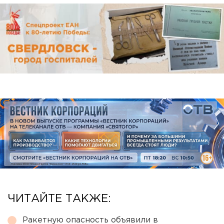
ЧИТАЙТЕ ТАКЖЕ:
Ракетную опасность объявили в