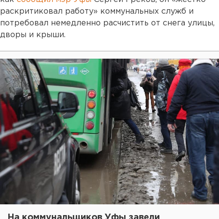
раскритиковал работу» коммунальных служб и
потребовал немедленно расчистить от снега улицы,
дворы и крыши.
На коммунальщиков Уфы завели