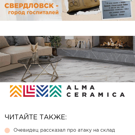
ЧИТАЙТЕ ТАКЖЕ:
Очевидец рассказал про атаку на склад