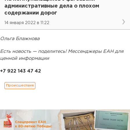
административные дела о плохом
содержании дорог
14 января 2022 в 11:22
Ольга Блажнова
Есть новость — поделитесь! Мессенджеры ЕАН для
ценной информации
+7 922 143 47 42
Происшествия