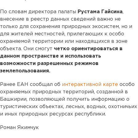
По словам директора палаты
Рустама Гайсина
,
внесение в реестр данных сведений важно не
только для сохранения природных экосистем, но и
для жителей местностей, прилегающих к особо
охраняемой территории или находящихся в зоне
объекта. Они смогут
четко ориентироваться в
данном пространстве и использовать
возможности разрешенных режимов
землепользования.
Ранее ЕАН сообщал об
интерактивной карте
особо
охраняемых природных территорий, созданной в
Башкирии, позволяющей получить информацию о
туристических объектах, лесных, водных, охотничьих
и иных природных ресурсах республики.
Роман Якимчук