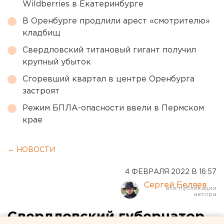
Wildberries в Екатеринбурге
В Оренбурге продлили арест «смотрителю»
кладбищ
Свердловский титановый гигант получил
крупный убыток
Сгоревший квартал в центре Оренбурга
застроят
Режим БПЛА-опасности ввели в Пермском
крае
← НОВОСТИ
4 ФЕВРАЛЯ 2022 В 16:57
Сергей Беляев
Свердловский губернатор