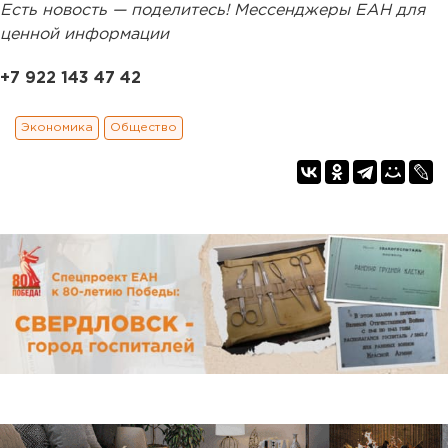
Есть новость — поделитесь! Мессенджеры ЕАН для
ценной информации
+7 922 143 47 42
Экономика
Общество