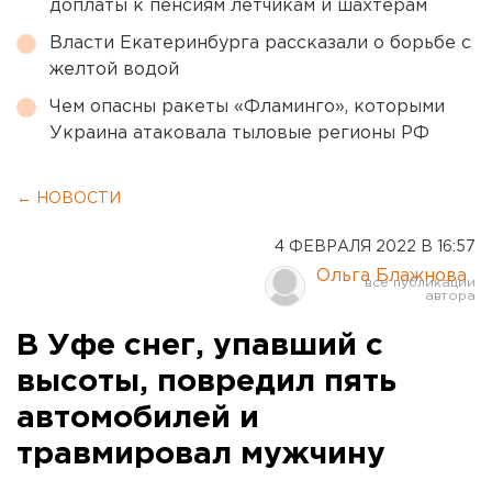
доплаты к пенсиям летчикам и шахтерам
Власти Екатеринбурга рассказали о борьбе с
желтой водой
Чем опасны ракеты «Фламинго», которыми
Украина атаковала тыловые регионы РФ
← НОВОСТИ
4 ФЕВРАЛЯ 2022 В 16:57
Ольга Блажнова
В Уфе снег, упавший с
высоты, повредил пять
автомобилей и
травмировал мужчину