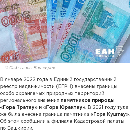
© Сайт главы Башкирии
В январе 2022 года в Единый государственный
реестр недвижимости (ЕГРН) внесены границы
особо охраняемых природных территорий
регионального значения
памятников природы
«Гора Тратау» и «Гора Юрактау»
. В 2021 году туда
же была внесена граница памятника
«Гора Куштау»
.
Об этом сообщили в филиале Кадастровой палаты
по Башкирии.