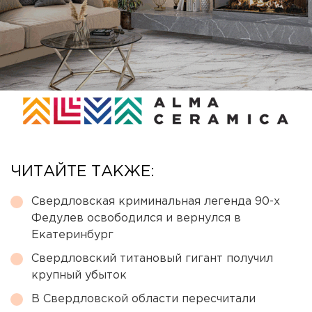
ЧИТАЙТЕ ТАКЖЕ:
Свердловская криминальная легенда 90-х
Федулев освободился и вернулся в
Екатеринбург
Свердловский титановый гигант получил
крупный убыток
В Свердловской области пересчитали