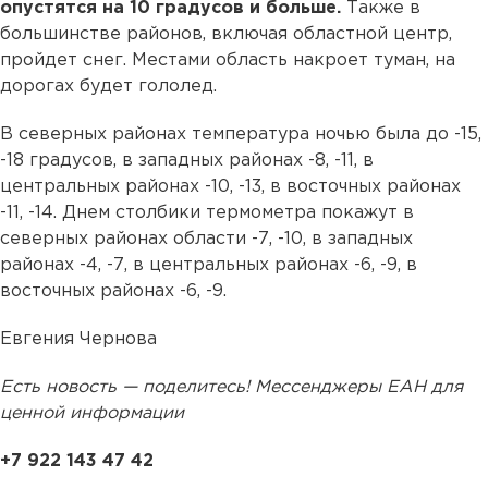
опустятся на 10 градусов и больше.
Также в
большинстве районов, включая областной центр,
пройдет снег. Местами область накроет туман, на
дорогах будет гололед.
В северных районах температура ночью была до -15,
-18 градусов, в западных районах -8, -11, в
центральных районах -10, -13, в восточных районах
-11, -14. Днем столбики термометра покажут в
северных районах области -7, -10, в западных
районах -4, -7, в центральных районах -6, -9, в
восточных районах -6, -9.
Евгения Чернова
Есть новость — поделитесь! Мессенджеры ЕАН для
ценной информации
+7 922 143 47 42