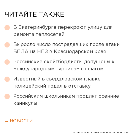
ЧИТАЙТЕ ТАКЖЕ:
В Екатеринбурге перекроют улицу для
ремонта теплосетей
Выросло число пострадавших после атаки
БПЛА на НПЗ в Краснодарском крае
Российские скейтбордисты допущены к
международным турнирам с флагом
Известный в свердловском главке
полицейский подал в отставку
Российским школьникам продлят осенние
каникулы
← НОВОСТИ