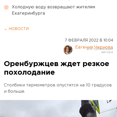
Холодную воду возвращают жителям
Екатеринбурга
← НОВОСТИ
7 ФЕВРАЛЯ 2022 В 10:04
Евгения Чернова
Оренбуржцев ждет резкое
похолодание
Столбики термометров опустятся на 10 градусов
и больше.