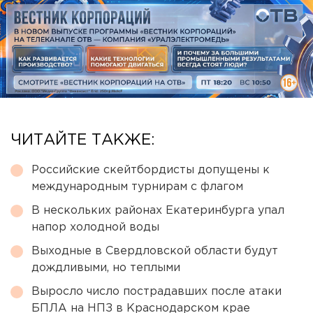
ЧИТАЙТЕ ТАКЖЕ:
Российские скейтбордисты допущены к
международным турнирам с флагом
В нескольких районах Екатеринбурга упал
напор холодной воды
Выходные в Свердловской области будут
дождливыми, но теплыми
Выросло число пострадавших после атаки
БПЛА на НПЗ в Краснодарском крае