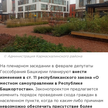
© Администрация Кармаскалинского района
На пленарном заседании в феврале депутаты
Госсобрания Башкирии планируют
внести
изменения в ст. 11 республиканского закона «О
местном самоуправлении в Республике
Башкортостан».
Законопроектом предлагается
изменить порядок проведения схода граждан в
населенном пункте, когда по каким-либо причинам
невозможно обеспечить присутствие более