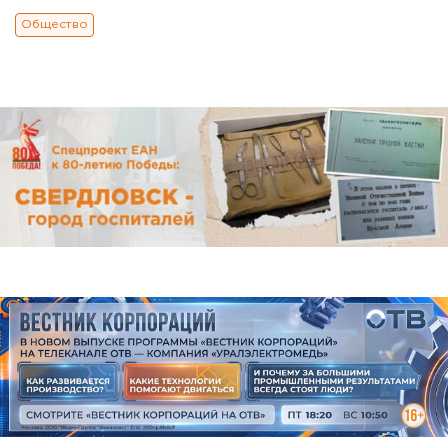
Общество