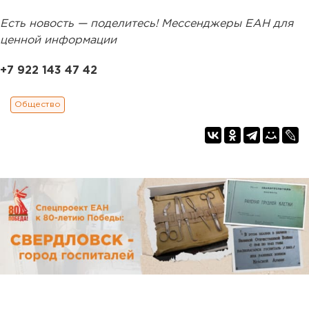
Есть новость — поделитесь! Мессенджеры ЕАН для
ценной информации
+7 922 143 47 42
Общество