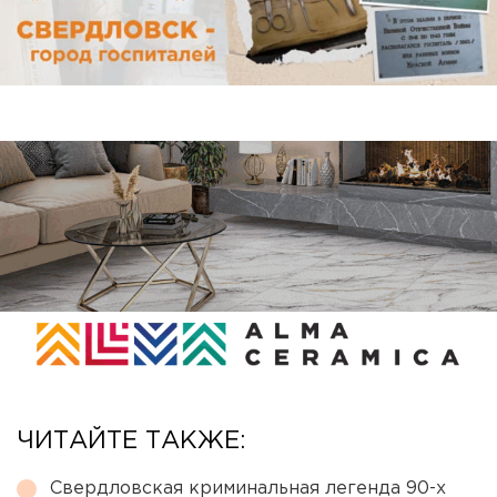
ЧИТАЙТЕ ТАКЖЕ:
Свердловская криминальная легенда 90-х