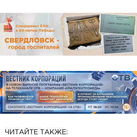
ЧИТАЙТЕ ТАКЖЕ: