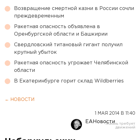
Возвращение смертной казни в России сочли
преждевременным
Ракетная опасность объявлена в
Оренбургской области и Башкирии
Свердловский титановый гигант получил
крупный убыток
Ракетная опасность угрожает Челябинской
области
В Екатеринбурге горит склад Wildberries
← НОВОСТИ
1 МАЯ 2014 В 11:40
ЕАНовости