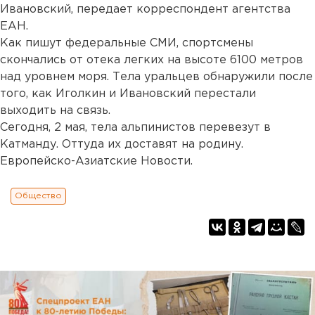
Ивановский, передает корреспондент агентства
ЕАН.
Как пишут федеральные СМИ, спортсмены
скончались от отека легких на высоте 6100 метров
над уровнем моря. Тела уральцев обнаружили после
того, как Иголкин и Ивановский перестали
выходить на связь.
Сегодня, 2 мая, тела альпинистов перевезут в
Катманду. Оттуда их доставят на родину.
Европейско-Азиатские Новости.
Общество