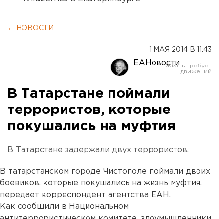
← НОВОСТИ
1 МАЯ 2014 В 11:43
ЕАНовости
В Татарстане поймали
террористов, которые
покушались на муфтия
В Татарстане задержали двух террористов.
В татарстанском городе Чистополе поймали двоих
боевиков, которые покушались на жизнь муфтия,
передает корреспондент агентства ЕАН.
Как сообщили в Национальном
антитеррористическом комитете, злоумышленники