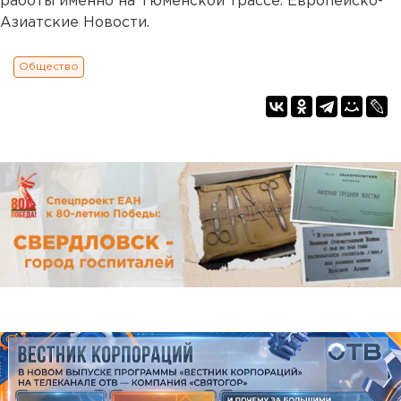
работы именно на Тюменской трассе. Европейско-
Азиатские Новости.
Общество