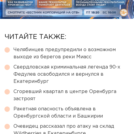
ЧИТАЙТЕ ТАКЖЕ:
Челябинцев предупредили о возможном
выходе из берегов реки Миасс
Свердловская криминальная легенда 90-х
Федулев освободился и вернулся в
Екатеринбург
Сгоревший квартал в центре Оренбурга
застроят
Ракетная опасность объявлена в
Оренбургской области и Башкирии
Очевидец рассказал про атаку на склад
Wildberries в Екатеринбурге