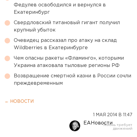
Федулев освободился и вернулся в
Екатеринбург
Свердловский титановый гигант получил
крупный убыток
Очевидец рассказал про атаку на склад
Wildberries в Екатеринбурге
Чем опасны ракеты «Фламинго», которыми
Украина атаковала тыловые регионы РФ
Возвращение смертной казни в России сочли
преждевременным
← НОВОСТИ
1 МАЯ 2014 В 11:47
ЕАНовости