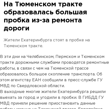
На Тюменском тракте
образовалась большая
пробка из-за ремонта
дороги
Жители Екатеринбурга стоят в пробке на
Тюменском тракте.
В эти дни на Челябинском, Пермском и Тюменском
тракте дорожными службами проводятся ремонтные
работы, в связи с чем на Тюменской трассе
образовалось большое скопление транспорта. Об
этом агентству ЕАН сообщили в пресс-службе ГУ
МВД по Свердловской области.
В выходные многие жители Екатеринбурга решили
выехать за город и угодили в пробки. В ГИБДД ГУ
МВД приняли решение приостановить данные