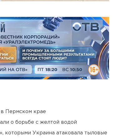
 в Пермском крае
али о борьбе с желтой водой
», которыми Украина атаковала тыловые