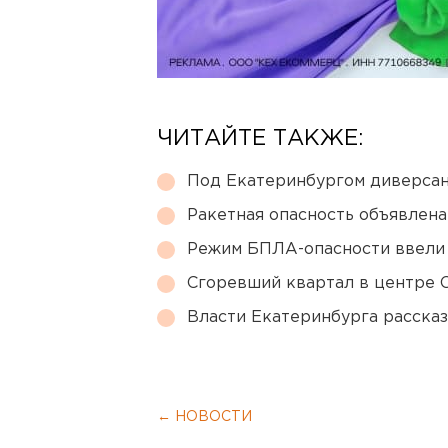
ЧИТАЙТЕ ТАКЖЕ:
Под Екатеринбургом диверсан
Ракетная опасность объявлен
Режим БПЛА-опасности ввели
Сгоревший квартал в центре 
Власти Екатеринбурга рассказ
← НОВОСТИ