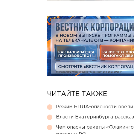
ЧИТАЙТЕ ТАКЖЕ:
Режим БПЛА-опасности ввели
Власти Екатеринбурга рассказ
Чем опасны ракеты «Фламинго