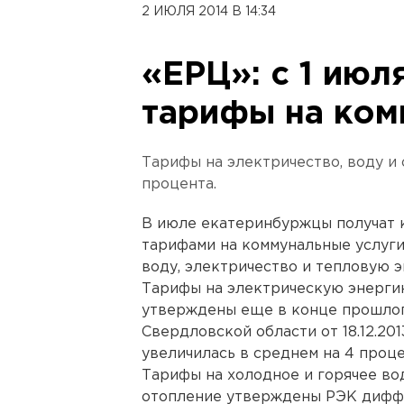
2 ИЮЛЯ 2014 В 14:34
«ЕРЦ»: с 1 июл
тарифы на ком
Тарифы на электричество, воду и
процента.
В июле екатеринбуржцы получат к
тарифами на коммунальные услуг
воду, электричество и тепловую 
Тарифы на электрическую энерги
утверждены еще в конце прошлог
Свердловской области от 18.12.201
увеличилась в среднем на 4 проце
Тарифы на холодное и горячее во
отопление утверждены РЭК диффе