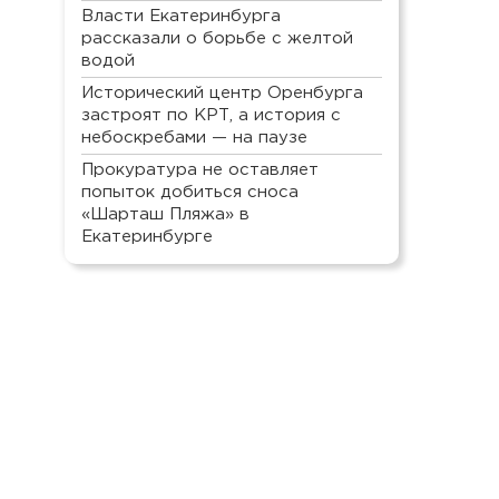
Власти Екатеринбурга
рассказали о борьбе с желтой
водой
Исторический центр Оренбурга
застроят по КРТ, а история с
небоскребами — на паузе
Прокуратура не оставляет
попыток добиться сноса
«Шарташ Пляжа» в
Екатеринбурге