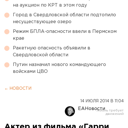
на аукцион по КРТ в этом году
Город в Свердловской области подтопило
несуществующее озеро
Режим БПЛА-опасности ввели в Пермском
крае
Ракетную опасность объявили в
Свердловской области
Путин назначил нового командующего
войсками ЦВО
← НОВОСТИ
14 ИЮЛЯ 2014 В 11:04
ЕАНовости
Актер из фильма «Гарри