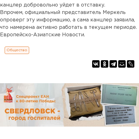
канцлер добровольно уйдет в отставку.
Впрочем, официальный представитель Меркель
опроверг эту информацию, а сама канцлер заявила,
что намерена активно работать в текущем периоде.
Европейско-Азиатские Новости.
Общество