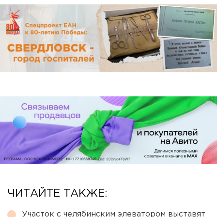
ЧИТАЙТЕ ТАКЖЕ:
Участок с челябинским элеватором выставят