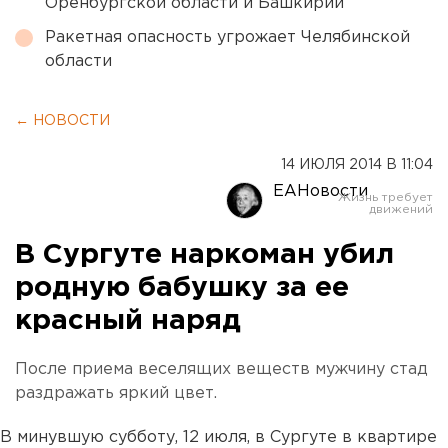
Оренбургской области и Башкирии
Ракетная опасность угрожает Челябинской
области
← НОВОСТИ
14 ИЮЛЯ 2014 В 11:04
ЕАНовости
В Сургуте наркоман убил
родную бабушку за ее
красный наряд
После приема веселящих веществ мужчину стад
раздражать яркий цвет.
В минувшую субботу, 12 июля, в Сургуте в квартире