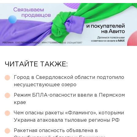
ЧИТАЙТЕ ТАКЖЕ:
Город в Свердловской области подтопило
несуществующее озеро
Режим БПЛА-опасности ввели в Пермском
крае
Чем опасны ракеты «Фламинго», которыми
Украина атаковала тыловые регионы РФ
Ракетная опасность объявлена в