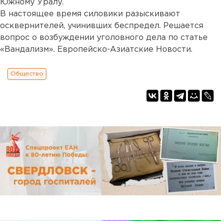
Южному Уралу.
В настоящее время силовики разыскивают
осквернителей, учинивших беспредел. Решается
вопрос о возбуждении уголовного дела по статье
«Вандализм». Европейско-Азиатские Новости.
Общество