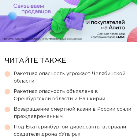
ЧИТАЙТЕ ТАКЖЕ:
Ракетная опасность угрожает Челябинской
области
Ракетная опасность объявлена в
Оренбургской области и Башкирии
Возвращение смертной казни в России сочли
преждевременным
Под Екатеринбургом диверсанты взорвали
создателя дрона «Упырь»