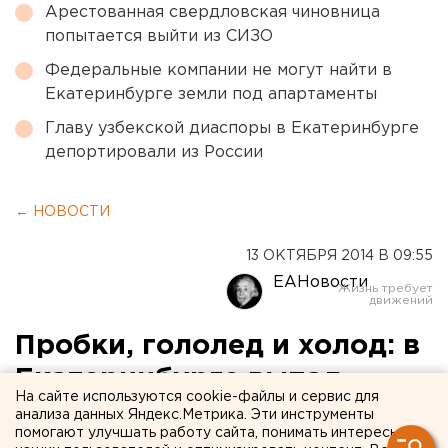
Арестованная свердловская чиновница
попытается выйти из СИЗО
Федеральные компании не могут найти в
Екатеринбурге земли под апартаменты
Главу узбекской диаспоры в Екатеринбурге
депортировали из России
← НОВОСТИ
13 ОКТЯБРЯ 2014 В 09:55
ЕАНовости
Пробки, гололед и холод: в
Екатеринбурге выпал
На сайте используются cookie-файлы и сервис для
первый снег
анализа данных Яндекс.Метрика. Эти инструменты
помогают улучшать работу сайта, понимать интересы