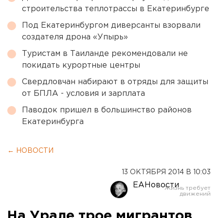
строительства теплотрассы в Екатеринбурге
Под Екатеринбургом диверсанты взорвали
создателя дрона «Упырь»
Туристам в Таиланде рекомендовали не
покидать курортные центры
Свердловчан набирают в отряды для защиты
от БПЛА - условия и зарплата
Паводок пришел в большинство районов
Екатеринбурга
← НОВОСТИ
13 ОКТЯБРЯ 2014 В 10:03
ЕАНовости
На Урале трое мигрантов