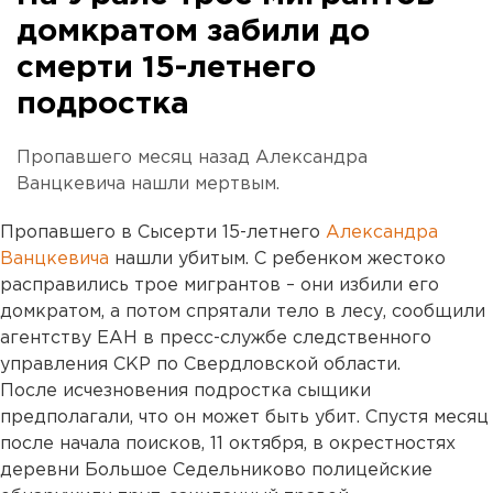
домкратом забили до
смерти 15-летнего
подростка
Пропавшего месяц назад Александра
Ванцкевича нашли мертвым.
Пропавшего в Сысерти 15-летнего
Александра
Ванцкевича
нашли убитым. С ребенком жестоко
расправились трое мигрантов – они избили его
домкратом, а потом спрятали тело в лесу, сообщили
агентству ЕАН в пресс-службе следственного
управления СКР по Свердловской области.
После исчезновения подростка сыщики
предполагали, что он может быть убит. Спустя месяц
после начала поисков, 11 октября, в окрестностях
деревни Большое Седельниково полицейские