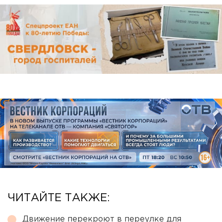
ЧИТАЙТЕ ТАКЖЕ:
Движение перекроют в переулке для