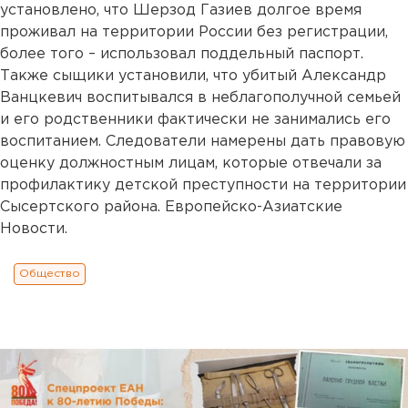
установлено, что Шерзод Газиев долгое время
проживал на территории России без регистрации,
более того – использовал поддельный паспорт.
Также сыщики установили, что убитый Александр
Ванцкевич воспитывался в неблагополучной семьей
и его родственники фактически не занимались его
воспитанием. Следователи намерены дать правовую
оценку должностным лицам, которые отвечали за
профилактику детской преступности на территории
Сысертского района. Европейско-Азиатские
Новости.
Общество