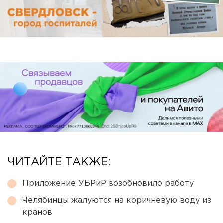
ЧИТАЙТЕ ТАКЖЕ:
Приложение УБРиР возобновило работу
Челябинцы жалуются на коричневую воду из
кранов