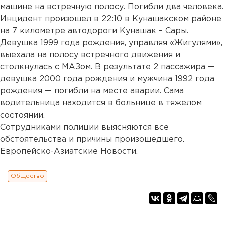
машине на встречную полосу. Погибли два человека.
Инцидент произошел в 22:10 в Кунашакском районе
на 7 километре автодороги Кунашак – Сары.
Девушка 1999 года рождения, управляя «Жигулями»,
выехала на полосу встречного движения и
столкнулась с МАЗом. В результате 2 пассажира —
девушка 2000 года рождения и мужчина 1992 года
рождения — погибли на месте аварии. Сама
водительница находится в больнице в тяжелом
состоянии.
Сотрудниками полиции выясняются все
обстоятельства и причины произошедшего.
Европейско-Азиатские Новости.
Общество