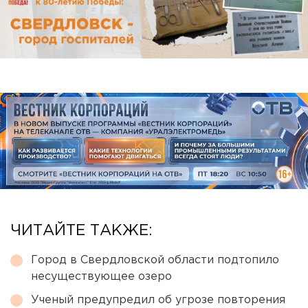
ЧИТАЙТЕ ТАКЖЕ:
Город в Свердловской области подтопило
несуществующее озеро
Ученый предупредил об угрозе повторения