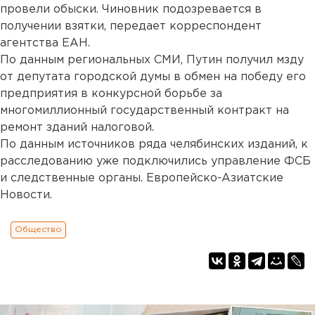
провели обыски. Чиновник подозревается в
получении взятки, передает корреспондент
агентства ЕАН.
По данным региональных СМИ, Путин получил мзду
от депутата городской думы в обмен на победу его
предприятия в конкурсной борьбе за
многомиллионный государственный контракт на
ремонт зданий налоговой.
По данным источников ряда челябинских изданий, к
расследованию уже подключились управление ФСБ
и следственные органы. Европейско-Азиатские
Новости.
Общество