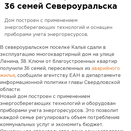
36 семей Североуральска
Дом построен с применением
энергосберегающих технологий и оснащен
приборами учета энергоресурсов.
В североуральском поселке Калья сдали в
эксплуатацию многоквартирный дом на улице
Ленина, 38. Ключи от благоустроенных квартир
получили 36 семей, переселенных из
аварийного
жилья
, сообщили агентству ЕАН в департаменте
информационной политики главы Свердловской
области.
Новый дом построен с применением
энергосберегающих технологий и оборудован
приборами учета энергоресурсов. Это позволит
каждой семье регулировать объем потребления
коммунальных услуг и экономить бюджет.