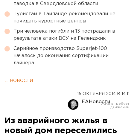
паводка в Свердловской области
Туристам в Таиланде рекомендовали не
покидать курортные центры
Три человека погибли и 13 пострадали в
результате атаки ВСУ на Геленджик
Серийное производство Superjet-100
началось до окончания сертификации
лайнера
← НОВОСТИ
15 ОКТЯБРЯ 2014 В 14:11
ЕАНовости
Из аварийного жилья в
новый дом переселились