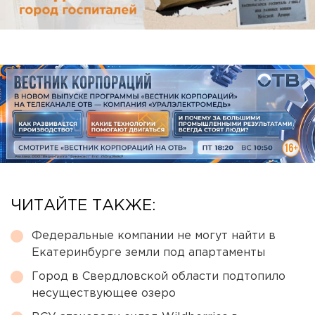
ЧИТАЙТЕ ТАКЖЕ:
Федеральные компании не могут найти в
Екатеринбурге земли под апартаменты
Город в Свердловской области подтопило
несуществующее озеро