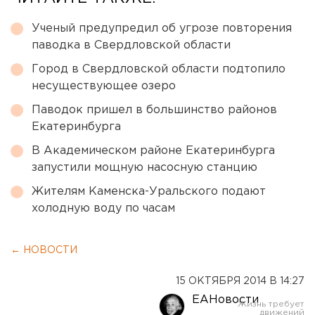
Ученый предупредил об угрозе повторения
паводка в Свердловской области
Город в Свердловской области подтопило
несуществующее озеро
Паводок пришел в большинство районов
Екатеринбурга
В Академическом районе Екатеринбурга
запустили мощную насосную станцию
Жителям Каменска-Уральского подают
холодную воду по часам
← НОВОСТИ
15 ОКТЯБРЯ 2014 В 14:27
ЕАНовости