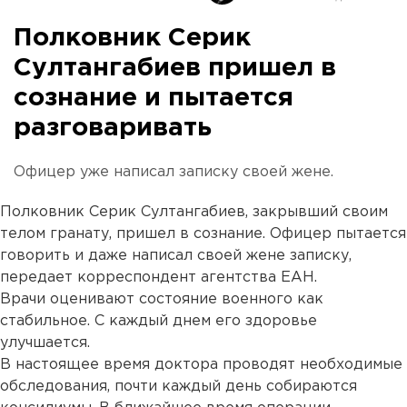
Полковник Серик
Султангабиев пришел в
сознание и пытается
разговаривать
Офицер уже написал записку своей жене.
Полковник Серик Султангабиев, закрывший своим
телом гранату, пришел в сознание. Офицер пытается
говорить и даже написал своей жене записку,
передает корреспондент агентства ЕАН.
Врачи оценивают состояние военного как
стабильное. С каждый днем его здоровье
улучшается.
В настоящее время доктора проводят необходимые
обследования, почти каждый день собираются