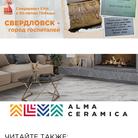
ЧИТАЙТЕ ТАКЖЕ: