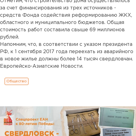
Отметим, что строительство дома осуществлялось
за счет финансирования из трех источников -
средств Фонда содействия реформированию ЖКХ,
областного и муниципального бюджетов. Общая
стоимость работ составила свыше 69 миллионов
рублей.
Напомним, что, в соответствии с указом президента
РФ, к 1 сентября 2017 года переехать из аварийного
в новое жилье должны более 14 тысяч свердловчан.
Европейско-Азиатские Новости.
Общество