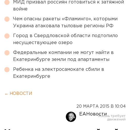
МИД призвал россиян готовиться к затяжной
войне
Чем опасны ракеты «Фламинго», которыми
Украина атаковала тыловые регионы РФ
Город в Свердловской области подтопило
несуществующее озеро
Федеральные компании не могут найти в
Екатеринбурге земли под апартаменты
Ребенка на электросамокате сбили в
Екатеринбурге
← НОВОСТИ
20 МАРТА 2015 В 10:04
ЕАНовости