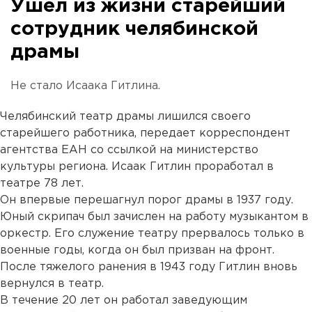
Ушел из жизни старейший
сотрудник челябинской
драмы
Не стало Исаака Гитлина.
Челябинский театр драмы лишился своего
старейшего работника, передает корреспондент
агентства ЕАН со ссылкой на министерство
культуры региона. Исаак Гитлин проработал в
театре 78 лет.
Он впервые перешагнул порог драмы в 1937 году.
Юный скрипач был зачислен на работу музыкантом в
оркестр. Его служение театру прервалось только в
военные годы, когда он был призван на фронт.
После тяжелого ранения в 1943 году Гитлин вновь
вернулся в театр.
В течение 20 лет он работал заведующим