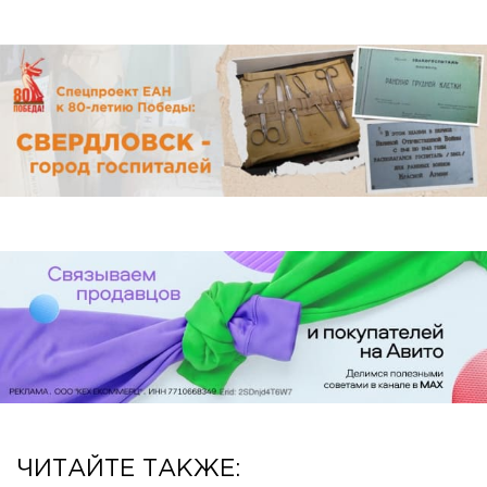
ЧИТАЙТЕ ТАКЖЕ: