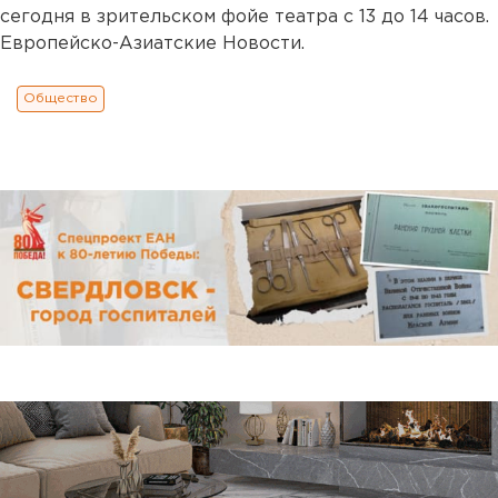
сегодня в зрительском фойе театра с 13 до 14 часов.
Европейско-Азиатские Новости.
Общество