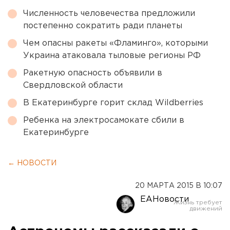
Численность человечества предложили
постепенно сократить ради планеты
Чем опасны ракеты «Фламинго», которыми
Украина атаковала тыловые регионы РФ
Ракетную опасность объявили в
Свердловской области
В Екатеринбурге горит склад Wildberries
Ребенка на электросамокате сбили в
Екатеринбурге
← НОВОСТИ
20 МАРТА 2015 В 10:07
ЕАНовости