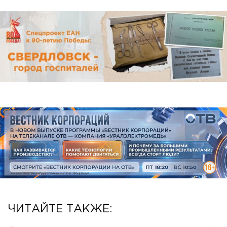
ЧИТАЙТЕ ТАКЖЕ: