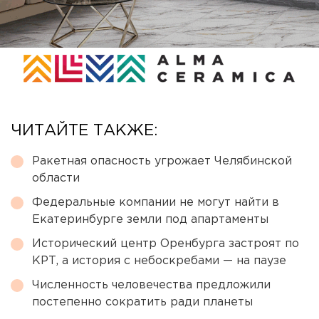
ЧИТАЙТЕ ТАКЖЕ:
Ракетная опасность угрожает Челябинской
области
Федеральные компании не могут найти в
Екатеринбурге земли под апартаменты
Исторический центр Оренбурга застроят по
КРТ, а история с небоскребами — на паузе
Численность человечества предложили
постепенно сократить ради планеты