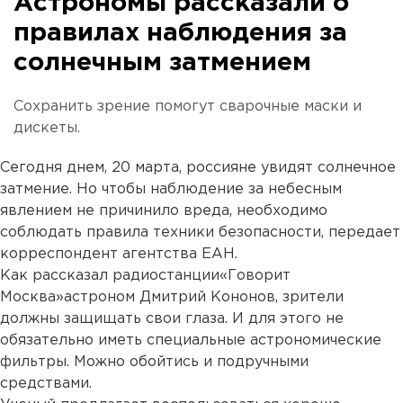
Астрономы рассказали о
правилах наблюдения за
солнечным затмением
Сохранить зрение помогут сварочные маски и
дискеты.
Сегодня днем, 20 марта, россияне увидят солнечное
затмение. Но чтобы наблюдение за небесным
явлением не причинило вреда, необходимо
соблюдать правила техники безопасности, передает
корреспондент агентства ЕАН.
Как рассказал радиостанции«Говорит
Москва»астроном Дмитрий Кононов, зрители
должны защищать свои глаза. И для этого не
обязательно иметь специальные астрономические
фильтры. Можно обойтись и подручными
средствами.