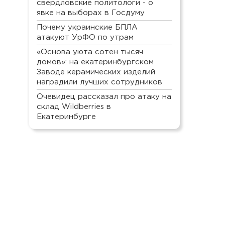
свердловские политологи - о
явке на выборах в Госдуму
Почему украинские БПЛА
атакуют УрФО по утрам
«Основа уюта сотен тысяч
домов»: на екатеринбургском
Заводе керамических изделий
наградили лучших сотрудников
Очевидец рассказал про атаку на
склад Wildberries в
Екатеринбурге