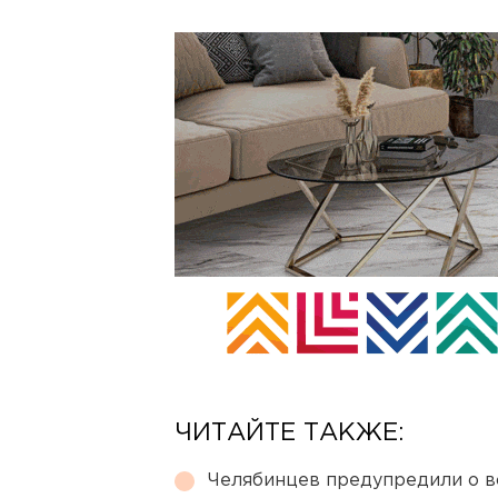
ЧИТАЙТЕ ТАКЖЕ:
Челябинцев предупредили о в