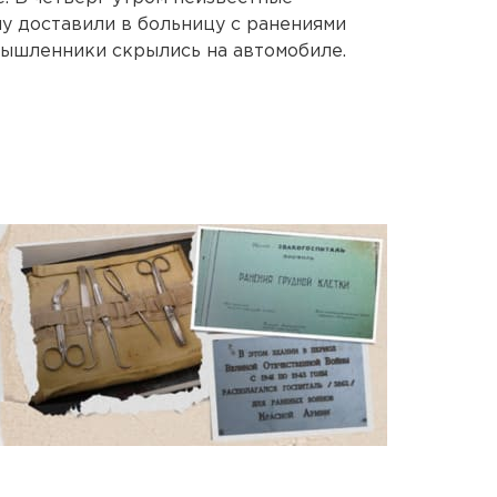
у доставили в больницу с ранениями
мышленники скрылись на автомобиле.