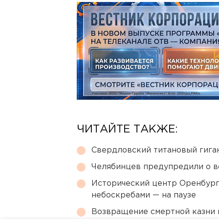
ЧИТАЙТЕ ТАКЖЕ:
Свердловский титановый гига
Челябинцев предупредили о в
Исторический центр Оренбурга
небоскребами — на паузе
Возвращение смертной казни 