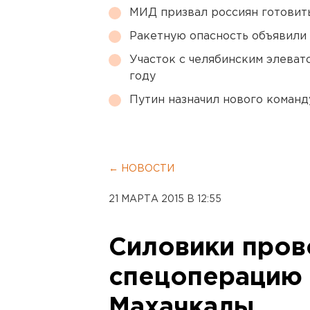
МИД призвал россиян готовить
Ракетную опасность объявили
Участок с челябинским элеват
году
Путин назначил нового коман
← НОВОСТИ
21 МАРТА 2015 В 12:55
Силовики пров
спецоперацию 
Махачкалы