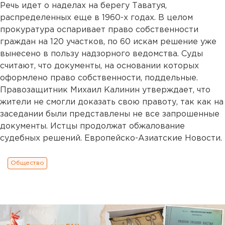
Речь идет о наделах на берегу Таватуя,
распределенных еще в 1960-х годах. В целом
прокуратура оспаривает право собственности
граждан на 120 участков, по 60 искам решение уже
вынесено в пользу надзорного ведомства. Суды
считают, что документы, на основании которых
оформлено право собственности, поддельные.
Правозащитник Михаил Калинин утверждает, что
жители не смогли доказать свою правоту, так как на
заседании были представлены не все запрошенные
документы. Истцы продолжат обжалование
судебных решений. Европейско-Азиатские Новости.
Общество