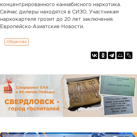
концентрированного каннабисного наркотика.
Сейчас дилеры находятся в СИЗО. Участникам
наркокартеля грозит до 20 лет заключения.
Европейско-Азиатские Новости.
Общество