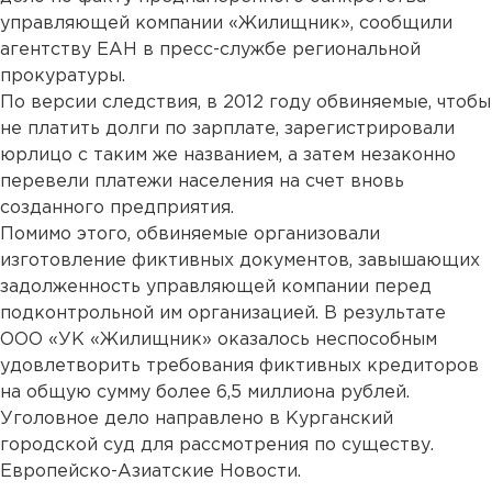
управляющей компании «Жилищник», сообщили
агентству ЕАН в пресс-службе региональной
прокуратуры.
По версии следствия, в 2012 году обвиняемые, чтобы
не платить долги по зарплате, зарегистрировали
юрлицо с таким же названием, а затем незаконно
перевели платежи населения на счет вновь
созданного предприятия.
Помимо этого, обвиняемые организовали
изготовление фиктивных документов, завышающих
задолженность управляющей компании перед
подконтрольной им организацией. В результате
ООО «УК «Жилищник» оказалось неспособным
удовлетворить требования фиктивных кредиторов
на общую сумму более 6,5 миллиона рублей.
Уголовное дело направлено в Курганский
городской суд для рассмотрения по существу.
Европейско-Азиатские Новости.