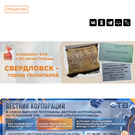
Общество