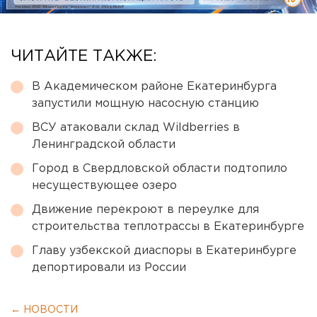
ЧИТАЙТЕ ТАКЖЕ:
В Академическом районе Екатеринбурга
запустили мощную насосную станцию
ВСУ атаковали склад Wildberries в
Ленинградской области
Город в Свердловской области подтопило
несуществующее озеро
Движение перекроют в переулке для
строительства теплотрассы в Екатеринбурге
Главу узбекской диаспоры в Екатеринбурге
депортировали из России
← НОВОСТИ