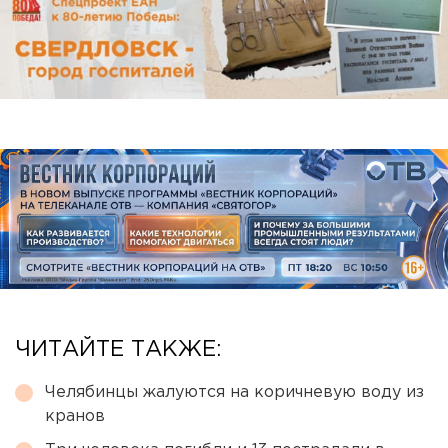
ЧИТАЙТЕ ТАКЖЕ:
Челябинцы жалуются на коричневую воду из
кранов