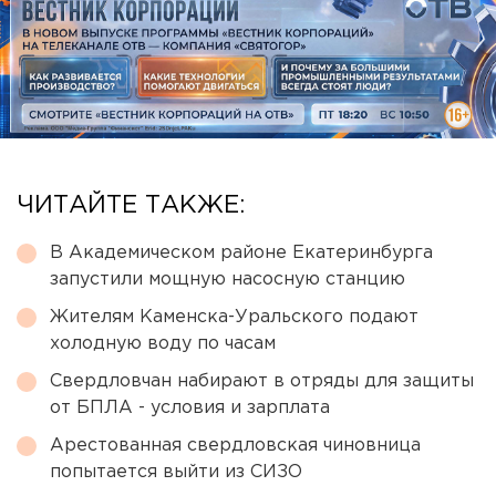
ЧИТАЙТЕ ТАКЖЕ:
В Академическом районе Екатеринбурга
запустили мощную насосную станцию
Жителям Каменска-Уральского подают
холодную воду по часам
Свердловчан набирают в отряды для защиты
от БПЛА - условия и зарплата
Арестованная свердловская чиновница
попытается выйти из СИЗО