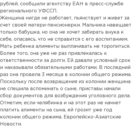
рублей, сообщили агентству ЕАН в пресс-службе
регионального УФССП.
Женщина нигде не работает, пьянствует и живет за
счет своей матери-пенсионерки. Мальчика навещает
только бабушка, но она не хочет забирать внука к
себе, опасаясь, что не справится с его воспитанием.
Мать ребенка алименты выплачивать не торопиться.
Более того, она уже не раз привлекалась к
ответственности за долги. Ей давали условный срок
и наказывали обязательными работами. В последний
раз она провела 3 месяца в колонии общего режима.
Поскольку после возвращения из колонии женщина
не спешила вспоминать о сыне, приставы начали
сбор документов для возбуждения уголовного дела.
Отметим, если челябинка и на этот раз не начнет
платить алименты на сына, ей грозит уже год
колонии общего режима. Европейско-Азиатские
Новости.