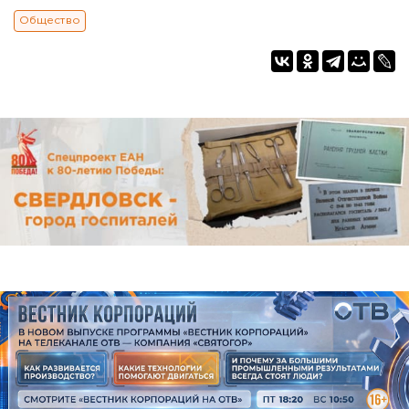
Общество