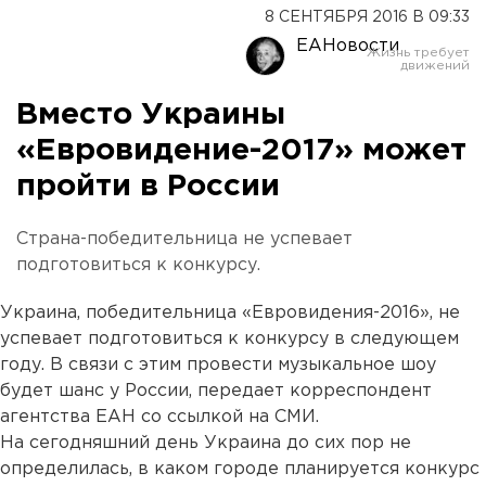
8 СЕНТЯБРЯ 2016 В 09:33
ЕАНовости
Вместо Украины
«Евровидение-2017» может
пройти в России
Страна-победительница не успевает
подготовиться к конкурсу.
Украина, победительница «Евровидения-2016», не
успевает подготовиться к конкурсу в следующем
году. В связи с этим провести музыкальное шоу
будет шанс у России, передает корреспондент
агентства ЕАН со ссылкой на СМИ.
На сегодняшний день Украина до сих пор не
определилась, в каком городе планируется конкурс