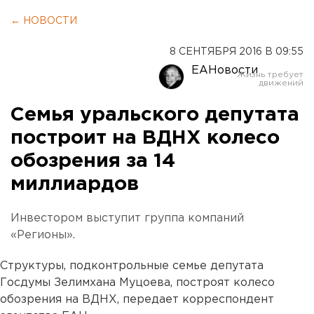
← НОВОСТИ
8 СЕНТЯБРЯ 2016 В 09:55
ЕАНовости
Семья уральского депутата
построит на ВДНХ колесо
обозрения за 14
миллиардов
Инвестором выступит группа компаний
«Регионы».
Структуры, подконтрольные семье депутата
Госдумы Зелимхана Муцоева, построят колесо
обозрения на ВДНХ, передает корреспондент