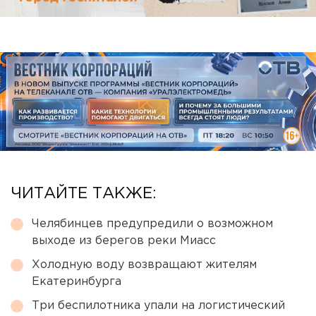
ЧИТАЙТЕ ТАКЖЕ:
Челябинцев предупредили о возможном
выходе из берегов реки Миасс
Холодную воду возвращают жителям
Екатеринбурга
Три беспилотника упали на логистический