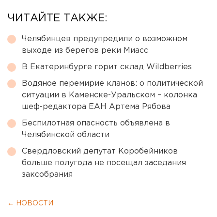
ЧИТАЙТЕ ТАКЖЕ:
Челябинцев предупредили о возможном
выходе из берегов реки Миасс
В Екатеринбурге горит склад Wildberries
Водяное перемирие кланов: о политической
ситуации в Каменске-Уральском – колонка
шеф-редактора ЕАН Артема Рябова
Беспилотная опасность объявлена в
Челябинской области
Свердловский депутат Коробейников
больше полугода не посещал заседания
заксобрания
← НОВОСТИ