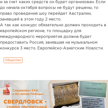
и за счет каких средств он будет организован. Если
до начала октября вопросы не будут решены, то
право проведения шоу перейдет Австралии,
занявшей в этом году 2 место.
А так как конкурс обязательно должен проходить в
европейском регионе, то площадку для
международного мероприятия должна будет
предоставить Россия, занявшая на музыкальном
конкурсе 3 место. Европейско-Азиатские Новости.
Общество