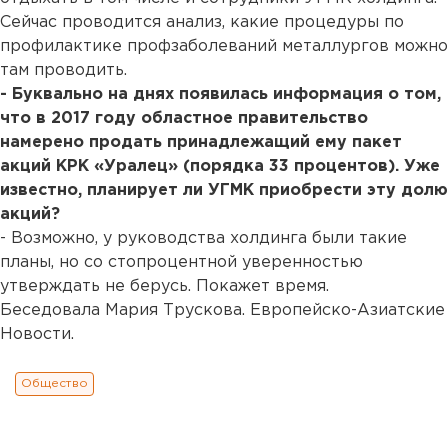
Сейчас проводится анализ, какие процедуры по
профилактике профзаболеваний металлургов можно
там проводить.
- Буквально на днях появилась информация о том,
что в 2017 году областное правительство
намерено продать принадлежащий ему пакет
акций КРК «Уралец» (порядка 33 процентов). Уже
известно, планирует ли УГМК приобрести эту долю
акций?
- Возможно, у руководства холдинга были такие
планы, но со стопроцентной уверенностью
утверждать не берусь. Покажет время.
Беседовала Мария Трускова. Европейско-Азиатские
Новости.
Общество