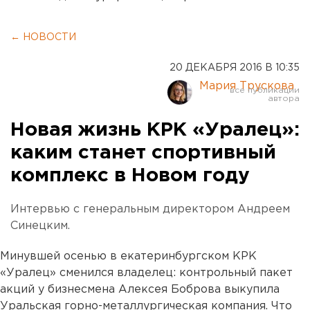
← НОВОСТИ
20 ДЕКАБРЯ 2016 В 10:35
Мария Трускова
Новая жизнь КРК «Уралец»:
каким станет спортивный
комплекс в Новом году
Интервью с генеральным директором Андреем
Синецким.
Минувшей осенью в екатеринбургском КРК
«Уралец» сменился владелец: контрольный пакет
акций у бизнесмена Алексея Боброва выкупила
Уральская горно-металлургическая компания. Что