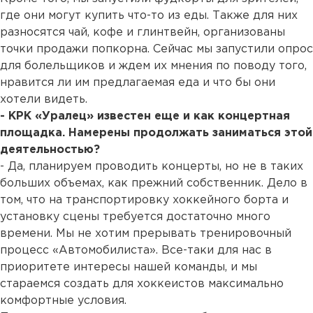
где они могут купить что-то из еды. Также для них
разносятся чай, кофе и глинтвейн, организованы
точки продажи попкорна. Сейчас мы запустили опрос
для болельщиков и ждем их мнения по поводу того,
нравится ли им предлагаемая еда и что бы они
хотели видеть.
- КРК «Уралец» известен еще и как концертная
площадка. Намерены продолжать заниматься этой
деятельностью?
- Да, планируем проводить концерты, но не в таких
больших объемах, как прежний собственник. Дело в
том, что на транспортировку хоккейного борта и
установку сцены требуется достаточно много
времени. Мы не хотим прерывать тренировочный
процесс «Автомобилиста». Все-таки для нас в
приоритете интересы нашей команды, и мы
стараемся создать для хоккеистов максимально
комфортные условия.