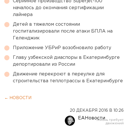
Серийное производство Superjet-100
началось до окончания сертификации
лайнера
Детей в тяжелом состоянии
госпитализировали после атаки БПЛА на
Геленджик
Приложение УБРиР возобновило работу
Главу узбекской диаспоры в Екатеринбурге
депортировали из России
Движение перекроют в переулке для
строительства теплотрассы в Екатеринбурге
← НОВОСТИ
20 ДЕКАБРЯ 2016 В 10:26
ЕАНовости