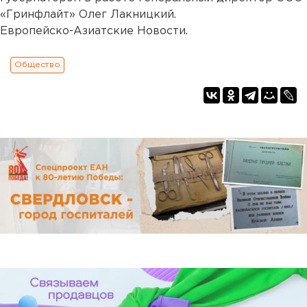
«Гринфлайт» Олег Лакницкий.
Европейско-Азиатские Новости.
Общество