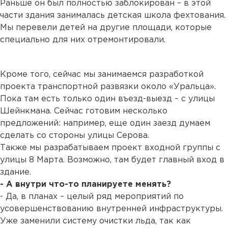
Раньше он был полностью заблокирован – в этой
части здания занималась детская школа фехтования.
Мы перевели детей на другие площади, которые
специально для них отремонтировали.
Кроме того, сейчас мы занимаемся разработкой
проекта транспортной развязки около «Уральца».
Пока там есть только один въезд-выезд – с улицы
Шейнкмана. Сейчас готовим несколько
предложений: например, еще один заезд думаем
сделать со стороны улицы Серова.
Также мы разрабатываем проект входной группы с
улицы 8 Марта. Возможно, там будет главный вход в
здание.
- А внутри что-то планируете менять?
- Да, в планах – целый ряд мероприятий по
усовершенствованию внутренней инфраструктуры.
Уже заменили систему очистки льда, так как