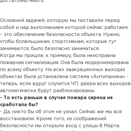
достаточно много.
Основной задачей, которую мы поставили перед
собой и над выполнением которой сейчас работаем,
– это обеспечение безопасности объекта. Нужно,
чтобы болельщикам, спортсменам, которые тут
занимаются, было безопасно заниматься.
Когда мы пришли, к примеру, была неисправна
пожарная сигнализация. Она была модернизирована
по всему объекту. На всех эвакуационных выходах
объектах была установлена система «Антипаника» -
теперь, если вдруг случится ЧП, двери всех выходов
автоматически будут разблокированы.
- То есть раньше в случае пожара сирена не
сработала бы?
- Да, никто бы об этом не узнал. Сейчас же мы все
восстановили. Кроме того, из соображений
безопасности мы открыли вход с улицы 8 Марта.