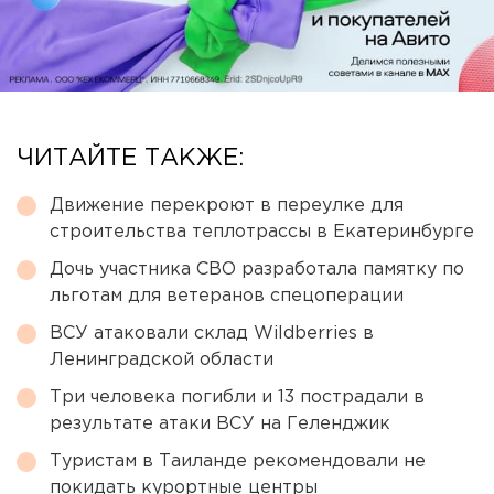
ЧИТАЙТЕ ТАКЖЕ:
Движение перекроют в переулке для
строительства теплотрассы в Екатеринбурге
Дочь участника СВО разработала памятку по
льготам для ветеранов спецоперации
ВСУ атаковали склад Wildberries в
Ленинградской области
Три человека погибли и 13 пострадали в
результате атаки ВСУ на Геленджик
Туристам в Таиланде рекомендовали не
покидать курортные центры