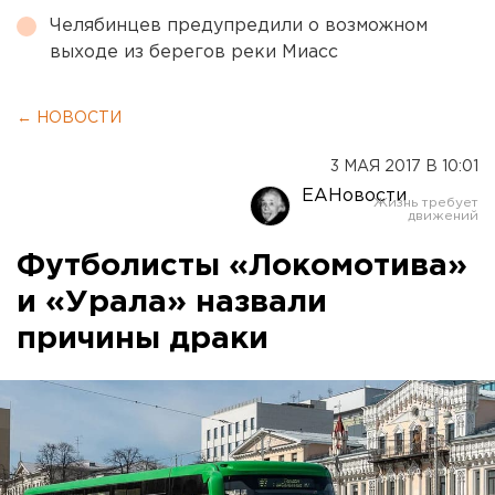
Челябинцев предупредили о возможном
выходе из берегов реки Миасс
← НОВОСТИ
3 МАЯ 2017 В 10:01
ЕАНовости
Футболисты «Локомотива»
и «Урала» назвали
причины драки