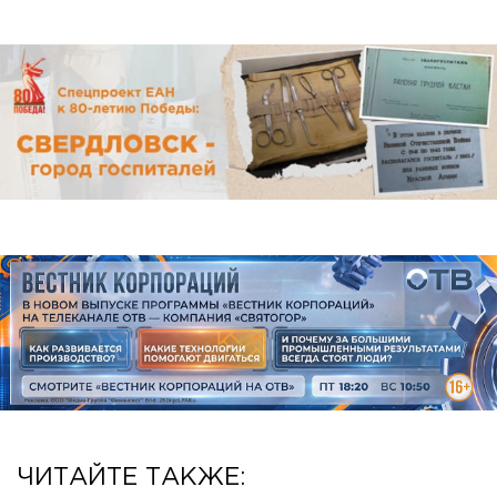
ЧИТАЙТЕ ТАКЖЕ: