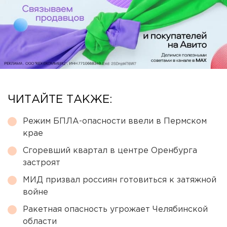
ЧИТАЙТЕ ТАКЖЕ:
Режим БПЛА-опасности ввели в Пермском
крае
Сгоревший квартал в центре Оренбурга
застроят
МИД призвал россиян готовиться к затяжной
войне
Ракетная опасность угрожает Челябинской
области