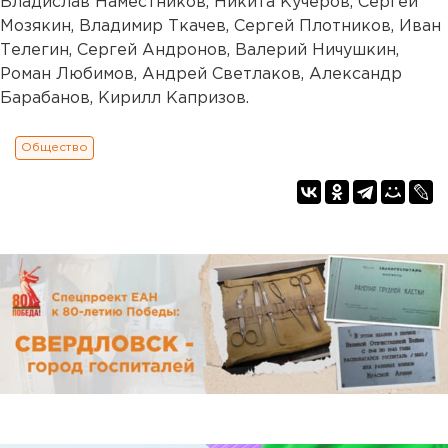
Владислав Наместников, Никита Кучеров, Сергей
Мозякин, Владимир Ткачев, Сергей Плотников, Иван
Телегин, Сергей Андронов, Валерий Ничушкин,
Роман Любимов, Андрей Светлаков, Александр
Барабанов, Кирилл Капризов.
Общество