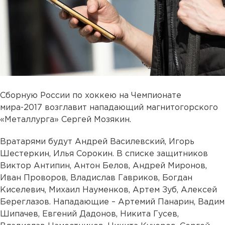
Сборную России по хоккею на Чемпионате
мира-2017 возглавит нападающий магнитогорского
«Металлурга» Сергей Мозякин.
Вратарями будут Андрей Василевский, Игорь
Шестеркин, Илья Сорокин. В списке защитников
Виктор Антипин, Антон Белов, Андрей Миронов,
Иван Проворов, Владислав Гавриков, Богдан
Киселевич, Михаил Науменков, Артем Зуб, Алексей
Береглазов. Нападающие – Артемий Панарин, Вадим
Шипачев, Евгений Дадонов, Никита Гусев,