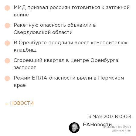
МИД призвал россиян готовиться к затяжной
войне
Ракетную опасность объявили в
Свердловской области
В Оренбурге продлили арест «смотрителю»
кладбищ
Сгоревший квартал в центре Оренбурга
застроят
Режим БПЛА-опасности ввели в Пермском
крае
← НОВОСТИ
3 МАЯ 2017 В 09:54
ЕАНовости