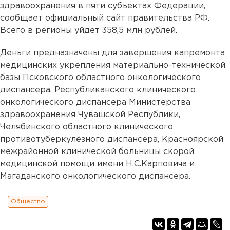
здравоохранения в пяти субъектах Федерации,
сообщает официальный сайт правительства РФ.
Всего в регионы уйдет 358,5 млн рублей.
Деньги предназначены для завершения капремонта
медицинских укрепления материально-технической
базы Псковского областного онкологического
диспансера, Республиканского клинического
онкологического диспансера Министерства
здравоохранения Чувашской Республики,
Челябинского областного клинического
противотуберкулёзного диспансера, Красноярской
межрайонной клинической больницы скорой
медицинской помощи имени Н.С.Карповича и
Магаданского онкологического диспансера.
Общество