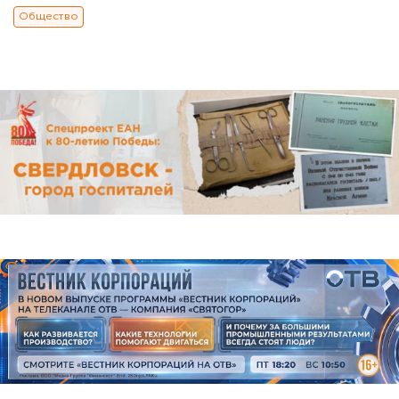
Общество