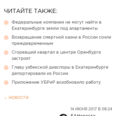
ЧИТАЙТЕ ТАКЖЕ:
Федеральные компании не могут найти в
Екатеринбурге земли под апартаменты
Возвращение смертной казни в России сочли
преждевременным
Сгоревший квартал в центре Оренбурга
застроят
Главу узбекской диаспоры в Екатеринбурге
депортировали из России
Приложение УБРиР возобновило работу
← НОВОСТИ
14 ИЮНЯ 2017 В 08:24