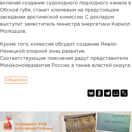
включая создание судоходного подходного канала в
Обской губе, станет ключевым на предстоящем
заседании арктической комиссии. С докладом
выступит заместитель министра энергетики Кирилл
Молодцов.
Кроме того, комиссия обсудит создание Ямало-
Ненецкой опорной зоны развития.
Соответствующие пояснения дадут представители
Минэкономразвития России, а также властей округа.
Общество