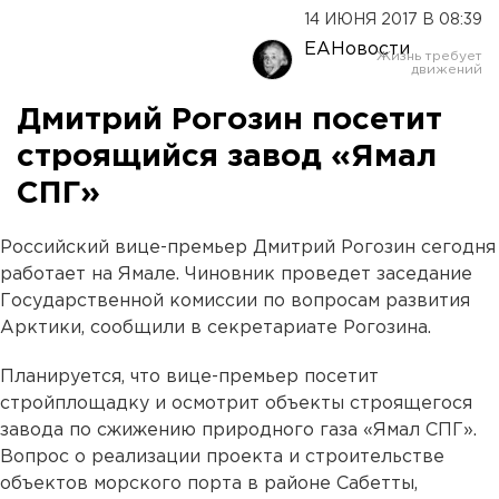
14 ИЮНЯ 2017 В 08:39
ЕАНовости
Дмитрий Рогозин посетит
строящийся завод «Ямал
СПГ»
Российский вице-премьер Дмитрий Рогозин сегодня
работает на Ямале. Чиновник проведет заседание
Государственной комиссии по вопросам развития
Арктики, сообщили в секретариате Рогозина.
Планируется, что вице-премьер посетит
стройплощадку и осмотрит объекты строящегося
завода
по сжижению природного газа
«
Ямал СПГ
»
.
Вопрос о реализации проекта и строительстве
объектов морского порта в районе Сабетты,