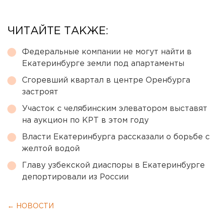
ЧИТАЙТЕ ТАКЖЕ:
Федеральные компании не могут найти в
Екатеринбурге земли под апартаменты
Сгоревший квартал в центре Оренбурга
застроят
Участок с челябинским элеватором выставят
на аукцион по КРТ в этом году
Власти Екатеринбурга рассказали о борьбе с
желтой водой
Главу узбекской диаспоры в Екатеринбурге
депортировали из России
← НОВОСТИ