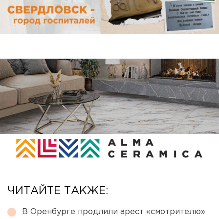
ЧИТАЙТЕ ТАКЖЕ:
В Оренбурге продлили арест «смотрителю»