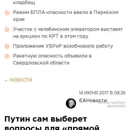
кладбищ
Режим БПЛА-опасности ввели в Пермском
крае
Участок с челябинским элеватором выставят
на аукцион по КРТ в этом году
Приложение УБРиР возобновило работу
Ракетную опасность объявили в
Свердловской области
← НОВОСТИ
14 ИЮНЯ 2017 В 08:26
ЕАНовости
Путин сам выберет
вопросы для «прямой