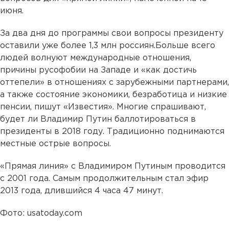
июня.
За два дня до программы свои вопросы президенту
оставили уже более 1,3 млн россиян.Больше всего
людей волнуют международные отношения,
причины русофобии на Западе и «как достичь
оттепели» в отношениях с зарубежными партнерами,
а также состояние экономики, безработица и низкие
пенсии, пишут «Известия». Многие спрашивают,
будет ли Владимир Путин баллотироваться в
президенты в 2018 году. Традиционно поднимаются
местные острые вопросы.
«Прямая линия» с Владимиром Путиным проводится
с 2001 года. Самым продолжительным стал эфир
2013 года, длившийся 4 часа 47 минут.
Фото: usatoday.com