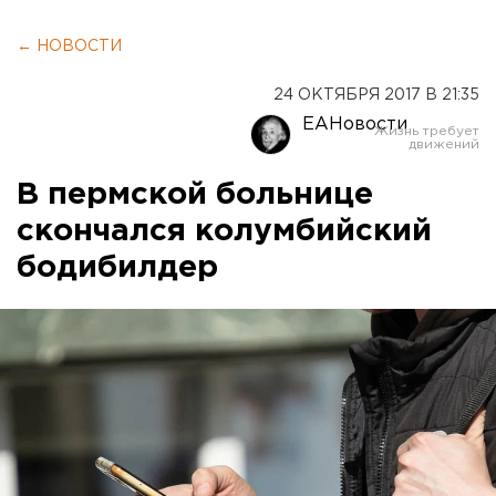
← НОВОСТИ
24 ОКТЯБРЯ 2017 В 21:35
ЕАНовости
В пермской больнице
скончался колумбийский
бодибилдер