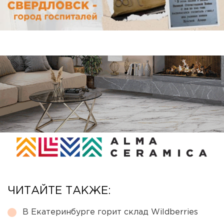
ЧИТАЙТЕ ТАКЖЕ:
В Екатеринбурге горит склад Wildberries