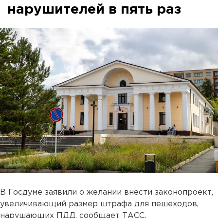
нарушителей в пять раз
В Госдуме заявили о желании внести законопроект,
увеличивающий размер штрафа для пешеходов,
нарушающих ПДД, сообщает ТАСС.