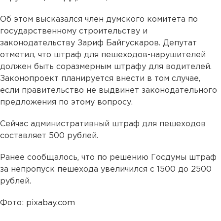
Об этом высказался член думского комитета по
государственному строительству и
законодательству Зариф Байгускаров. Депутат
отметил, что штраф для пешеходов-нарушителей
должен быть соразмерным штрафу для водителей.
Законопроект планируется внести в том случае,
если правительство не выдвинет законодательного
предложения по этому вопросу.
Сейчас административный штраф для пешеходов
составляет 500 рублей.
Ранее сообщалось, что по решению Госдумы штраф
за непропуск пешехода увеличился с 1500 до 2500
рублей.
Фото: pixabay.com