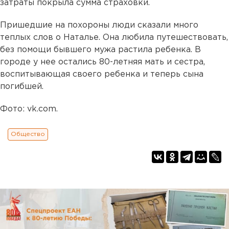
затраты покрыла сумма страховки.
Пришедшие на похороны люди сказали много
теплых слов о Наталье. Она любила путешествовать,
без помощи бывшего мужа растила ребенка. В
городе у нее остались 80-летняя мать и сестра,
воспитывающая своего ребенка и теперь сына
погибшей.
Фото: vk.com.
Общество