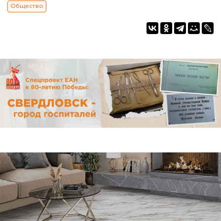
Общество