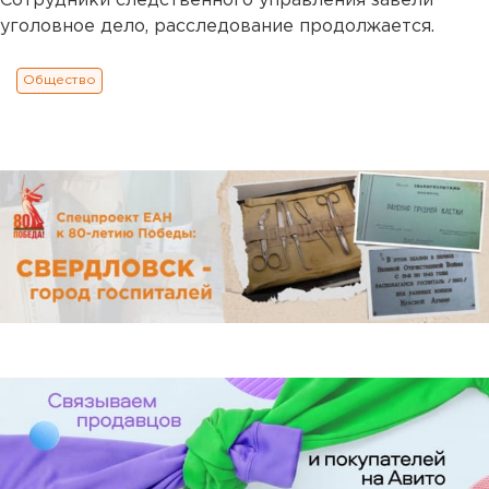
Сотрудники следственного управления завели
уголовное дело, расследование продолжается.
Общество