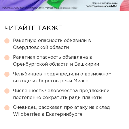
ЧИТАЙТЕ ТАКЖЕ:
Ракетную опасность объявили в
Свердловской области
Ракетная опасность объявлена в
Оренбургской области и Башкирии
Челябинцев предупредили о возможном
выходе из берегов реки Миасс
Численность человечества предложили
постепенно сократить ради планеты
Очевидец рассказал про атаку на склад
Wildberries в Екатеринбурге