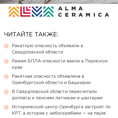
ЧИТАЙТЕ ТАКЖЕ:
Ракетную опасность объявили в
Свердловской области
Режим БПЛА-опасности ввели в Пермском
крае
Ракетная опасность объявлена в
Оренбургской области и Башкирии
В Свердловской области пересчитали
доплаты к пенсиям летчикам и шахтерам
Исторический центр Оренбурга застроят по
КРТ, а история с небоскребами — на паузе