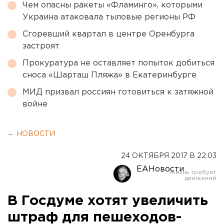
Чем опасны ракеты «Фламинго», которыми
Украина атаковала тыловые регионы РФ
Сгоревший квартал в центре Оренбурга
застроят
Прокуратура не оставляет попыток добиться
сноса «Шарташ Пляжа» в Екатеринбурге
МИД призвал россиян готовиться к затяжной
войне
← НОВОСТИ
24 ОКТЯБРЯ 2017 В 22:03
ЕАНовости
В Госдуме хотят увеличить
штраф для пешеходов-