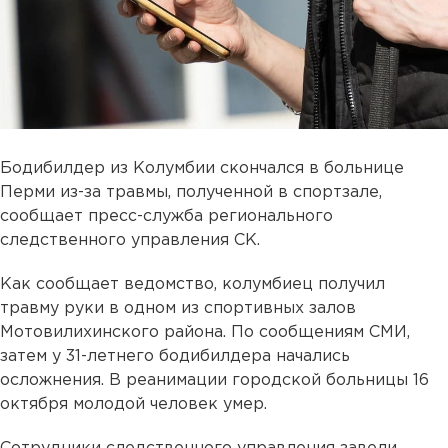
Бодибилдер из Колумбии скончался в больнице
Перми из-за травмы, полученной в спортзале,
сообщает пресс-служба регионального
следственного управления СК.
Как сообщает ведомство, колумбиец получил
травму руки в одном из спортивных залов
Мотовилихинского района. По сообщениям СМИ,
затем у 31-летнего бодибилдера начались
осложнения. В реанимации городской больницы 16
октября молодой человек умер.