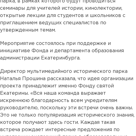
парка, в рамках которого будут проводиться
семинары для учителей истории, кинолектории,
открытые лекции для студентов и школьников с
приглашением ведущих специалистов по
утвержденным темам.
Мероприятие состоялось при поддержке и
инициативе Фонда и департамента образования
администрации Екатеринбурга.
Директор мультимедийного исторического парка
Наталья Прошина рассказала, что идея организации
проекта принадлежит именно Фонду святой
Екатерины. «Вся наша команда выражает
искреннюю благодарность всем учредителям
руководителю, поскольку эти встречи очень важны.
Это не только популяризация исторического знания,
которое получают здесь гости. Каждая такая
встреча рождает интересные предложения по