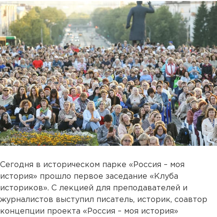
Сегодня в историческом парке «Россия – моя
история» прошло первое заседание «Клуба
историков». С лекцией для преподавателей и
журналистов выступил писатель, историк, соавтор
концепции проекта «Россия – моя история»