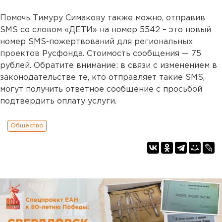
Помочь Тимуру Симакову также можно, отправив
SMS со словом «ДЕТИ» на номер 5542 – это новый
номер SMS-пожертвований для региональных
проектов Русфонда. Стоимость сообщения — 75
рублей. Обратите внимание: в связи с изменением в
законодательстве те, кто отправляет такие SMS,
могут получить ответное сообщение с просьбой
подтвердить оплату услуги.
Общество