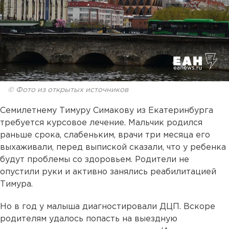
© Фото из открытых источников
Семилетнему Тимуру Симакову из Екатеринбурга
требуется курсовое лечение. Мальчик родился
раньше срока, слабеньким, врачи три месяца его
выхаживали, перед выпиской сказали, что у ребенка
будут проблемы со здоровьем. Родители не
опустили руки и активно занялись реабилитацией
Тимура.
Но в год у малыша диагностировали ДЦП. Вскоре
родителям удалось попасть на выездную