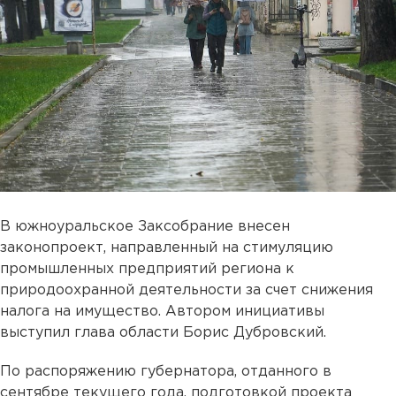
В южноуральское Заксобрание внесен
законопроект, направленный на стимуляцию
промышленных предприятий региона к
природоохранной деятельности за счет снижения
налога на имущество. Автором инициативы
выступил глава области Борис Дубровский.
По распоряжению губернатора, отданного в
сентябре текущего года, подготовкой проекта