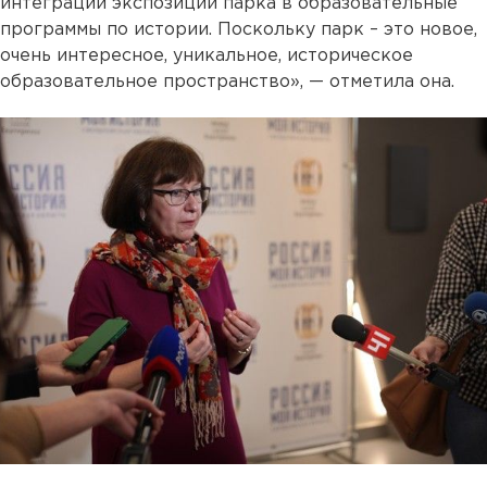
интеграции экспозиций парка в образовательные
программы по истории. Поскольку парк – это новое,
очень интересное, уникальное, историческое
образовательное пространство», — отметила она.