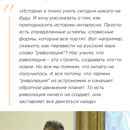
«Истории я точно учить сегодня никого не
буду. Я хочу рассказать о том, как
преподносить историю интересно. Просто
есть определенные штампы, словесные
формы, которые все портят. Вот например,
скажите, как перевести на русский язык
слово "революция"? Нас учили, что
революция – это строить, создавать что-то
новое. Но все мы помним, что ничего не
получилось. А все потому, что термин
"революция" из астрономии и означает
обратное движение планет. То есть
революция ничего не создает, она
заставляет все двигаться назад»