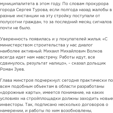
муниципалитета в этом году. По словам прокурора
города Сергея Турова, если полгода назад жалобы в
разные инстанции на эту стройку поступали от
полусотни граждан, то за последний месяц сигналов
почти не было.
Уверенность появилась и у покупателей жилья. «С
министерством строительства у нас диалог
наиболее активный. Михаил Михайлович Волков
всегда идет нам навстречу. Работы идут, все
сдвинулось, результат налицо», – сказал дольщик
Роман Зуев.
Глава минстроя подчеркнул: сегодня практически по
всем подобным объектам в области разработаны
«дорожные карты», имеется понимание, на каких
условиях на стройплощадки должны заходить новые
инвесторы. Так, подписано несколько договоров о
намерении, и работы по ним возобновлены,