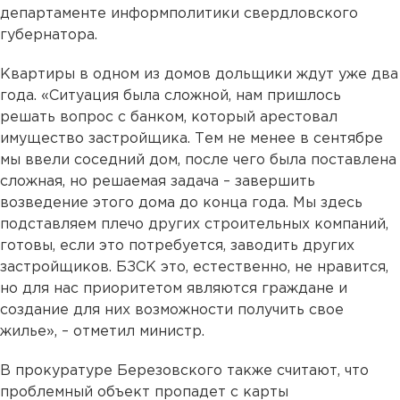
департаменте информполитики свердловского
губернатора.
Квартиры в одном из домов дольщики ждут уже два
года. «Ситуация была сложной, нам пришлось
решать вопрос с банком, который арестовал
имущество застройщика. Тем не менее в сентябре
мы ввели соседний дом, после чего была поставлена
сложная, но решаемая задача – завершить
возведение этого дома до конца года. Мы здесь
подставляем плечо других строительных компаний,
готовы, если это потребуется, заводить других
застройщиков. БЗСК это, естественно, не нравится,
но для нас приоритетом являются граждане и
создание для них возможности получить свое
жилье», – отметил министр.
В прокуратуре Березовского также считают, что
проблемный объект пропадет с карты