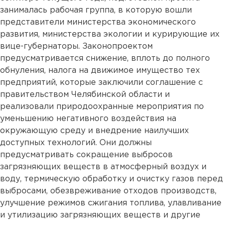
занималась рабочая группа, в которую вошли
представители министерства экономического
развития, министерства экологии и курирующие их
вице-губернаторы. Законопроектом
предусматривается снижение, вплоть до полного
обнуления, налога на движимое имущество тех
предприятий, которые заключили соглашение с
правительством Челябинской области и
реализовали природоохранные мероприятия по
уменьшению негативного воздействия на
окружающую среду и внедрение наилучших
доступных технологий. Они должны
предусматривать сокращение выбросов
загрязняющих веществ в атмосферный воздух и
воду, термическую обработку и очистку газов перед
выбросами, обезвреживание отходов производств,
улучшение режимов сжигания топлива, улавливание
и утилизацию загрязняющих веществ и другие