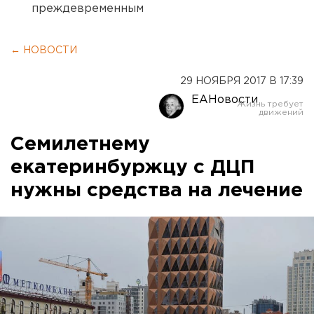
преждевременным
← НОВОСТИ
29 НОЯБРЯ 2017 В 17:39
ЕАНовости
Семилетнему
екатеринбуржцу с ДЦП
нужны средства на лечение