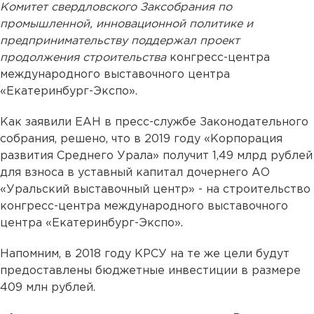
Комитет свердловского Заксобрания по
промышленной, инновационной политике и
предпринимательству поддержал проект
продолжения строительства
конгресс-центра
международного выставочного центра
«Екатеринбург-Экспо».
Как заявили ЕАН в пресс-службе Законодательного
собрания, решено, что в 2019 году «Корпорация
развития Среднего Урала» получит 1,49 млрд рублей
для взноса в уставный капитал дочернего АО
«Уральский выставочный центр» - на строительство
конгресс-центра международного выставочного
центра «Екатеринбург-Экспо».
Напомним, в 2018 году КРСУ на те же цели будут
предоставлены бюджетные инвестиции в размере
409 млн рублей.