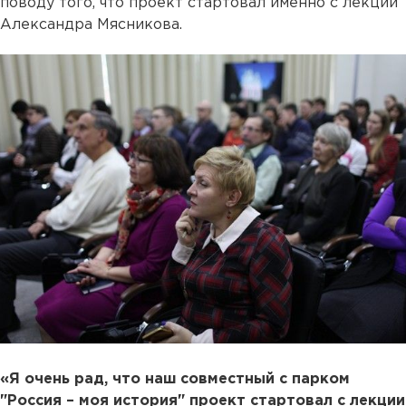
поводу того, что проект стартовал именно с лекции
Александра Мясникова.
«Я очень рад, что наш совместный с парком
"Россия – моя история" проект стартовал с лекции