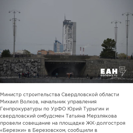
Министр строительства Свердловской области
Михаил Волков, начальник управления
Генпрокуратуры по УрФО Юрий Турыгин и
свердловский омбудсмен Татьяна Мерзлякова
провели совещание на площадке ЖК-долгостроя
«Березки» в Березовском, сообщили в