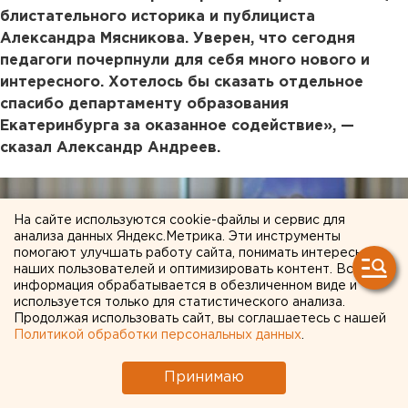
блистательного историка и публициста
Александра Мясникова. Уверен, что сегодня
педагоги почерпнули для себя много нового и
интересного. Хотелось бы сказать отдельное
спасибо департаменту образования
Екатеринбурга за оказанное содействие», —
сказал Александр Андреев.
На сайте используются cookie-файлы и сервис для
анализа данных Яндекс.Метрика. Эти инструменты
помогают улучшать работу сайта, понимать интересы
наших пользователей и оптимизировать контент. Вся
информация обрабатывается в обезличенном виде и
используется только для статистического анализа.
Продолжая использовать сайт, вы соглашаетесь с нашей
Политикой обработки персональных данных
.
Принимаю