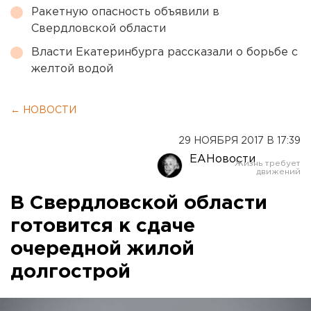
Ракетную опасность объявили в
Свердловской области
Власти Екатеринбурга рассказали о борьбе с
желтой водой
← НОВОСТИ
29 НОЯБРЯ 2017 В 17:39
ЕАНовости
В Свердловской области
готовится к сдаче
очередной жилой
долгострой