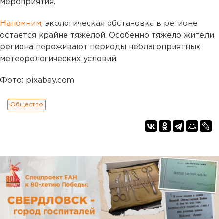
мероприятия.
Напомним
, экологическая обстановка в регионе
остается крайне тяжелой. Особенно тяжело жители
региона переживают периоды неблагоприятных
метеорологических условий.
Фото: pixabay.com
Общество