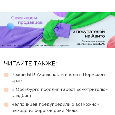
ЧИТАЙТЕ ТАКЖЕ:
Режим БПЛА-опасности ввели в Пермском
крае
В Оренбурге продлили арест «смотрителю»
кладбищ
Челябинцев предупредили о возможном
выходе из берегов реки Миасс