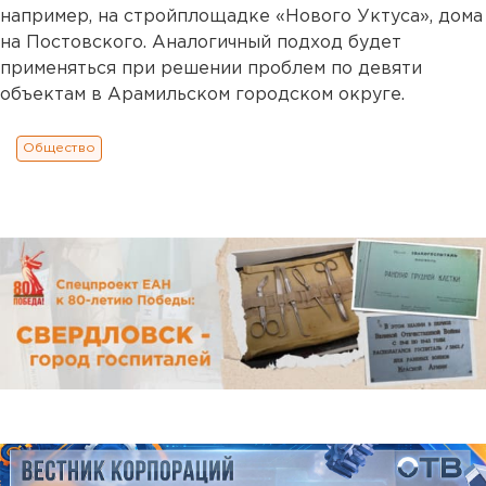
например, на стройплощадке «Нового Уктуса», дома
на Постовского. Аналогичный подход будет
применяться при решении проблем по девяти
объектам в Арамильском городском округе.
Общество