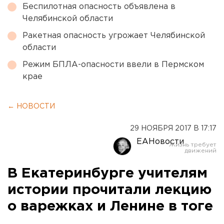
Беспилотная опасность объявлена в
Челябинской области
Ракетная опасность угрожает Челябинской
области
Режим БПЛА-опасности ввели в Пермском
крае
← НОВОСТИ
29 НОЯБРЯ 2017 В 17:17
ЕАНовости
В Екатеринбурге учителям
истории прочитали лекцию
о варежках и Ленине в тоге