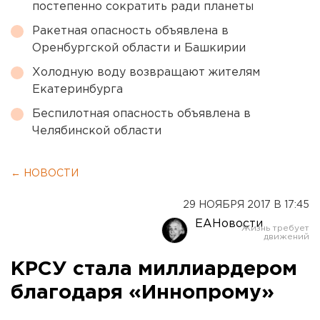
постепенно сократить ради планеты
Ракетная опасность объявлена в
Оренбургской области и Башкирии
Холодную воду возвращают жителям
Екатеринбурга
Беспилотная опасность объявлена в
Челябинской области
← НОВОСТИ
29 НОЯБРЯ 2017 В 17:45
ЕАНовости
КРСУ стала миллиардером
благодаря «Иннопрому»