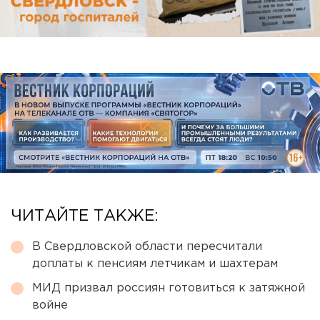
ЧИТАЙТЕ ТАКЖЕ:
В Свердловской области пересчитали
доплаты к пенсиям летчикам и шахтерам
МИД призвал россиян готовиться к затяжной
войне