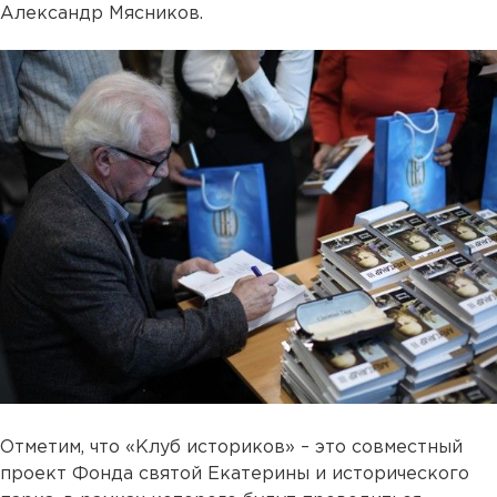
Александр Мясников.
Отметим, что «Клуб историков» – это совместный
проект Фонда святой Екатерины и исторического