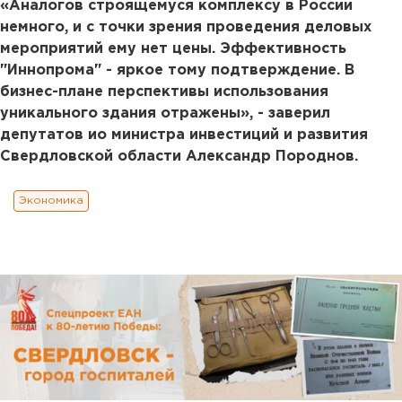
«Аналогов строящемуся комплексу в России
немного, и с точки зрения проведения деловых
мероприятий ему нет цены. Эффективность
"Иннопрома" - яркое тому подтверждение. В
бизнес-плане перспективы использования
уникального здания отражены», - заверил
депутатов ио министра инвестиций и развития
Свердловской области Александр Породнов.
Экономика