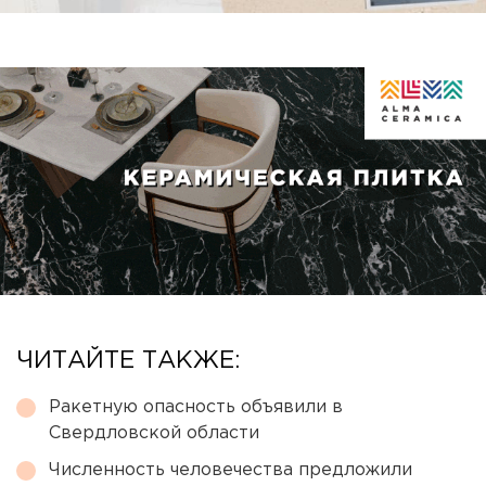
ЧИТАЙТЕ ТАКЖЕ:
Ракетную опасность объявили в
Свердловской области
Численность человечества предложили