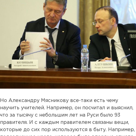
Но Александру Мясникову все-таки есть чему
научить учителей. Например, он посчитал и выяснил,
что за тысячу с небольшим лет на Руси было 93
правителя. И с каждым правителем связаны вещи,
которые до сих пор используются в быту. Например,