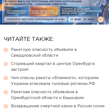
ЧИТАЙТЕ ТАКЖЕ:
Ракетную опасность объявили в
Свердловской области
Сгоревший квартал в центре Оренбурга
застроят
Чем опасны ракеты «Фламинго», которыми
Украина атаковала тыловые регионы РФ
Ракетная опасность объявлена в
Оренбургской области и Башкирии
Возвращение смертной казни в России сочли