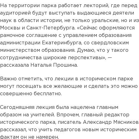
На территории парка работает лекторий, где перед
аудиторией будут выступать выдающиеся деятели
наук в области истории, не только уральские, но и из
Москвы и Санкт-Петербурга. «Сейчас оформляются
рамочное соглашение с управлением образования
администрации Екатеринбурга, со свердловским
министерством образования. Думаю, что у такого
сотрудничества широкие перспективы», —
рассказала Наталья Прошина.
Важно отметить, что лекции в историческом парке
могут посещать все желающие и сделать это можно
совершенно бесплатно.
Сегодняшняя лекция была нацелена главным
образом на учителей. Впрочем, главный редактор
исторического парка, писатель Александр Мясников
рассказал, что учить педагогов новым историческим
фактам он не намерен.