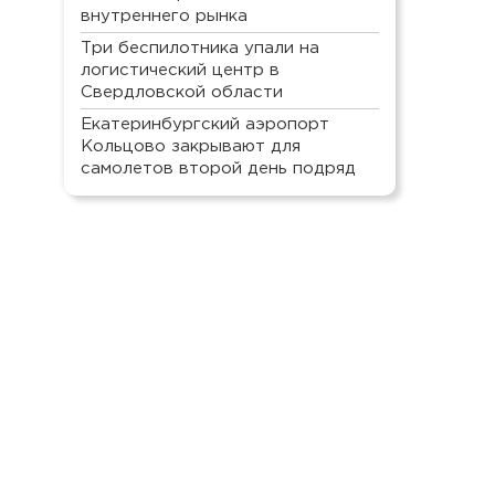
внутреннего рынка
Три беспилотника упали на
логистический центр в
Свердловской области
Екатеринбургский аэропорт
Кольцово закрывают для
самолетов второй день подряд