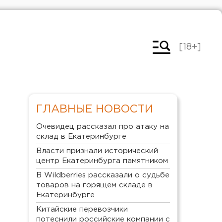
[18+]
ГЛАВНЫЕ НОВОСТИ
Очевидец рассказал про атаку на
склад в Екатеринбурге
Власти признали исторический
центр Екатеринбурга памятником
В Wildberries рассказали о судьбе
товаров на горящем складе в
Екатеринбурге
Китайские перевозчики
потеснили российские компании с