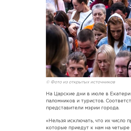
© Фото из открытых источников
На Царские дни в июле в Екатери
паломников и туристов. Соответс
представители мэрии города.
«Нельзя исключать, что их число
которые приедут к нам на четыре 