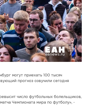
нбург могут приехать 100 тысяч
твующий прогноз озвучили сегодня
 превысит число футбольных болельщиков,
матча Чемпионата мира по футболу», -