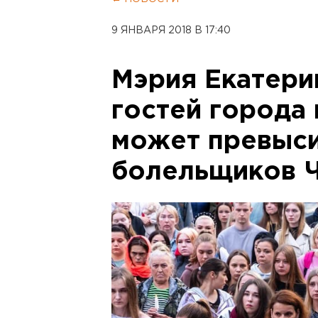
9 ЯНВАРЯ 2018 В 17:40
Мэрия Екатери
гостей города 
может превыси
болельщиков 