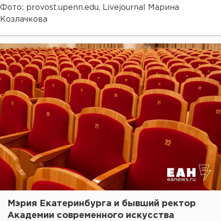
Фото: provost.upenn.edu, Livejournal Марина
Козлачкова
Мэрия Екатеринбурга и бывший ректор
Академии современного искусства