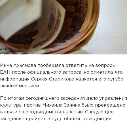
Инна Ахьямова пообещала ответить на вопросы
ЕАН после официального запроса, но отметила, что
информация Сергея Старикова является его сугубо
личным мнением.
По итогам сегодняшнего заседания дело управления
культуры против Михаила Занина было прекращено
в связи с неподведомственностью. Следующее
заседание пройдет в суде общей юрисдикции.