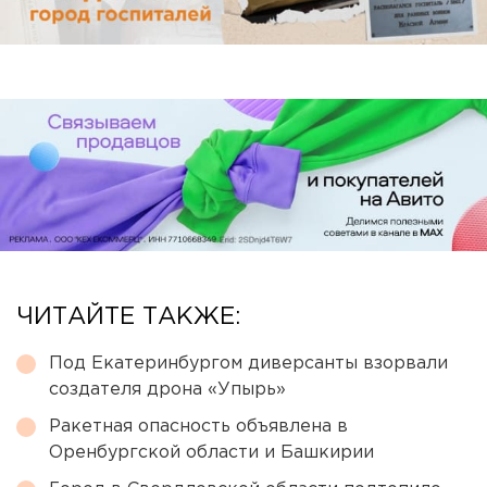
ЧИТАЙТЕ ТАКЖЕ:
Под Екатеринбургом диверсанты взорвали
создателя дрона «Упырь»
Ракетная опасность объявлена в
Оренбургской области и Башкирии