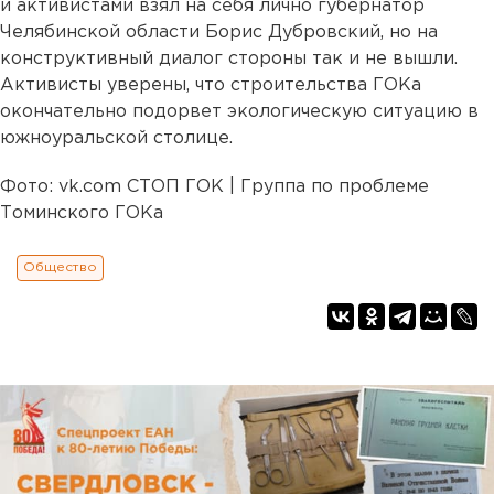
и активистами взял на себя лично губернатор
Челябинской области Борис Дубровский, но на
конструктивный диалог стороны так и не вышли.
Активисты уверены, что строительства ГОКа
окончательно подорвет экологическую ситуацию в
южноуральской столице.
Фото: vk.com СТОП ГОК | Группа по проблеме
Томинского ГОКа
Общество