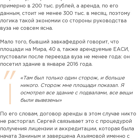
примерно в 200 тыс. рублей, а аренда, по его
данным, стоит не менее 300 тыс. в месяц, поэтому
логика такой экономии со стороны руководства
вуза не совсем ясна.
Мало того, бывший завкафедрой говорит, что
площади на Мира, 40 а, также арендуемые ЕАСИ,
пустовали после переезда вуза не менее года: он
посетил здание в январе 2016 года.
«Там был только один сторож, и больше
никого. Сторож мне площади показал. Я
осмотрел все здание с подвалами, все вещи
были вывезены»
По его словам, договор аренды в этом случае никто
не расторгал. Сергей связывает это с процедурой
получения лицензии и аккредитации, которая была
начата Заниным и завершена Ахьямовой именно с