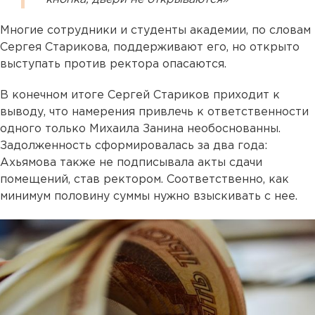
Многие сотрудники и студенты академии, по словам
Сергея Старикова, поддерживают его, но открыто
выступать против ректора опасаются.
В конечном итоге Сергей Стариков приходит к
выводу, что намерения привлечь к ответственности
одного только Михаила Занина необоснованны.
Задолженность сформировалась за два года:
Ахьямова также не подписывала акты сдачи
помещений, став ректором. Соответственно, как
минимум половину суммы нужно взыскивать с нее.