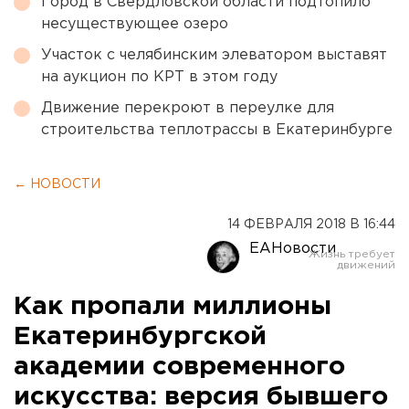
Город в Свердловской области подтопило
несуществующее озеро
Участок с челябинским элеватором выставят
на аукцион по КРТ в этом году
Движение перекроют в переулке для
строительства теплотрассы в Екатеринбурге
← НОВОСТИ
14 ФЕВРАЛЯ 2018 В 16:44
ЕАНовости
Как пропали миллионы
Екатеринбургской
академии современного
искусства: версия бывшего