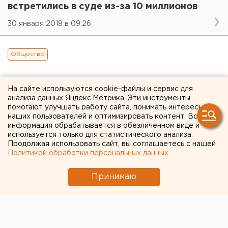
встретились в суде из-за 10 миллионов
30 января 2018 в 09:26
Общество
На сайте используются cookie-файлы и сервис для
анализа данных Яндекс.Метрика. Эти инструменты
помогают улучшать работу сайта, понимать интересы
наших пользователей и оптимизировать контент. Вся
информация обрабатывается в обезличенном виде и
используется только для статистического анализа.
Продолжая использовать сайт, вы соглашаетесь с нашей
Политикой обработки персональных данных
.
Принимаю