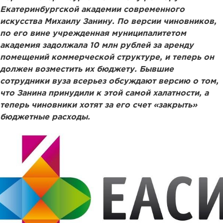
Екатеринбургской академии современного
искусства Михаилу Занину. По версии чиновников,
по его вине учрежденная муниципалитетом
академия задолжала 10 млн рублей за аренду
помещений коммерческой структуре, и теперь он
должен возместить их бюджету. Бывшие
сотрудники вуза всерьез обсуждают версию о том,
что Занина принудили к этой самой халатности, а
теперь чиновники хотят за его счет «закрыть»
бюджетные расходы.