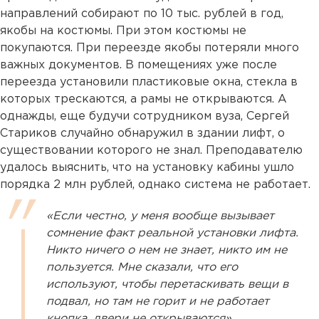
направлений собирают по 10 тыс. рублей в год,
якобы на костюмы. При этом костюмы не
покупаются. При переезде якобы потеряли много
важных документов. В помещениях уже после
переезда установили пластиковые окна, стекла в
которых трескаются, а рамы не открываются. А
однажды, еще будучи сотрудником вуза, Сергей
Стариков случайно обнаружил в здании лифт, о
существовании которого не знал. Преподавателю
удалось выяснить, что на установку кабины ушло
порядка 2 млн рублей, однако система не работает.
«Если честно, у меня вообще вызывает
сомнение факт реальной установки лифта.
Никто ничего о нем не знает, никто им не
пользуется. Мне сказали, что его
используют, чтобы перетаскивать вещи в
подвал, но там не горит и не работает
кнопка, двери не открываются»