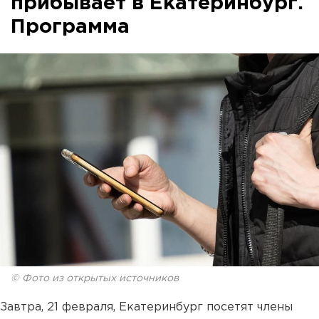
прибывает в Екатеринбург.
Программа
© Фото из открытых источников
Завтра, 21 февраля, Екатеринбург посетят члены