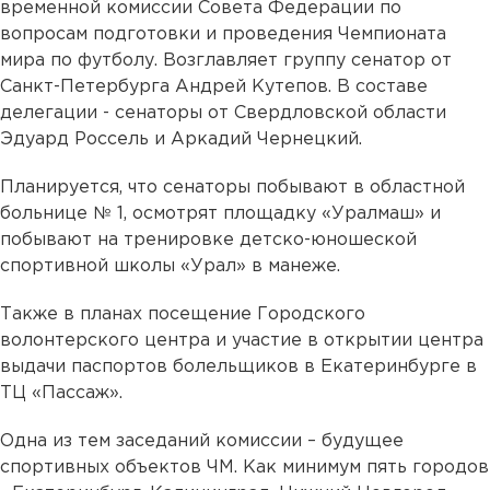
временной комиссии Совета Федерации по
вопросам подготовки и проведения Чемпионата
мира по футболу. Возглавляет группу сенатор от
Санкт-Петербурга Андрей Кутепов. В составе
делегации - сенаторы от Свердловской области
Эдуард Россель и Аркадий Чернецкий.
Планируется, что сенаторы побывают в областной
больнице № 1, осмотрят площадку «Уралмаш» и
побывают на тренировке детско-юношеской
спортивной школы «Урал» в манеже.
Также в планах посещение Городского
волонтерского центра и участие в открытии центра
выдачи паспортов болельщиков в Екатеринбурге в
ТЦ «Пассаж».
Одна из тем заседаний комиссии – будущее
спортивных объектов ЧМ. Как минимум пять городов