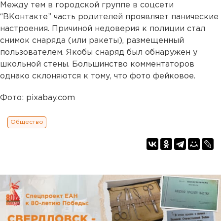
Между тем в городской группе в соцсети
“ВКонтакте” часть родителей проявляет панические
настроения. Причиной недоверия к полиции стал
снимок снаряда (или ракеты), размещенный
пользователем. Якобы снаряд был обнаружен у
школьной стены. Большинство комментаторов
однако склоняются к тому, что фото фейковое.
Фото: pixabay.com
Общество