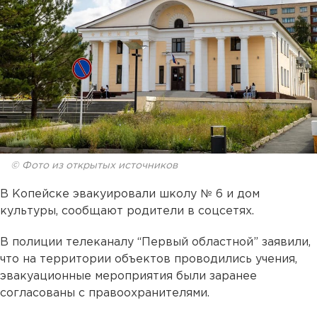
© Фото из открытых источников
В Копейске эвакуировали школу № 6 и дом
культуры, сообщают родители в соцсетях.
В полиции телеканалу “Первый областной” заявили,
что на территории объектов проводились учения,
эвакуационные мероприятия были заранее
согласованы с правоохранителями.