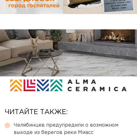
ЧИТАЙТЕ ТАКЖЕ:
Челябинцев предупредили о возможном
выходе из берегов реки Миасс