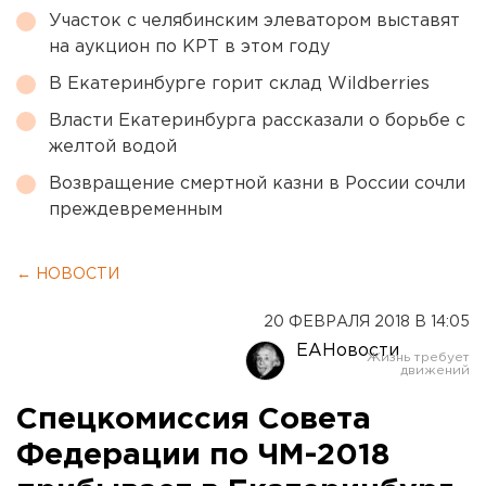
Участок с челябинским элеватором выставят
на аукцион по КРТ в этом году
В Екатеринбурге горит склад Wildberries
Власти Екатеринбурга рассказали о борьбе с
желтой водой
Возвращение смертной казни в России сочли
преждевременным
← НОВОСТИ
20 ФЕВРАЛЯ 2018 В 14:05
ЕАНовости
Спецкомиссия Совета
Федерации по ЧМ-2018