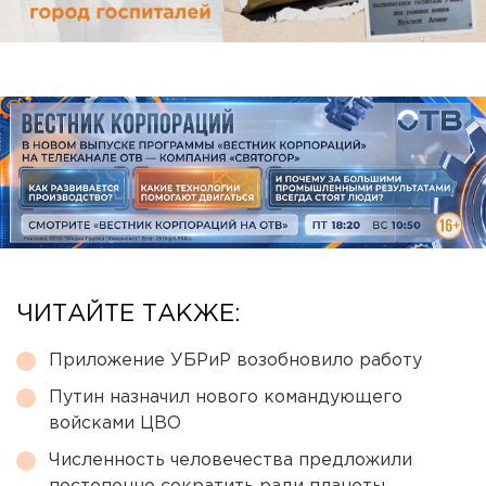
ЧИТАЙТЕ ТАКЖЕ:
Приложение УБРиР возобновило работу
Путин назначил нового командующего
войсками ЦВО
Численность человечества предложили