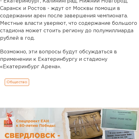
- Екатеринбург, Калининград, Нижний Новгород,
Саранск и Ростов - ждут от Москвы помощи в
содержании арен после завершения чемпионата.
Местные власти уверяют, что содержание большого
стадиона может стоить региону до полумиллиарда
рублей в год.
Возможно, эти вопросы будут обсуждаться в
применении к Екатеринбургу и стадиону
«Екатеринбург Арена».
Общество