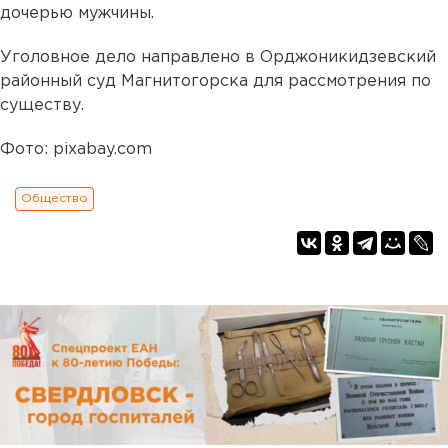
дочерью мужчины.
Уголовное дело направлено в Орджоникидзевский
районный суд Магнитогорска для рассмотрения по
существу.
Фото: pixabay.com
Общество