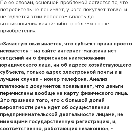
По ее словам, основной проблемой остается то, что
потребитель не понимает, у кого покупает товар, и
не задается этим вопросом вплоть до
возникновения какой-либо проблемы после
приобретения.
«Зачастую оказывается, что субъект права просто
неизвестен – на сайте интернет-магазина нет
сведений ни о фирменном наименовании
юридического лица, ни об адресе хозяйствующего
субъекта, только адрес электронной почты и в
лучшем случае – номер телефона. Анализ
платежных документов показывает, что деньги
перечислены вообще на карту физического лица.
Это признаки того, что с большой долей
вероятности речь идет об осуществлении
предпринимательской деятельности лицами, не
имеющими государственную регистрацию, и,
соответственно, работающих незаконно», -