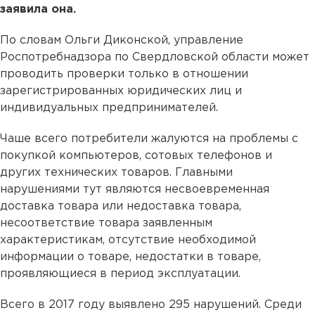
заявила она.
По словам Ольги Диконской, управление
Роспотребнадзора по Свердловской области может
проводить проверки только в отношении
зарегистрированных юридических лиц и
индивидуальных предпринимателей.
Чаше всего потребители жалуются на проблемы с
покупкой компьютеров, сотовых телефонов и
других технических товаров. Главными
нарушениями тут являются несвоевременная
доставка товара или недоставка товара,
несоответствие товара заявленным
характеристикам, отсутствие необходимой
информации о товаре, недостатки в товаре,
проявляющиеся в период эксплуатации.
Всего в 2017 году выявлено 295 нарушений. Среди