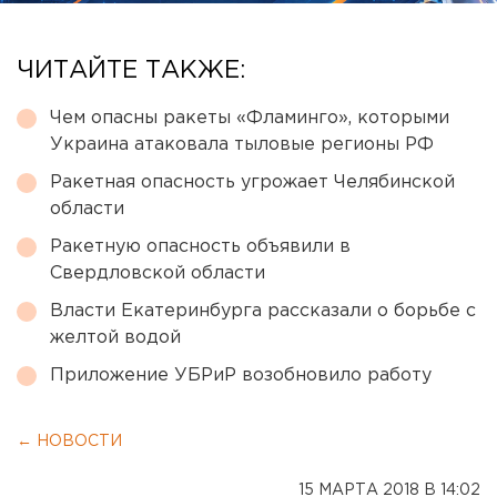
ЧИТАЙТЕ ТАКЖЕ:
Чем опасны ракеты «Фламинго», которыми
Украина атаковала тыловые регионы РФ
Ракетная опасность угрожает Челябинской
области
Ракетную опасность объявили в
Свердловской области
Власти Екатеринбурга рассказали о борьбе с
желтой водой
Приложение УБРиР возобновило работу
← НОВОСТИ
15 МАРТА 2018 В 14:02