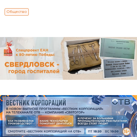
Общество