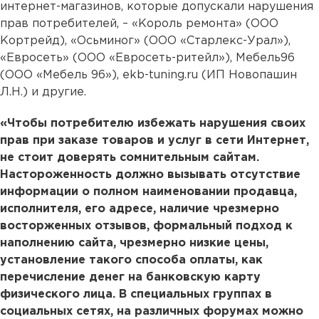
интернет-магазинов, которые допускали нарушения
прав потребителей, – «Король ремонта» (ООО
Кортрейд), «Осьминог» (ООО «Старлекс-Урал»),
«Евросеть» (ООО «Евросеть-ритейл»), Мебель96
(ООО «Мебель 96»), ekb-tuning.ru (ИП Новопашин
Л.Н.) и другие.
«Чтобы потребителю избежать нарушения своих
прав при заказе товаров и услуг в сети Интернет,
не стоит доверять сомнительным сайтам.
Настороженность должно вызывать отсутствие
информации о полном наименовании продавца,
исполнителя, его адресе, наличие чрезмерно
восторженных отзывов, формальный подход к
наполнению сайта, чрезмерно низкие цены,
установление такого способа оплаты, как
перечисление денег на банковскую карту
физического лица. В специальных группах в
социальных сетях, на различных форумах можно