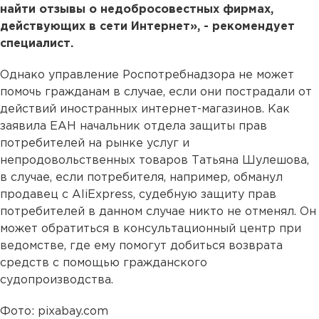
найти отзывы о недобросовестных фирмах,
действующих в сети Интернет», - рекомендует
специалист.
Однако управление Роспотребнадзора не может
помочь гражданам в случае, если они пострадали от
действий иностранных интернет-магазинов. Как
заявила ЕАН начальник отдела защиты прав
потребителей на рынке услуг и
непродовольственных товаров Татьяна Шулешова,
в случае, если потребителя, например, обманул
продавец c AliExpress, судебную защиту прав
потребителей в данном случае никто не отменял. Он
может обратиться в консультационный центр при
ведомстве, где ему помогут добиться возврата
средств с помощью гражданского
судопроизводства.
Фото: pixabay.com