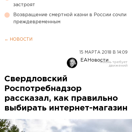
застроят
Возвращение смертной казни в России сочли
преждевременным
← НОВОСТИ
15 МАРТА 2018 В 14:09
ЕАНовости
Свердловский
Роспотребнадзор
рассказал, как правильно
выбирать интернет-магазин