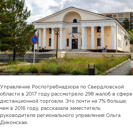
Управление Роспотребнадзора по Свердловской
области в 2017 году рассмотрело 298 жалоб в сфере
дистанционной торговли. Это почти на 7% больше,
чем в 2016 году, рассказала заместитель
руководителя регионального управления Ольга
Диконская.