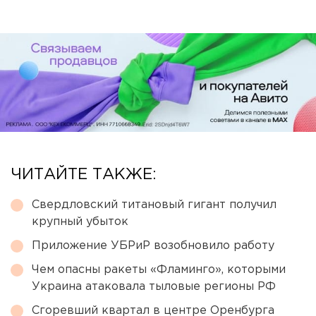
ЧИТАЙТЕ ТАКЖЕ:
Свердловский титановый гигант получил
крупный убыток
Приложение УБРиР возобновило работу
Чем опасны ракеты «Фламинго», которыми
Украина атаковала тыловые регионы РФ
Сгоревший квартал в центре Оренбурга