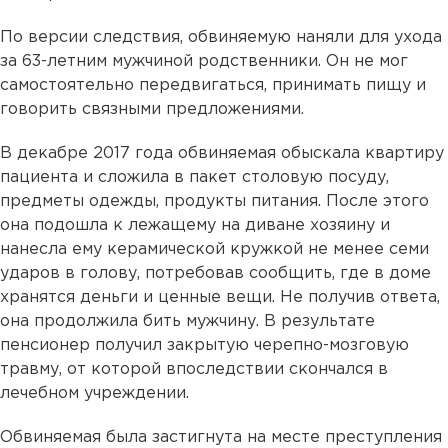
По версии следствия, обвиняемую наняли для ухода
за 63-летним мужчиной родственники. Он не мог
самостоятельно передвигаться, принимать пищу и
говорить связными предложениями.
В декабре 2017 года обвиняемая обыскала квартиру
пациента и сложила в пакет столовую посуду,
предметы одежды, продукты питания. После этого
она подошла к лежащему на диване хозяину и
нанесла ему керамической кружкой не менее семи
ударов в голову, потребовав сообщить, где в доме
хранятся деньги и ценные вещи. Не получив ответа,
она продолжила бить мужчину. В результате
пенсионер получил закрытую черепно-мозговую
травму, от которой впоследствии скончался в
лечебном учреждении.
Обвиняемая была застигнута на месте преступления