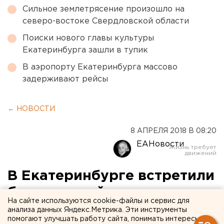
Сильное землетрясение произошло на
северо-востоке Свердловской области
Поиски нового главы культуры
Екатеринбурга зашли в тупик
В аэропорту Екатеринбурга массово
задерживают рейсы
← НОВОСТИ
8 АПРЕЛЯ 2018 В 08:20
ЕАНовости
В Екатеринбурге встретили
благодатный огонь из
На сайте используются cookie-файлы и сервис для
Иерусалима
анализа данных Яндекс.Метрика. Эти инструменты
помогают улучшать работу сайта, понимать интересы