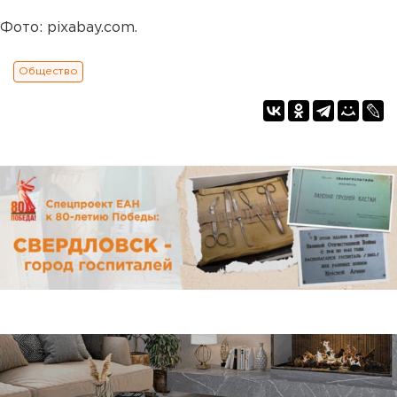
Фото: pixabay.com.
Общество