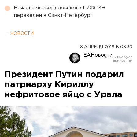
Начальник свердловского ГУФСИН
переведен в Санкт-Петербург
← НОВОСТИ
8 АПРЕЛЯ 2018 В 08:30
ЕАНовости
Президент Путин подарил
патриарху Кириллу
нефритовое яйцо с Урала