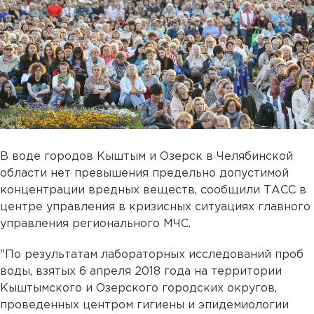
В воде городов Кыштым и Озерск в Челябинской
области нет превышения предельно допустимой
концентрации вредных веществ, сообщили ТАСС в
центре управления в кризисных ситуациях главного
управления регионального МЧС.
"По результатам лабораторных исследований проб
воды, взятых 6 апреля 2018 года на территории
Кыштымского и Озерского городских округов,
проведенных центром гигиены и эпидемиологии