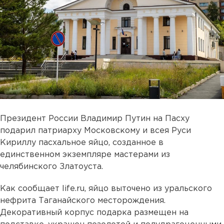
Президент России Владимир Путин на Пасху
подарил патриарху Московскому и всея Руси
Кириллу пасхальное яйцо, созданное в
единственном экземпляре мастерами из
челябинского Златоуста.
Как сообщает life.ru, яйцо выточено из уральского
нефрита Таганайского месторождения.
Декоративный корпус подарка размещен на