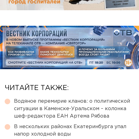
ЧИТАЙТЕ ТАКЖЕ:
Водяное перемирие кланов: о политической
ситуации в Каменске-Уральском – колонка
шеф-редактора ЕАН Артема Рябова
В нескольких районах Екатеринбурга упал
напор холодной воды