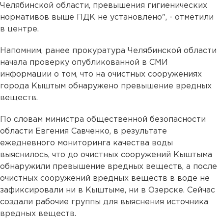
Челябинской области, превышения гигиенических
нормативов выше ПДК не установлено", - отметили
в центре.
Напомним, ранее прокуратура Челябинской области
начала проверку опубликованной в СМИ
информации о том, что на очистных сооружениях
города Кыштым обнаружено превышение вредных
веществ.
По словам министра общественной безопасности
области Евгения Савченко, в результате
ежедневного мониторинга качества воды
выяснилось, что до очистных сооружений Кыштыма
обнаружили превышение вредных веществ, а после
очистных сооружений вредных веществ в воде не
зафиксировали ни в Кыштыме, ни в Озерске. Сейчас
создали рабочие группы для выяснения источника
вредных веществ.