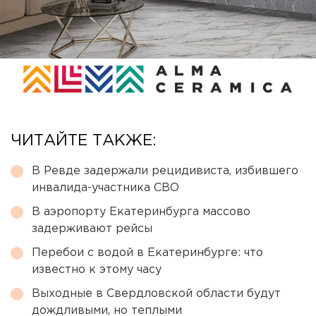
ЧИТАЙТЕ ТАКЖЕ:
В Ревде задержали рецидивиста, избившего
инвалида-участника СВО
В аэропорту Екатеринбурга массово
задерживают рейсы
Перебои с водой в Екатеринбурге: что
известно к этому часу
Выходные в Свердловской области будут
дождливыми, но теплыми