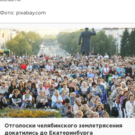
Фото: pixabay.com
Отголоски челябинского землетрясения
докатились до Екатеринбурга