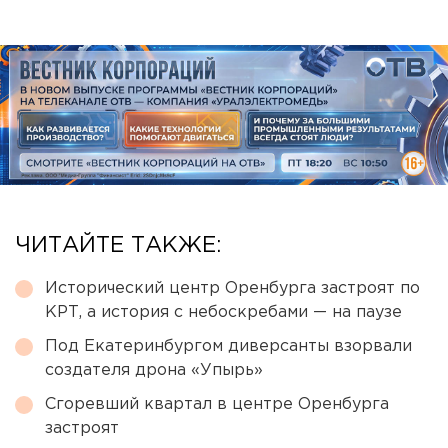
ЧИТАЙТЕ ТАКЖЕ:
Исторический центр Оренбурга застроят по
КРТ, а история с небоскребами — на паузе
Под Екатеринбургом диверсанты взорвали
создателя дрона «Упырь»
Сгоревший квартал в центре Оренбурга
застроят