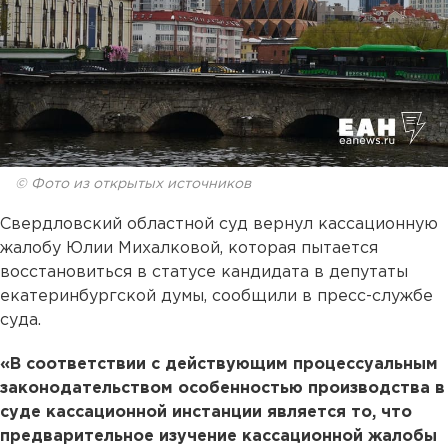
© Фото из открытых источников
Свердловский областной суд вернул кассационную
жалобу Юлии Михалковой, которая пытается
восстановиться в статусе кандидата в депутаты
екатеринбургской думы, сообщили в пресс-службе
суда.
«В соответствии с действующим процессуальным
законодательством особенностью производства в
суде кассационной инстанции является то, что
предварительное изучение кассационной жалобы