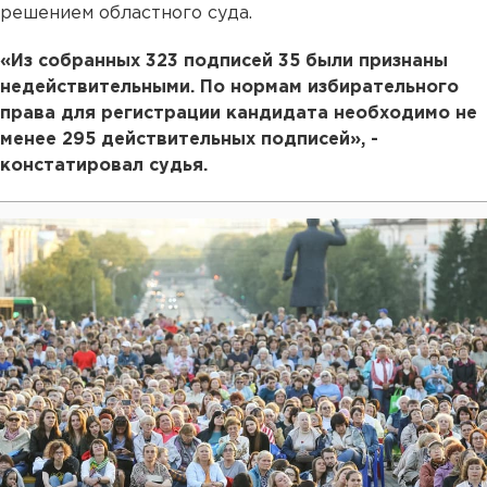
решением областного суда.
«Из собранных 323 подписей 35 были признаны
недействительными. По нормам избирательного
права для регистрации кандидата необходимо не
менее 295 действительных подписей», -
констатировал судья.