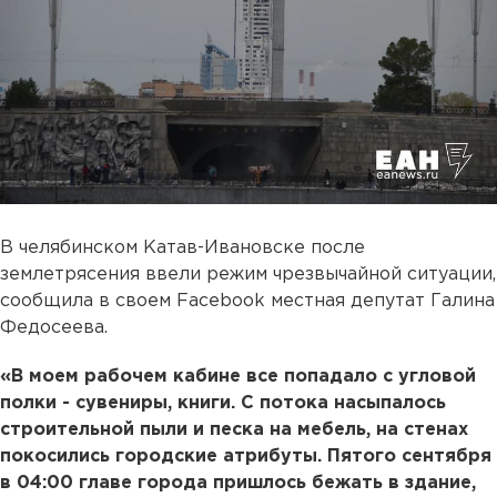
В челябинском Катав-Ивановске после
землетрясения ввели режим чрезвычайной ситуации,
сообщила в своем Facebook местная депутат Галина
Федосеева.
«В моем рабочем кабине все попадало с угловой
полки - сувениры, книги. С потока насыпалось
строительной пыли и песка на мебель, на стенах
покосились городские атрибуты. Пятого сентября
в 04:00 главе города пришлось бежать в здание,