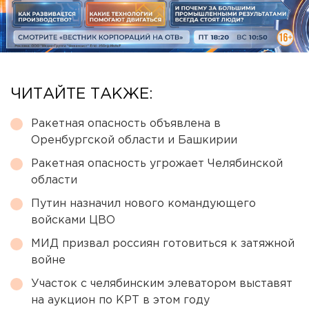
ЧИТАЙТЕ ТАКЖЕ:
Ракетная опасность объявлена в
Оренбургской области и Башкирии
Ракетная опасность угрожает Челябинской
области
Путин назначил нового командующего
войсками ЦВО
МИД призвал россиян готовиться к затяжной
войне
Участок с челябинским элеватором выставят
на аукцион по КРТ в этом году