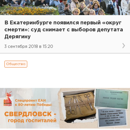
В Екатеринбурге появился первый «округ
смерти»: суд снимает с выборов депутата
Дерягину
3 сентября 2018 в 15:20
Общество