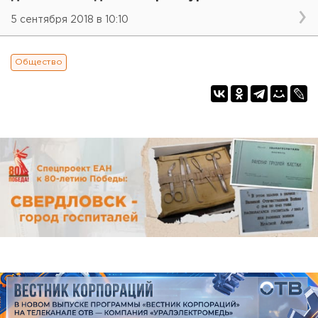
5 сентября 2018 в 10:10
Общество