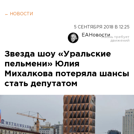
← НОВОСТИ
5 СЕНТЯБРЯ 2018 В 12:25
ЕАНовости
Звезда шоу «Уральские
пельмени» Юлия
Михалкова потеряла шансы
стать депутатом