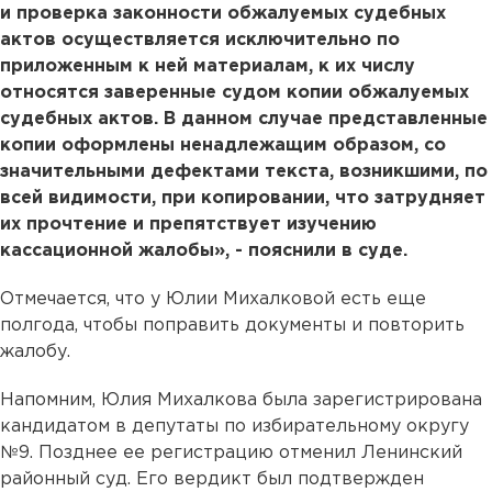
и проверка законности обжалуемых судебных
актов осуществляется исключительно по
приложенным к ней материалам, к их числу
относятся заверенные судом копии обжалуемых
судебных актов. В данном случае представленные
копии оформлены ненадлежащим образом, со
значительными дефектами текста, возникшими, по
всей видимости, при копировании, что затрудняет
их прочтение и препятствует изучению
кассационной жалобы», - пояснили в суде.
Отмечается, что у Юлии Михалковой есть еще
полгода, чтобы поправить документы и повторить
жалобу.
Напомним, Юлия Михалкова была зарегистрирована
кандидатом в депутаты по избирательному округу
№9. Позднее ее регистрацию отменил Ленинский
районный суд. Его вердикт был подтвержден