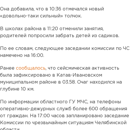
Она добавила, что в 10:36 отмечался новый
«довольно-таки сильный» толчок.
В школах района в 11:20 отменили занятия,
родителей попросили забрать детей из садиков.
По ее словам, следующее заседании комиссии по ЧС
намечено на 16:00.
Ранее
сообщалось
, что сейсмическая активность
была зафиксировано в Катав-Ивановском
муниципальном районе в 03.58. Очаг находился на
глубине 10 км.
По информации областного ГУ МЧС, на телефоны
оперативно-дежурных служб более 600 обращения
от граждан. На 17:00 часов запланировано заседание
Комиссии по чрезвычайным ситуациям Челябинской
области.