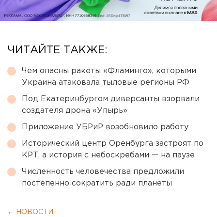
ЧИТАЙТЕ ТАКЖЕ:
Чем опасны ракеты «Фламинго», которыми
Украина атаковала тыловые регионы РФ
Под Екатеринбургом диверсанты взорвали
создателя дрона «Упырь»
Приложение УБРиР возобновило работу
Исторический центр Оренбурга застроят по
КРТ, а история с небоскребами — на паузе
Численность человечества предложили
постепенно сократить ради планеты
← НОВОСТИ