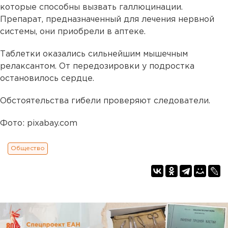
которые способны вызвать галлюцинации.
Препарат, предназначенный для лечения нервной
системы, они приобрели в аптеке.
Таблетки оказались сильнейшим мышечным
релаксантом. От передозировки у подростка
остановилось сердце.
Обстоятельства гибели проверяют следователи.
Фото: pixabay.com
Общество