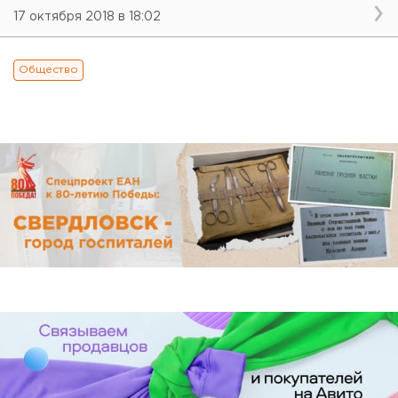
17 октября 2018 в 18:02
Общество