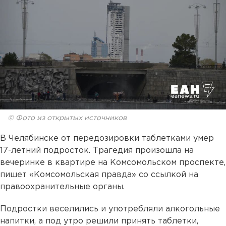
© Фото из открытых источников
В Челябинске от передозировки таблетками умер
17-летний подросток. Трагедия произошла на
вечеринке в квартире на Комсомольском проспекте,
пишет «Комсомольская правда» со ссылкой на
правоохранительные органы.
Подростки веселились и употребляли алкогольные
напитки, а под утро решили принять таблетки,