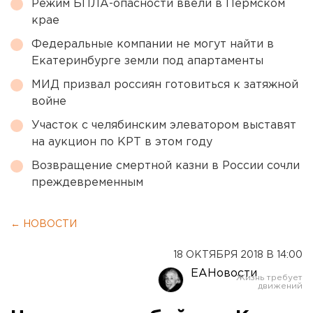
Режим БПЛА-опасности ввели в Пермском
крае
Федеральные компании не могут найти в
Екатеринбурге земли под апартаменты
МИД призвал россиян готовиться к затяжной
войне
Участок с челябинским элеватором выставят
на аукцион по КРТ в этом году
Возвращение смертной казни в России сочли
преждевременным
← НОВОСТИ
18 ОКТЯБРЯ 2018 В 14:00
ЕАНовости