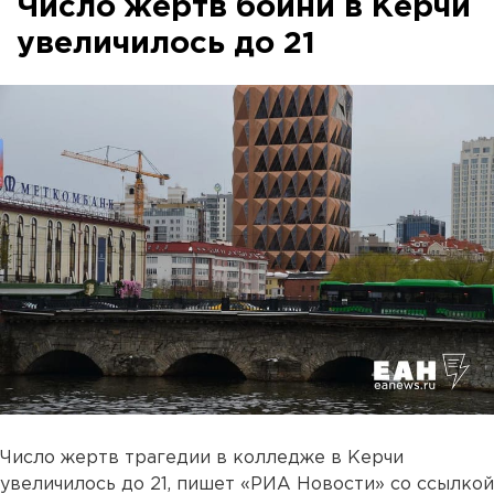
Число жертв бойни в Керчи
увеличилось до 21
Число жертв трагедии в колледже в Керчи
увеличилось до 21, пишет «РИА Новости» со ссылкой