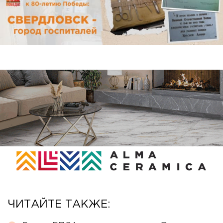
ЧИТАЙТЕ ТАКЖЕ: