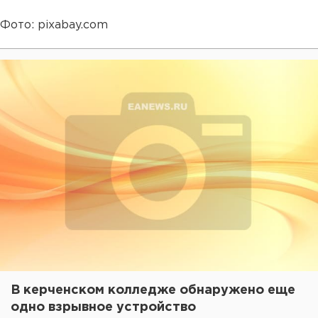
Фото: pixabay.com
В керченском колледже обнаружено еще
одно взрывное устройство