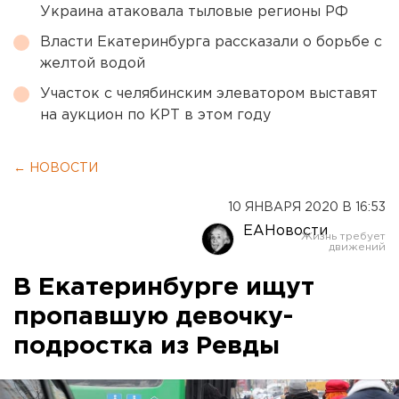
Украина атаковала тыловые регионы РФ
Власти Екатеринбурга рассказали о борьбе с
желтой водой
Участок с челябинским элеватором выставят
на аукцион по КРТ в этом году
← НОВОСТИ
10 ЯНВАРЯ 2020 В 16:53
ЕАНовости
В Екатеринбурге ищут
пропавшую девочку-
подростка из Ревды