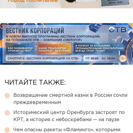
ЧИТАЙТЕ ТАКЖЕ:
Возвращение смертной казни в России сочли
преждевременным
Исторический центр Оренбурга застроят по
КРТ, а история с небоскребами — на паузе
Чем опасны ракеты «Фламинго», которыми