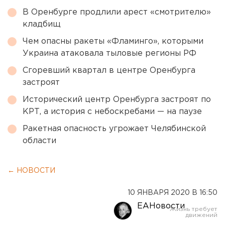
В Оренбурге продлили арест «смотрителю»
кладбищ
Чем опасны ракеты «Фламинго», которыми
Украина атаковала тыловые регионы РФ
Сгоревший квартал в центре Оренбурга
застроят
Исторический центр Оренбурга застроят по
КРТ, а история с небоскребами — на паузе
Ракетная опасность угрожает Челябинской
области
← НОВОСТИ
10 ЯНВАРЯ 2020 В 16:50
ЕАНовости