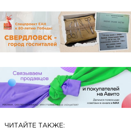
ЧИТАЙТЕ ТАКЖЕ: