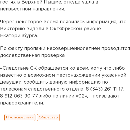
гостях в Верхней Пышме, откуда ушла в
неизвестном направлении.
Через некоторое время появилась информация, что
Викторию видели в Октябрьском районе
Екатеринбурга.
По факту пропажи несовершеннолетней проводится
доследственная проверка.
«Следствие СК обращается ко всем, кому что-либо
известно о возможном местонахождении указанной
девушки, сообщить данную информацию по
телефонам следственного отдела: 8 (343) 261-11-17,
8-912-063-90-77 либо по линии «02», - призывают
правоохранители.
Происшествия
Общество