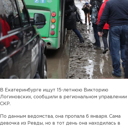
В Екатеринбурге ищут 15-летнюю Викторию
Логиновских, сообщили в региональном управлении
СКР.
По данным ведомства, она пропала 6 января. Сама
девочка из Ревды, но в тот день она находилась в