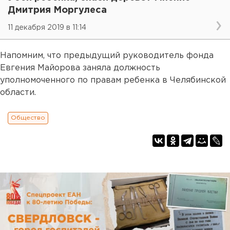
Дмитрия Моргулеса
11 декабря 2019 в 11:14
Напомним, что предыдущий руководитель фонда
Евгения Майорова заняла должность
уполномоченного по правам ребенка в Челябинской
области.
Общество