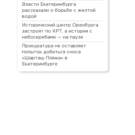
Власти Екатеринбурга
рассказали о борьбе с желтой
водой
Исторический центр Оренбурга
застроят по КРТ, а история с
небоскребами — на паузе
Прокуратура не оставляет
попыток добиться сноса
«Шарташ Пляжа» в
Екатеринбурге