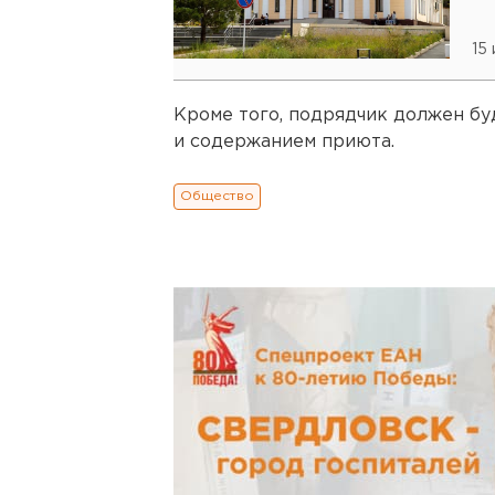
15
Кроме того, подрядчик должен бу
и содержанием приюта.
Общество