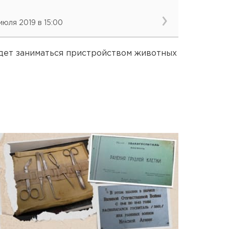
 июля 2019 в 15:00
дет заниматься пристройством животных