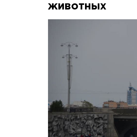
животных