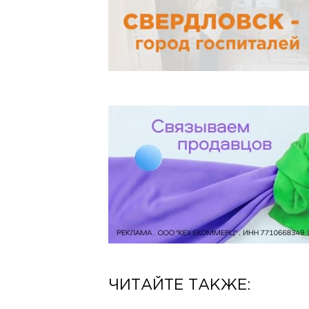
ЧИТАЙТЕ ТАКЖЕ: