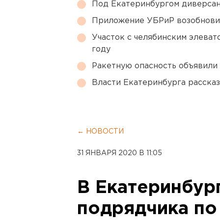
Под Екатеринбургом диверсан
Приложение УБРиР возобнови
Участок с челябинским элеват
году
Ракетную опасность объявили
Власти Екатеринбурга рассказ
← НОВОСТИ
31 ЯНВАРЯ 2020 В 11:05
В Екатеринбур
подрядчика по