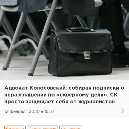
Адвокат Колосовский: собирая подписки о
неразглашении по «скверному делу», СК
просто защищает себя от журналистов
12 февраля 2020 в 15:57
Политика
Происшествия
Общество