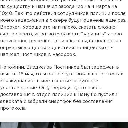
по существу и назначил заседание на 4 марта на
10:40. Так что действия сотрудников полиции после
моего задержания в сквере будут оценены еще раз.
Впрочем, хорошо это или плохо, сказать сложно –
скорее всего, ищут возможность "засилить" криво
написанное решение Ленинского суда, полностью
оправдывающее все действия полицейских”, -
написал Постников в Facebook.
Напомним, Владислав Постников был задержан в
ночь на 16 мая, хотя он присутствовал на протестах
как журналист и имел соответствующее
удостоверение. Он утверждает, что после
доставления в отдел полиции к нему не пустили
адвоката и забрали смартфон без составления
протокола.