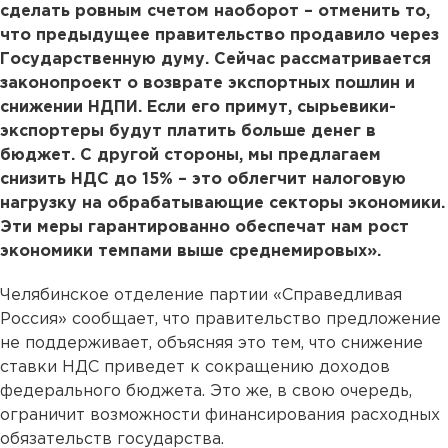
сделать ровным счетом наоборот – отменить то,
что предыдущее правительство продавило через
Государственную думу. Сейчас рассматривается
законопроект о возврате экспортных пошлин и
снижении НДПИ. Если его примут, сырьевики-
экспортеры будут платить больше денег в
бюджет. С другой стороны, мы предлагаем
снизить НДС до 15% – это облегчит налоговую
нагрузку на обрабатывающие секторы экономики.
Эти меры гарантированно обеспечат нам рост
экономики темпами выше среднемировых».
Челябинское отделение партии «Справедливая
Россия» сообщает, что правительство предложение
не поддерживает, объясняя это тем, что снижение
ставки НДС приведет к сокращению доходов
федерального бюджета. Это же, в свою очередь,
ограничит возможности финансирования расходных
обязательств государства.