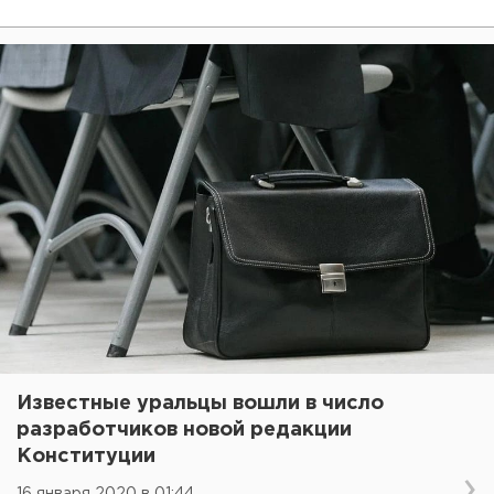
Известные уральцы вошли в число
разработчиков новой редакции
Конституции
16 января 2020 в 01:44