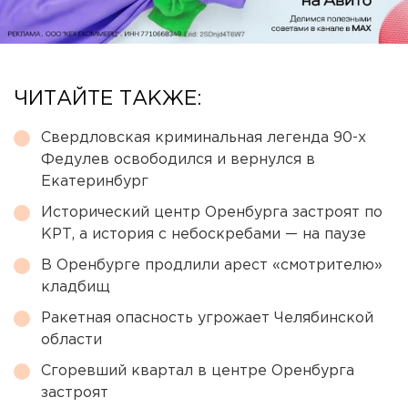
ЧИТАЙТЕ ТАКЖЕ:
Свердловская криминальная легенда 90-х
Федулев освободился и вернулся в
Екатеринбург
Исторический центр Оренбурга застроят по
КРТ, а история с небоскребами — на паузе
В Оренбурге продлили арест «смотрителю»
кладбищ
Ракетная опасность угрожает Челябинской
области
Сгоревший квартал в центре Оренбурга
застроят