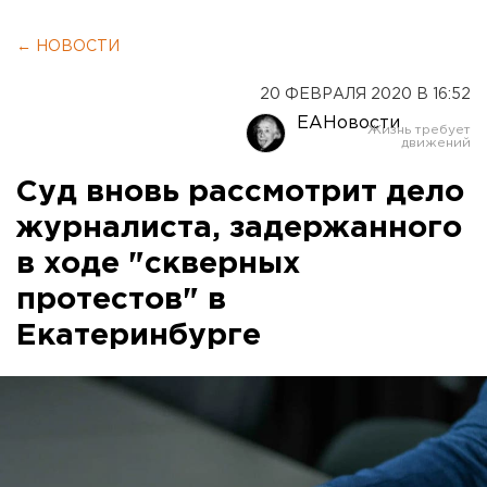
← НОВОСТИ
20 ФЕВРАЛЯ 2020 В 16:52
ЕАНовости
Суд вновь рассмотрит дело
журналиста, задержанного
в ходе "скверных
протестов" в
Екатеринбурге