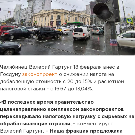
Челябинец Валерий Гартунг 18 февраля внес в
Госдуму
законопроект
о снижении налога на
добавленную стоимость с 20 до 15% и расчетной
налоговой ставки – с 16,67 до 13,04%.
«В последнее время правительство
целенаправленно комплексом законопроектов
перекладывало налоговую нагрузку с сырьевых на
обрабатывающие отрасли, –
комментирует
Валерий Гартунг
. – Наша фракция предложила