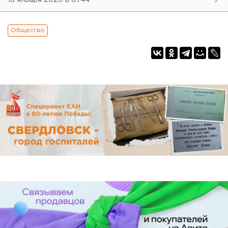
Общество