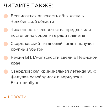
ЧИТАЙТЕ ТАКЖЕ:
Беспилотная опасность объявлена в
Челябинской области
Численность человечества предложили
постепенно сократить ради планеты
Свердловский титановый гигант получил
крупный убыток
Режим БПЛА-опасности ввели в Пермском
крае
Свердловская криминальная легенда 90-х
Федулев освободился и вернулся в
Екатеринбург
← НОВОСТИ