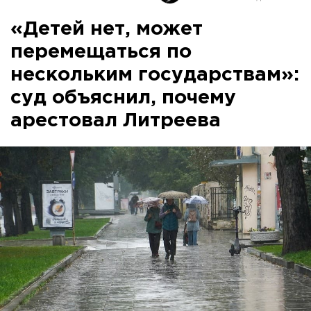
«Детей нет, может
перемещаться по
нескольким государствам»:
суд объяснил, почему
арестовал Литреева