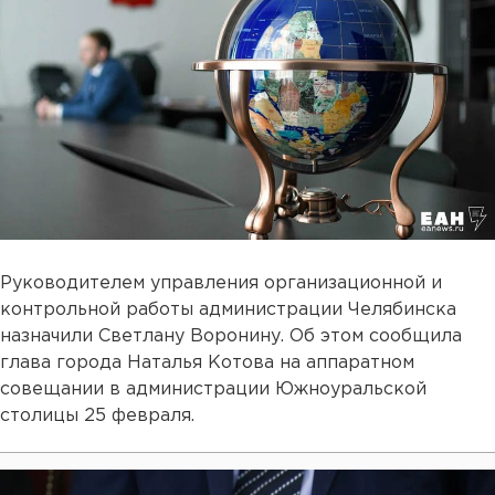
Руководителем управления организационной и
контрольной работы администрации Челябинска
назначили Светлану Воронину. Об этом сообщила
глава города Наталья Котова на аппаратном
совещании в администрации Южноуральской
столицы 25 февраля.