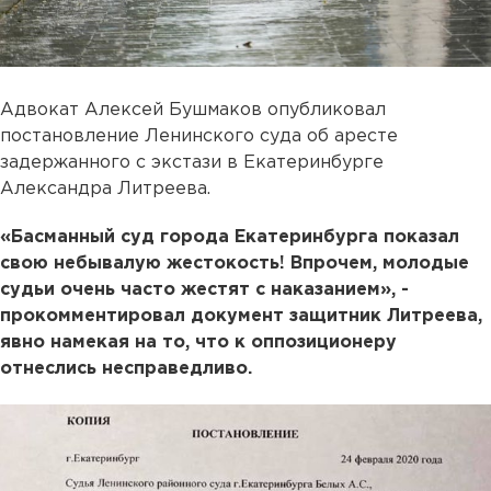
Адвокат Алексей Бушмаков опубликовал
постановление Ленинского суда об аресте
задержанного с экстази в Екатеринбурге
Александра Литреева.
«Басманный суд города Екатеринбурга показал
свою небывалую жестокость! Впрочем, молодые
судьи очень часто жестят с наказанием», -
прокомментировал документ защитник Литреева,
явно намекая на то, что к оппозиционеру
отнеслись несправедливо.