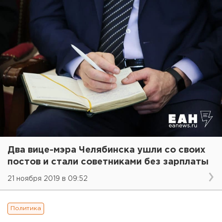
Два вице-мэра Челябинска ушли со своих
постов и стали советниками без зарплаты
21 ноября 2019 в 09:52
Политика