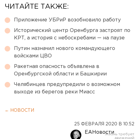
ЧИТАЙТЕ ТАКЖЕ:
Приложение УБРиР возобновило работу
Исторический центр Оренбурга застроят по
КРТ, а история с небоскребами — на паузе
Путин назначил нового командующего
войсками ЦВО
Ракетная опасность объявлена в
Оренбургской области и Башкирии
Челябинцев предупредили о возможном
выходе из берегов реки Миасс
← НОВОСТИ
25 ФЕВРАЛЯ 2020 В 10:52
ЕАНовости