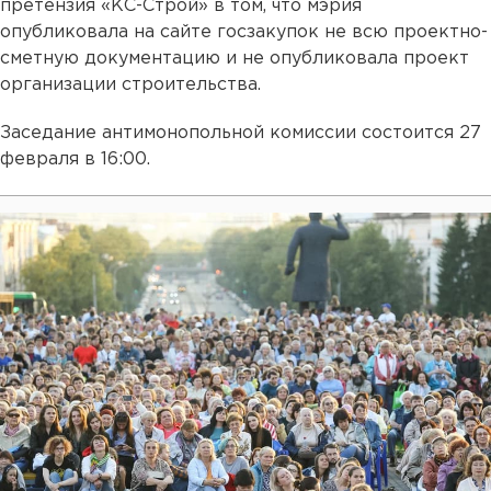
претензия «КС-Строй» в том, что мэрия
опубликовала на сайте госзакупок не всю проектно-
сметную документацию и не опубликовала проект
организации строительства.
Заседание антимонопольной комиссии состоится 27
февраля в 16:00.