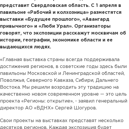
представит Свердловская область. С 1 апреля в
павильоне «Рабочий и колхозница» разместятся
выставки «Будущее прошлого», «Авангард
привычного» и «Люби Урал». Организаторы
говорят, что экспозиции расскажут москвичам об
истории, географии, экономике области и ее
выдающихся людях.
«Главная выставка страны всегда поддерживала
достижения регионов, в советские годы здесь были
павильоны Московской и Ленинградской областей,
Поволжья, Северного Кавказа, Сибири, Дальнего
Востока. Мы решили возродить эту традицию на
качественно новом современном уровне — это цель
проекта «Регионы: открытие», - заявил генеральный
директор АО «ВДНХ» Сергей Шогуров.
Свои проекты на выставках представят несколько
десятков регионов. Каждая экспозиция будет