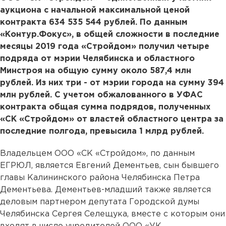
аукциона с начальной максимальной ценой
контракта 634 535 544 рублей. По данным
«Контур.Фокус», в общей сложности в последние
месяцы 2019 года «Стройдом» получил четыре
подряда от мэрии Челябинска и областного
Минстроя на общую сумму около 587,4 млн
рублей. Из них три - от мэрии города на сумму 394
млн рублей. С учетом обжалованного в УФАС
контракта общая сумма подрядов, полученных
«СК «Стройдом» от властей областного центра за
последние полгода, превысила 1 млрд рублей.
Владельцем ООО «СК «Стройдом», по данным
ЕГРЮЛ, является Евгений Дементьев, сын бывшего
главы Калининского района Челябинска Петра
Дементьева. Дементьев-младший также является
деловым партнером депутата Городской думы
Челябинска Сергея Селещука, вместе с которым они