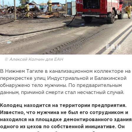
© Алексей Колчин для ЕАН
В Нижнем Тагиле в канализационном коллекторе на
перекрестке улиц Индустриальной и Балакинской
обнаружено тело мужчины. По предварительным
данным, причиной смерти стал несчастный случай.
Колодец находится на территории предприятия.
Известно, что мужчина не был его сотрудником и
находился на площадке демонтированного здания
одного из цехов по собственной инициативе. Он