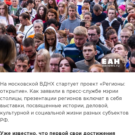
На московской ВДНХ стартует проект «Регионы:
открытие». Как заявили в пресс-службе мэрии
столицы, презентации регионов включат в себя
выставки, посвященные истории, деловой,
культурной и социальной жизни разных субъектов
РФ.
Уже известно, что первой свои достижения