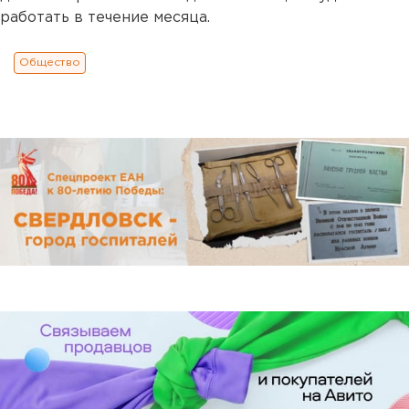
работать в течение месяца.
Общество