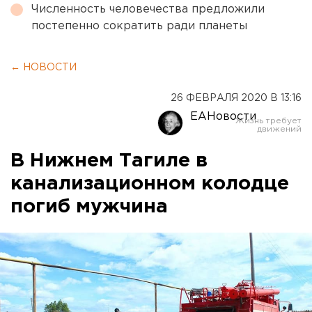
Численность человечества предложили
постепенно сократить ради планеты
← НОВОСТИ
26 ФЕВРАЛЯ 2020 В 13:16
ЕАНовости
В Нижнем Тагиле в
канализационном колодце
погиб мужчина