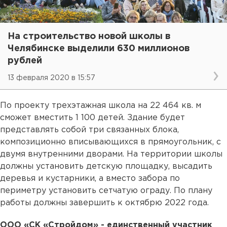
На строительство новой школы в
Челябинске выделили 630 миллионов
рублей
13 февраля 2020 в 15:57
По проекту трехэтажная школа на 22 464 кв. м
сможет вместить 1 100 детей. Здание будет
представлять собой три связанных блока,
композиционно вписывающихся в прямоугольник, с
двумя внутренними дворами. На территории школы
должны установить детскую площадку, высадить
деревья и кустарники, а вместо забора по
периметру установить сетчатую ограду. По плану
работы должны завершить к октябрю 2022 года.
ООО «СК «Стройдом» - единственный участник