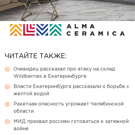
ЧИТАЙТЕ ТАКЖЕ:
Очевидец рассказал про атаку на склад
Wildberries в Екатеринбурге
Власти Екатеринбурга рассказали о борьбе с
желтой водой
Ракетная опасность угрожает Челябинской
области
МИД призвал россиян готовиться к затяжной
войне