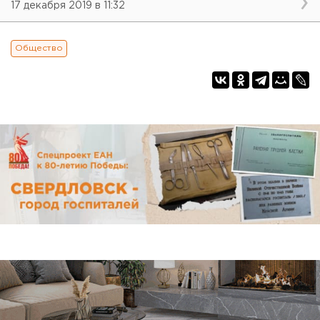
17 декабря 2019 в 11:32
Общество