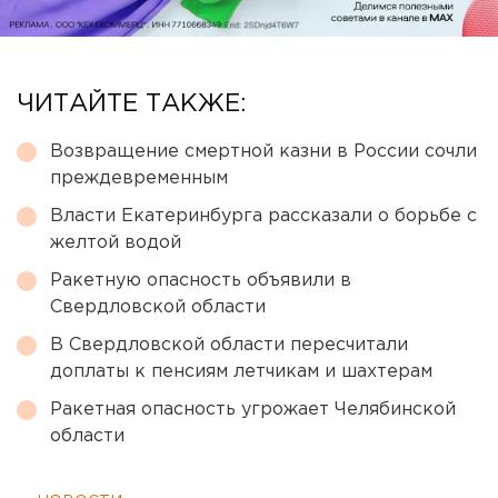
ЧИТАЙТЕ ТАКЖЕ:
Возвращение смертной казни в России сочли
преждевременным
Власти Екатеринбурга рассказали о борьбе с
желтой водой
Ракетную опасность объявили в
Свердловской области
В Свердловской области пересчитали
доплаты к пенсиям летчикам и шахтерам
Ракетная опасность угрожает Челябинской
области