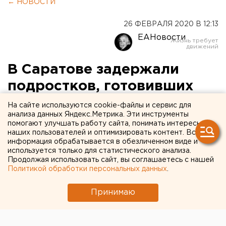
← НОВОСТИ
26 ФЕВРАЛЯ 2020 В 12:13
ЕАНовости
В Саратове задержали
подростков, готовивших
очередной Колумбайн
На сайте используются cookie-файлы и сервис для
анализа данных Яндекс.Метрика. Эти инструменты
помогают улучшать работу сайта, понимать интересы
наших пользователей и оптимизировать контент. Вся
информация обрабатывается в обезличенном виде и
используется только для статистического анализа.
Продолжая использовать сайт, вы соглашаетесь с нашей
Политикой обработки персональных данных
.
Принимаю