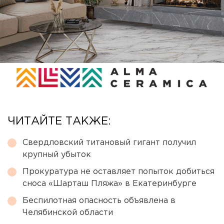
ЧИТАЙТЕ ТАКЖЕ:
Свердловский титановый гигант получил
крупный убыток
Прокуратура не оставляет попыток добиться
сноса «Шарташ Пляжа» в Екатеринбурге
Беспилотная опасность объявлена в
Челябинской области