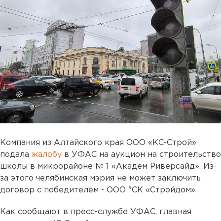
Компания из Алтайского края ООО «КС-Строй»
подала
жалобу
в УФАС на аукцион на строительство
школы в микрорайоне № 1 «Академ Риверсайд». Из-
за этого челябинская мэрия не может заключить
договор с победителем - ООО "СК «Стройдом».
Как сообщают в пресс-службе УФАС, главная