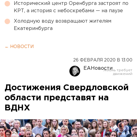
Исторический центр Оренбурга застроят по
КРТ, а история с небоскребами — на паузе
Холодную воду возвращают жителям
Екатеринбурга
← НОВОСТИ
26 ФЕВРАЛЯ 2020 В 13:00
ЕАНовости
Достижения Свердловской
области представят на
ВДНХ